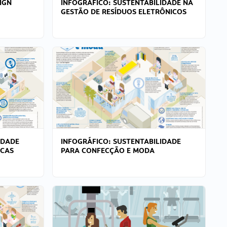
IGN
INFOGRÁFICO: SUSTENTABILIDADE NA
GESTÃO DE RESÍDUOS ELETRÔNICOS
IDADE
INFOGRÁFICO: SUSTENTABILIDADE
ICAS
PARA CONFECÇÃO E MODA