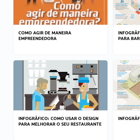
COMO AGIR DE MANEIRA
INFOGRÁF
EMPREENDEDORA
PARA BAR
INFOGRÁFICO: COMO USAR O DESIGN
INFOGRÁ
PARA MELHORAR O SEU RESTAURANTE