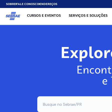
SOBRE
FALE CONOSCO
ENDEREÇOS
CURSOS E EVENTOS
SERVIÇOS E SOLUÇÕES
Explo
Encont
e