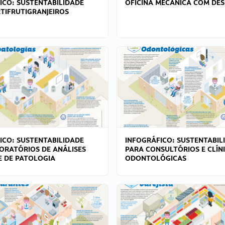
ICO: SUSTENTABILIDADE
OFICINA MECÂNICA COM DES
TIFRUTIGRANJEIROS
ICO: SUSTENTABILIDADE
INFOGRÁFICO: SUSTENTABIL
ORATÓRIOS DE ANÁLISES
PARA CONSULTÓRIOS E CLÍN
 E DE PATOLOGIA
ODONTOLÓGICAS