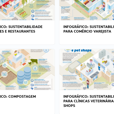
ICO: SUSTENTABILIDADE
INFOGRÁFICO: SUSTENTABIL
ES E RESTAURANTES
PARA COMÉRCIO VAREJISTA
FICO: COMPOSTAGEM
INFOGRÁFICO: SUSTENTABIL
PARA CLÍNICAS VETERINÁRIA
SHOPS