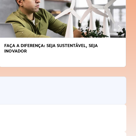
FAÇA A DIFERENÇA: SEJA SUSTENTÁVEL, SEJA
INOVADOR