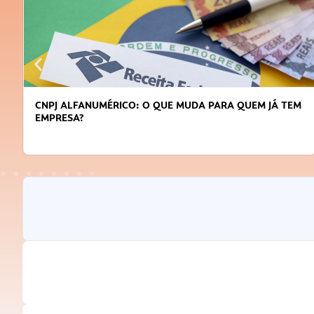
CNPJ ALFANUMÉRICO: O QUE MUDA PARA QUEM JÁ TEM
EMPRESA?