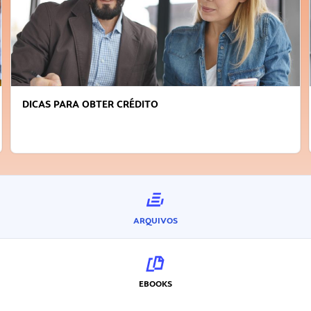
DICAS PARA OBTER CRÉDITO
ARQUIVOS
EBOOKS