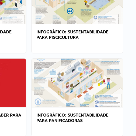
IDADE
INFOGRÁFICO: SUSTENTABILIDADE
PARA PISCICULTURA
ABER PARA
INFOGRÁFICO: SUSTENTABILIDADE
PARA PANIFICADORAS