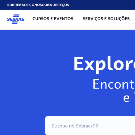
SOBRE
FALE CONOSCO
ENDEREÇOS
CURSOS E EVENTOS
SERVIÇOS E SOLUÇÕES
Explo
Encont
e