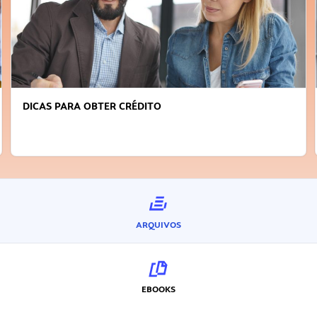
DICAS PARA OBTER CRÉDITO
ARQUIVOS
EBOOKS