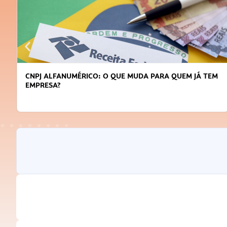
CNPJ ALFANUMÉRICO: O QUE MUDA PARA QUEM JÁ TEM
EMPRESA?