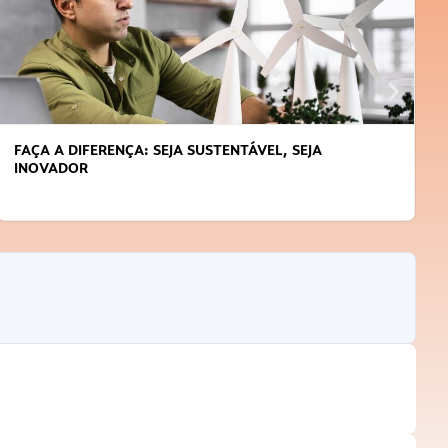
FAÇA A DIFERENÇA: SEJA SUSTENTÁVEL, SEJA
INOVADOR