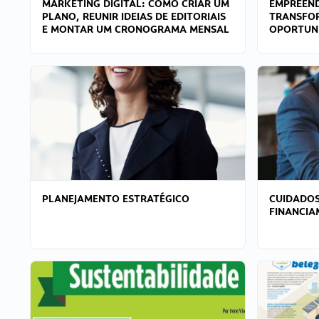
MARKETING DIGITAL: COMO CRIAR UM
EMPREEND
PLANO, REUNIR IDEIAS DE EDITORIAIS
TRANSFO
E MONTAR UM CRONOGRAMA MENSAL
OPORTUN
PLANEJAMENTO ESTRATÉGICO
CUIDADOS
FINANCI