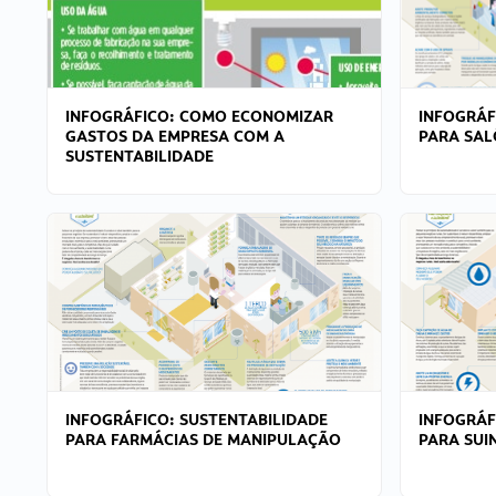
INFOGRÁFICO: COMO ECONOMIZAR
INFOGRÁF
GASTOS DA EMPRESA COM A
PARA SAL
SUSTENTABILIDADE
INFOGRÁFICO: SUSTENTABILIDADE
INFOGRÁF
PARA FARMÁCIAS DE MANIPULAÇÃO
PARA SUI