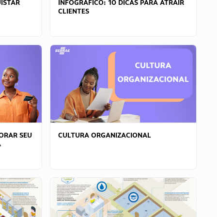
ISTAR
INFOGRÁFICO: 10 DICAS PARA ATRAIR
CLIENTES
ORAR SEU
CULTURA ORGANIZACIONAL
A