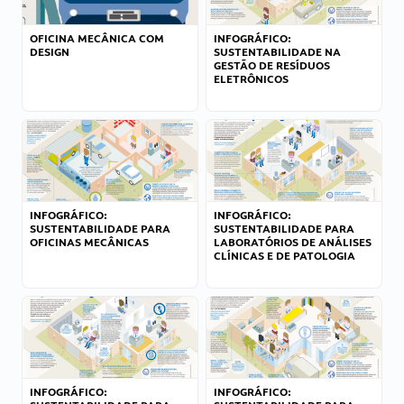
OFICINA MECÂNICA COM
INFOGRÁFICO:
DESIGN
SUSTENTABILIDADE NA
GESTÃO DE RESÍDUOS
ELETRÔNICOS
INFOGRÁFICO:
INFOGRÁFICO:
SUSTENTABILIDADE PARA
SUSTENTABILIDADE PARA
OFICINAS MECÂNICAS
LABORATÓRIOS DE ANÁLISES
CLÍNICAS E DE PATOLOGIA
INFOGRÁFICO:
INFOGRÁFICO: