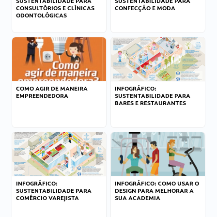
SUSTENTABILIDADE PARA
SUSTENTABILIDADE PARA
CONSULTÓRIOS E CLÍNICAS
CONFECÇÃO E MODA
ODONTOLÓGICAS
COMO AGIR DE MANEIRA
INFOGRÁFICO:
EMPREENDEDORA
SUSTENTABILIDADE PARA
BARES E RESTAURANTES
INFOGRÁFICO:
INFOGRÁFICO: COMO USAR O
SUSTENTABILIDADE PARA
DESIGN PARA MELHORAR A
COMÉRCIO VAREJISTA
SUA ACADEMIA