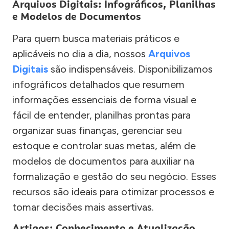
Arquivos Digitais: Infográficos, Planilhas
e Modelos de Documentos
Para quem busca materiais práticos e
aplicáveis no dia a dia, nossos
Arquivos
Digitais
são indispensáveis. Disponibilizamos
infográficos detalhados que resumem
informações essenciais de forma visual e
fácil de entender, planilhas prontas para
organizar suas finanças, gerenciar seu
estoque e controlar suas metas, além de
modelos de documentos para auxiliar na
formalização e gestão do seu negócio. Esses
recursos são ideais para otimizar processos e
tomar decisões mais assertivas.
Artigos: Conhecimento e Atualização