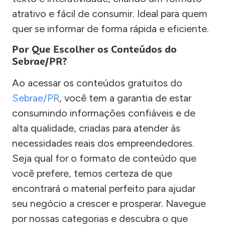
atrativo e fácil de consumir. Ideal para quem
quer se informar de forma rápida e eficiente.
Por Que Escolher os Conteúdos do
Sebrae/PR?
Ao acessar os conteúdos gratuitos do
Sebrae/PR
, você tem a garantia de estar
consumindo informações confiáveis e de
alta qualidade, criadas para atender às
necessidades reais dos empreendedores.
Seja qual for o formato de conteúdo que
você prefere, temos certeza de que
encontrará o material perfeito para ajudar
seu negócio a crescer e prosperar. Navegue
por nossas categorias e descubra o que