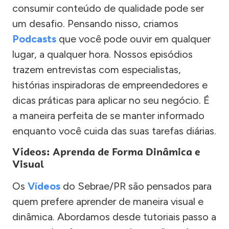
consumir conteúdo de qualidade pode ser
um desafio. Pensando nisso, criamos
Podcasts
que você pode ouvir em qualquer
lugar, a qualquer hora. Nossos episódios
trazem entrevistas com especialistas,
histórias inspiradoras de empreendedores e
dicas práticas para aplicar no seu negócio. É
a maneira perfeita de se manter informado
enquanto você cuida das suas tarefas diárias.
Vídeos: Aprenda de Forma Dinâmica e
Visual
Os
Vídeos
do Sebrae/PR são pensados para
quem prefere aprender de maneira visual e
dinâmica. Abordamos desde tutoriais passo a