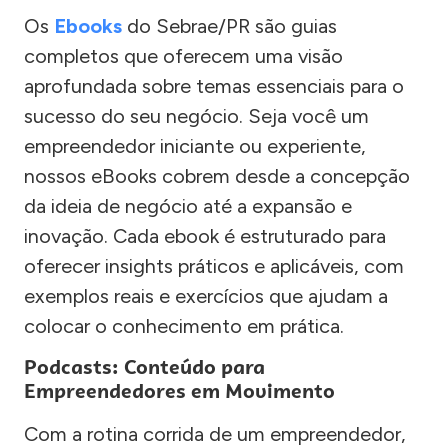
Os
Ebooks
do Sebrae/PR são guias
completos que oferecem uma visão
aprofundada sobre temas essenciais para o
sucesso do seu negócio. Seja você um
empreendedor iniciante ou experiente,
nossos eBooks cobrem desde a concepção
da ideia de negócio até a expansão e
inovação. Cada ebook é estruturado para
oferecer insights práticos e aplicáveis, com
exemplos reais e exercícios que ajudam a
colocar o conhecimento em prática.
Podcasts: Conteúdo para
Empreendedores em Movimento
Com a rotina corrida de um empreendedor,