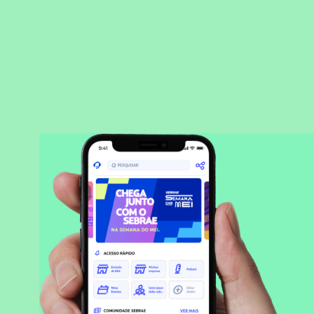
BAIXAR APLICATIVO