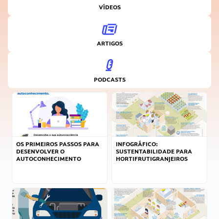
VÍDEOS
ARTIGOS
PODCASTS
OS PRIMEIROS PASSOS PARA
INFOGRÁFICO:
DESENVOLVER O
SUSTENTABILIDADE PARA
AUTOCONHECIMENTO
HORTIFRUTIGRANJEIROS