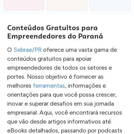
Conteúdos Gratuitos para
Empreendedores do Paraná
O
Sebrae/PR
oferece uma vasta gama de
conteúdos gratuitos para apoiar
empreendedores de todos os setores e
portes. Nosso objetivo é fornecer as
melhores
ferramentas
, informações e
orientações para que você possa crescer,
inovar e superar desafios em sua jornada
empresarial. Aqui, você encontrará recursos
que vão desde artigos informativos até
eBooks detalhados, passando por podcasts