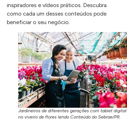
inspiradores e vídeos práticos. Descubra
como cada um desses conteúdos pode
beneficiar o seu negócio.
Jardineiros de diferentes gerações com tablet digital
no viveiro de flores lendo Conteúdo do Sebrae/PR.