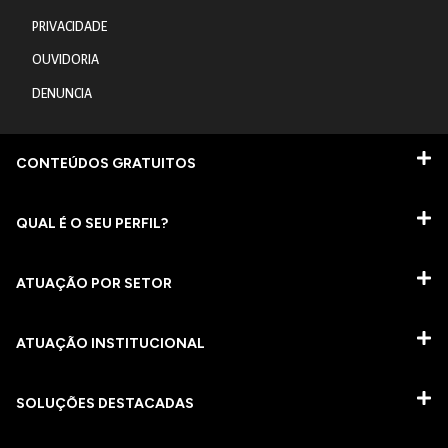
PRIVACIDADE
OUVIDORIA
DENUNCIA
CONTEÚDOS GRATUITOS
QUAL É O SEU PERFIL?
ATUAÇÃO POR SETOR
ATUAÇÃO INSTITUCIONAL
SOLUÇÕES DESTACADAS