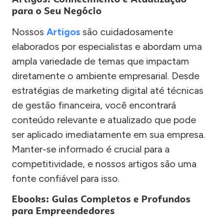
para o Seu Negócio
Nossos
Artigos
são cuidadosamente
elaborados por especialistas e abordam uma
ampla variedade de temas que impactam
diretamente o ambiente empresarial. Desde
estratégias de marketing digital até técnicas
de gestão financeira, você encontrará
conteúdo relevante e atualizado que pode
ser aplicado imediatamente em sua empresa.
Manter-se informado é crucial para a
competitividade, e nossos artigos são uma
fonte confiável para isso.
Ebooks: Guias Completos e Profundos
para Empreendedores