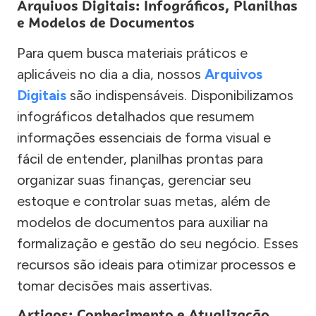
Arquivos Digitais: Infográficos, Planilhas
e Modelos de Documentos
Para quem busca materiais práticos e
aplicáveis no dia a dia, nossos
Arquivos
Digitais
são indispensáveis. Disponibilizamos
infográficos detalhados que resumem
informações essenciais de forma visual e
fácil de entender, planilhas prontas para
organizar suas finanças, gerenciar seu
estoque e controlar suas metas, além de
modelos de documentos para auxiliar na
formalização e gestão do seu negócio. Esses
recursos são ideais para otimizar processos e
tomar decisões mais assertivas.
Artigos: Conhecimento e Atualização