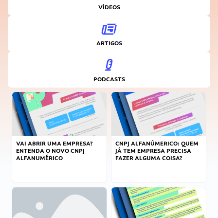
VÍDEOS
ARTIGOS
PODCASTS
VAI ABRIR UMA EMPRESA?
CNPJ ALFANÚMERICO: QUEM
ENTENDA O NOVO CNPJ
JÁ TEM EMPRESA PRECISA
ALFANUMÉRICO
FAZER ALGUMA COISA?