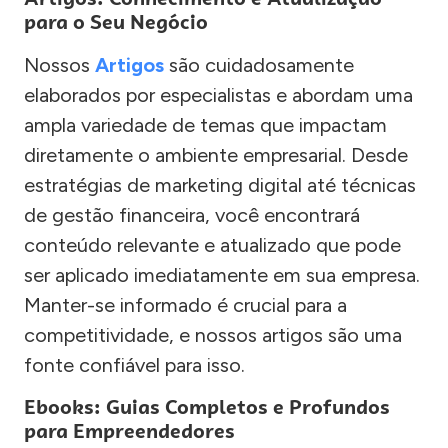
para o Seu Negócio
Nossos
Artigos
são cuidadosamente
elaborados por especialistas e abordam uma
ampla variedade de temas que impactam
diretamente o ambiente empresarial. Desde
estratégias de marketing digital até técnicas
de gestão financeira, você encontrará
conteúdo relevante e atualizado que pode
ser aplicado imediatamente em sua empresa.
Manter-se informado é crucial para a
competitividade, e nossos artigos são uma
fonte confiável para isso.
Ebooks: Guias Completos e Profundos
para Empreendedores