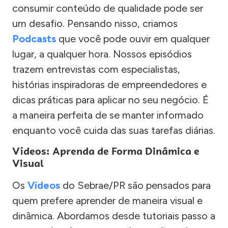
consumir conteúdo de qualidade pode ser
um desafio. Pensando nisso, criamos
Podcasts
que você pode ouvir em qualquer
lugar, a qualquer hora. Nossos episódios
trazem entrevistas com especialistas,
histórias inspiradoras de empreendedores e
dicas práticas para aplicar no seu negócio. É
a maneira perfeita de se manter informado
enquanto você cuida das suas tarefas diárias.
Vídeos: Aprenda de Forma Dinâmica e
Visual
Os
Vídeos
do Sebrae/PR são pensados para
quem prefere aprender de maneira visual e
dinâmica. Abordamos desde tutoriais passo a