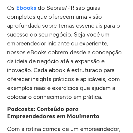
Os
Ebooks
do Sebrae/PR são guias
completos que oferecem uma visão
aprofundada sobre temas essenciais para o
sucesso do seu negócio. Seja você um
empreendedor iniciante ou experiente,
nossos eBooks cobrem desde a concepção
da ideia de negócio até a expansão e
inovação. Cada ebook é estruturado para
oferecer insights práticos e aplicáveis, com
exemplos reais e exercícios que ajudam a
colocar o conhecimento em prática.
Podcasts: Conteúdo para
Empreendedores em Movimento
Com a rotina corrida de um empreendedor,