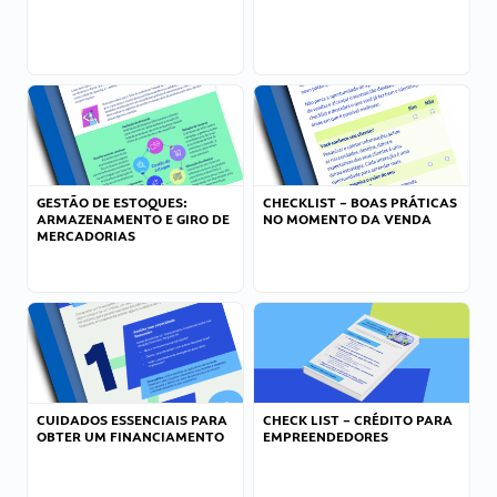
GESTÃO DE ESTOQUES:
CHECKLIST – BOAS PRÁTICAS
ARMAZENAMENTO E GIRO DE
NO MOMENTO DA VENDA
MERCADORIAS
CUIDADOS ESSENCIAIS PARA
CHECK LIST – CRÉDITO PARA
OBTER UM FINANCIAMENTO
EMPREENDEDORES