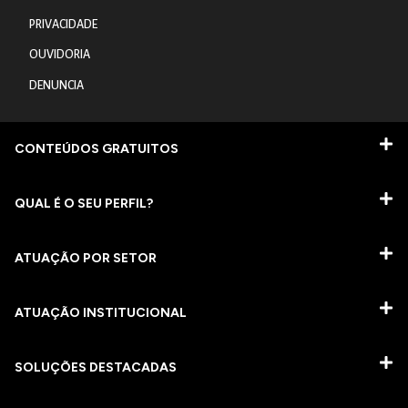
PRIVACIDADE
OUVIDORIA
DENUNCIA
CONTEÚDOS GRATUITOS
QUAL É O SEU PERFIL?
ATUAÇÃO POR SETOR
ATUAÇÃO INSTITUCIONAL
SOLUÇÕES DESTACADAS