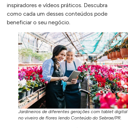
inspiradores e vídeos práticos. Descubra
como cada um desses conteúdos pode
beneficiar o seu negócio.
Jardineiros de diferentes gerações com tablet digital
no viveiro de flores lendo Conteúdo do Sebrae/PR.