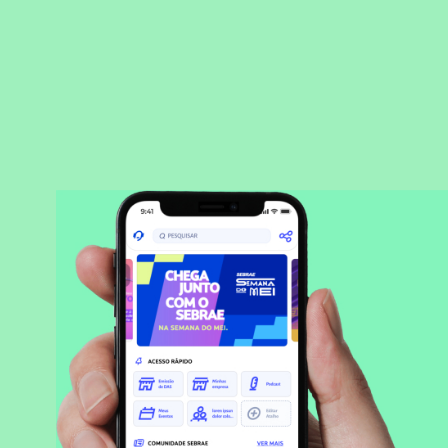
BAIXAR APLICATIVO