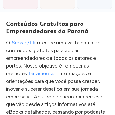
Conteúdos Gratuitos para
Empreendedores do Paraná
O
Sebrae/PR
oferece uma vasta gama de
conteúdos gratuitos para apoiar
empreendedores de todos os setores e
portes. Nosso objetivo é fornecer as
melhores
ferramentas
, informações e
orientações para que você possa crescer,
inovar e superar desafios em sua jornada
empresarial. Aqui, você encontrará recursos
que vão desde artigos informativos até
eBooks detalhados, passando por podcasts