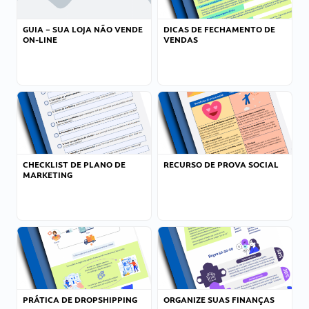
GUIA – SUA LOJA NÃO VENDE
DICAS DE FECHAMENTO DE
ON-LINE
VENDAS
CHECKLIST DE PLANO DE
RECURSO DE PROVA SOCIAL
MARKETING
PRÁTICA DE DROPSHIPPING
ORGANIZE SUAS FINANÇAS