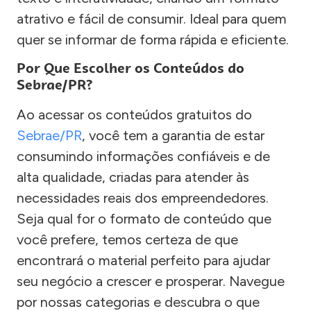
atrativo e fácil de consumir. Ideal para quem
quer se informar de forma rápida e eficiente.
Por Que Escolher os Conteúdos do
Sebrae/PR?
Ao acessar os conteúdos gratuitos do
Sebrae/PR
, você tem a garantia de estar
consumindo informações confiáveis e de
alta qualidade, criadas para atender às
necessidades reais dos empreendedores.
Seja qual for o formato de conteúdo que
você prefere, temos certeza de que
encontrará o material perfeito para ajudar
seu negócio a crescer e prosperar. Navegue
por nossas categorias e descubra o que