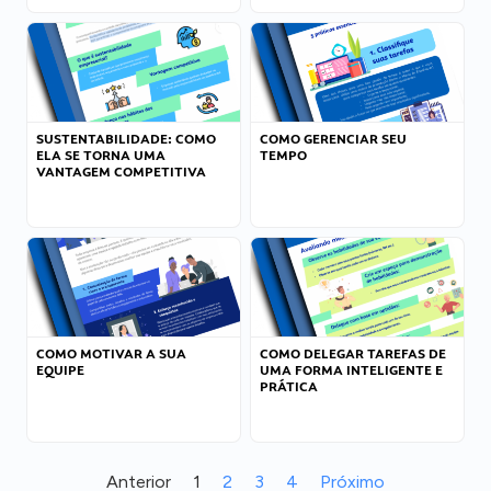
SUSTENTABILIDADE: COMO
COMO GERENCIAR SEU
ELA SE TORNA UMA
TEMPO
VANTAGEM COMPETITIVA
COMO MOTIVAR A SUA
COMO DELEGAR TAREFAS DE
EQUIPE
UMA FORMA INTELIGENTE E
PRÁTICA
Anterior
1
2
3
4
Próximo