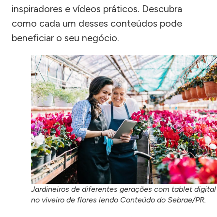
inspiradores e vídeos práticos. Descubra
como cada um desses conteúdos pode
beneficiar o seu negócio.
Jardineiros de diferentes gerações com tablet digital
no viveiro de flores lendo Conteúdo do Sebrae/PR.