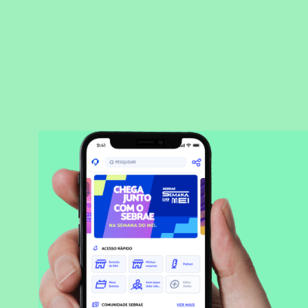
BAIXAR APLICATIVO