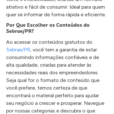
atrativo e fácil de consumir. Ideal para quem
quer se informar de forma rápida e eficiente.
Por Que Escolher os Conteúdos do
Sebrae/PR?
Ao acessar os conteúdos gratuitos do
Sebrae/PR
, você tem a garantia de estar
consumindo informações confiáveis e de
alta qualidade, criadas para atender às
necessidades reais dos empreendedores.
Seja qual for o formato de conteúdo que
você prefere, temos certeza de que
encontrará o material perfeito para ajudar
seu negócio a crescer e prosperar. Navegue
por nossas categorias e descubra o que