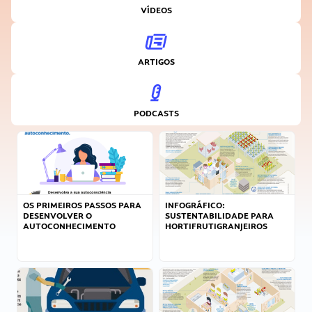
VÍDEOS
ARTIGOS
PODCASTS
OS PRIMEIROS PASSOS PARA
INFOGRÁFICO:
DESENVOLVER O
SUSTENTABILIDADE PARA
AUTOCONHECIMENTO
HORTIFRUTIGRANJEIROS