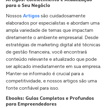
para o Seu Negócio
Nossos
Artigos
são cuidadosamente
elaborados por especialistas e abordam uma
ampla variedade de temas que impactam
diretamente o ambiente empresarial. Desde
estratégias de marketing digital até técnicas
de gestão financeira, você encontrará
conteúdo relevante e atualizado que pode
ser aplicado imediatamente em sua empresa.
Manter-se informado é crucial para a
competitividade, e nossos artigos são uma
fonte confiável para isso.
Ebooks: Guias Completos e Profundos
para Empreendedores