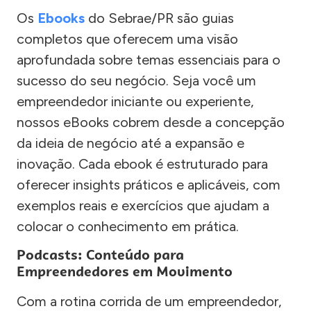
Os
Ebooks
do Sebrae/PR são guias
completos que oferecem uma visão
aprofundada sobre temas essenciais para o
sucesso do seu negócio. Seja você um
empreendedor iniciante ou experiente,
nossos eBooks cobrem desde a concepção
da ideia de negócio até a expansão e
inovação. Cada ebook é estruturado para
oferecer insights práticos e aplicáveis, com
exemplos reais e exercícios que ajudam a
colocar o conhecimento em prática.
Podcasts: Conteúdo para
Empreendedores em Movimento
Com a rotina corrida de um empreendedor,