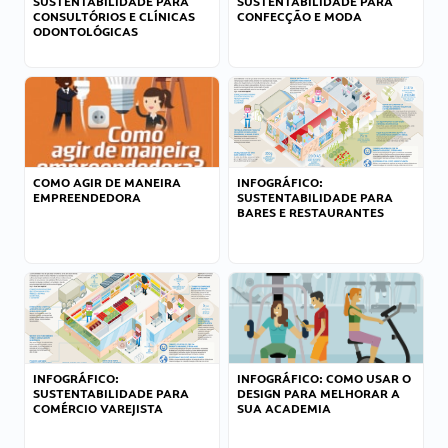
SUSTENTABILIDADE PARA
SUSTENTABILIDADE PARA
CONSULTÓRIOS E CLÍNICAS
CONFECÇÃO E MODA
ODONTOLÓGICAS
COMO AGIR DE MANEIRA
INFOGRÁFICO:
EMPREENDEDORA
SUSTENTABILIDADE PARA
BARES E RESTAURANTES
INFOGRÁFICO:
INFOGRÁFICO: COMO USAR O
SUSTENTABILIDADE PARA
DESIGN PARA MELHORAR A
COMÉRCIO VAREJISTA
SUA ACADEMIA