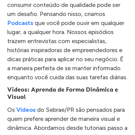
consumir conteúdo de qualidade pode ser
um desafio. Pensando nisso, criamos
Podcasts
que você pode ouvir em qualquer
lugar, a qualquer hora. Nossos episódios
trazem entrevistas com especialistas,
histórias inspiradoras de empreendedores e
dicas práticas para aplicar no seu negócio. É
a maneira perfeita de se manter informado
enquanto você cuida das suas tarefas diárias.
Vídeos: Aprenda de Forma Dinâmica e
Visual
Os
Vídeos
do Sebrae/PR são pensados para
quem prefere aprender de maneira visual e
dinâmica. Abordamos desde tutoriais passo a