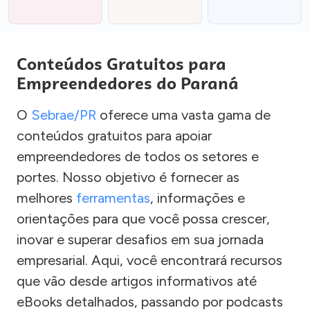
Conteúdos Gratuitos para
Empreendedores do Paraná
O
Sebrae/PR
oferece uma vasta gama de
conteúdos gratuitos para apoiar
empreendedores de todos os setores e
portes. Nosso objetivo é fornecer as
melhores
ferramentas
, informações e
orientações para que você possa crescer,
inovar e superar desafios em sua jornada
empresarial. Aqui, você encontrará recursos
que vão desde artigos informativos até
eBooks detalhados, passando por podcasts