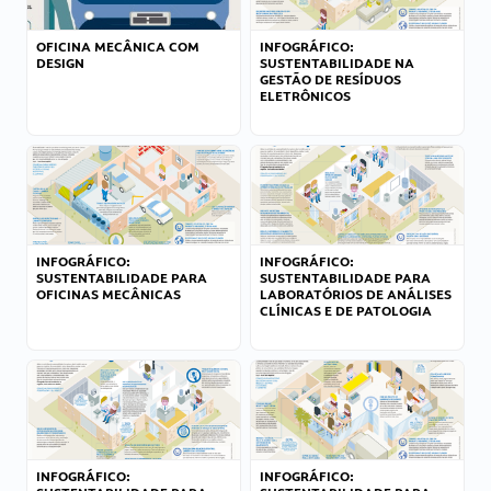
OFICINA MECÂNICA COM
INFOGRÁFICO:
DESIGN
SUSTENTABILIDADE NA
GESTÃO DE RESÍDUOS
ELETRÔNICOS
INFOGRÁFICO:
INFOGRÁFICO:
SUSTENTABILIDADE PARA
SUSTENTABILIDADE PARA
OFICINAS MECÂNICAS
LABORATÓRIOS DE ANÁLISES
CLÍNICAS E DE PATOLOGIA
INFOGRÁFICO:
INFOGRÁFICO: