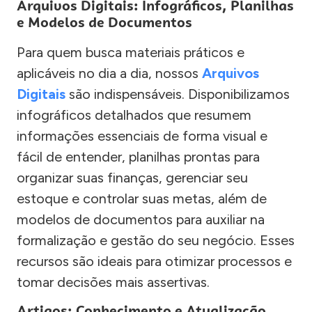
Arquivos Digitais: Infográficos, Planilhas
e Modelos de Documentos
Para quem busca materiais práticos e
aplicáveis no dia a dia, nossos
Arquivos
Digitais
são indispensáveis. Disponibilizamos
infográficos detalhados que resumem
informações essenciais de forma visual e
fácil de entender, planilhas prontas para
organizar suas finanças, gerenciar seu
estoque e controlar suas metas, além de
modelos de documentos para auxiliar na
formalização e gestão do seu negócio. Esses
recursos são ideais para otimizar processos e
tomar decisões mais assertivas.
Artigos: Conhecimento e Atualização