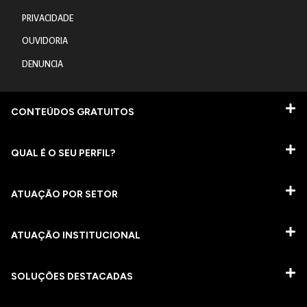
PRIVACIDADE
OUVIDORIA
DENUNCIA
CONTEÚDOS GRATUITOS
QUAL É O SEU PERFIL?
ATUAÇÃO POR SETOR
ATUAÇÃO INSTITUCIONAL
SOLUÇÕES DESTACADAS