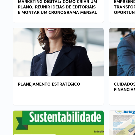
MARKETING DIGITAL: COMO CRIAR UM
EMPREEND
PLANO, REUNIR IDEIAS DE EDITORIAIS
TRANSFO
E MONTAR UM CRONOGRAMA MENSAL
OPORTUN
PLANEJAMENTO ESTRATÉGICO
CUIDADOS
FINANCI