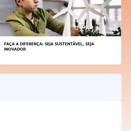
FAÇA A DIFERENÇA: SEJA SUSTENTÁVEL, SEJA
INOVADOR