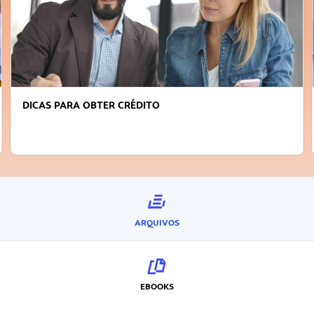
DICAS PARA OBTER CRÉDITO
ARQUIVOS
EBOOKS