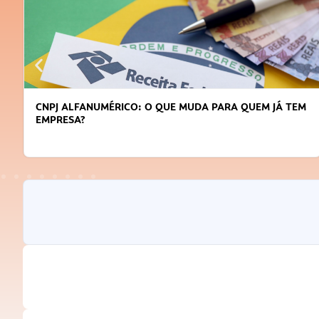
CNPJ ALFANUMÉRICO: O QUE MUDA PARA QUEM JÁ TEM
EMPRESA?