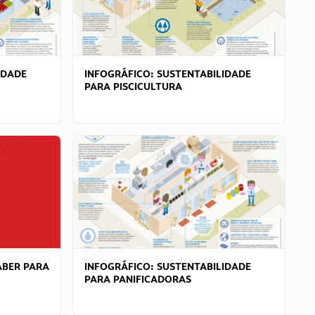
IDADE
INFOGRÁFICO: SUSTENTABILIDADE
PARA PISCICULTURA
ABER PARA
INFOGRÁFICO: SUSTENTABILIDADE
PARA PANIFICADORAS