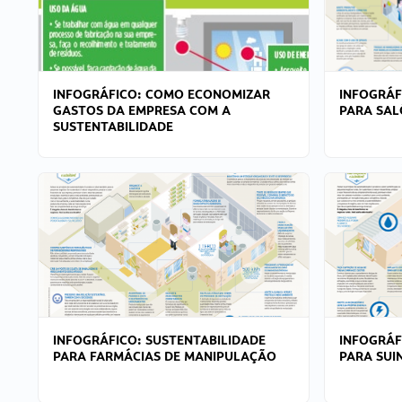
INFOGRÁFICO: COMO ECONOMIZAR
INFOGRÁF
GASTOS DA EMPRESA COM A
PARA SAL
SUSTENTABILIDADE
INFOGRÁFICO: SUSTENTABILIDADE
INFOGRÁF
PARA FARMÁCIAS DE MANIPULAÇÃO
PARA SUI