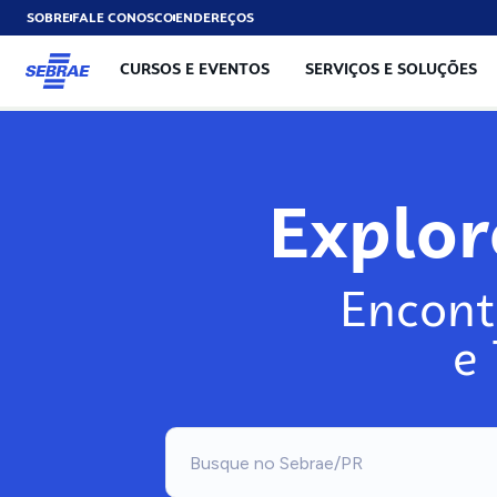
SOBRE
FALE CONOSCO
ENDEREÇOS
CURSOS E EVENTOS
SERVIÇOS E SOLUÇÕES
Explo
Encont
e