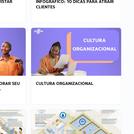
ISTAR
INFOGRÁFICO: 10 DICAS PARA ATRAIR
CLIENTES
ORAR SEU
CULTURA ORGANIZACIONAL
A