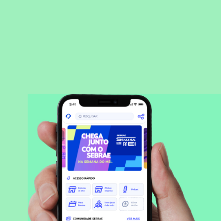
BAIXAR APLICATIVO