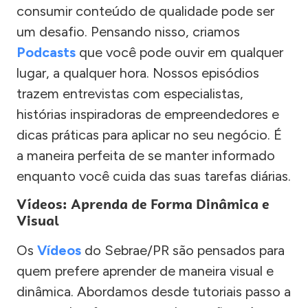
consumir conteúdo de qualidade pode ser
um desafio. Pensando nisso, criamos
Podcasts
que você pode ouvir em qualquer
lugar, a qualquer hora. Nossos episódios
trazem entrevistas com especialistas,
histórias inspiradoras de empreendedores e
dicas práticas para aplicar no seu negócio. É
a maneira perfeita de se manter informado
enquanto você cuida das suas tarefas diárias.
Vídeos: Aprenda de Forma Dinâmica e
Visual
Os
Vídeos
do Sebrae/PR são pensados para
quem prefere aprender de maneira visual e
dinâmica. Abordamos desde tutoriais passo a