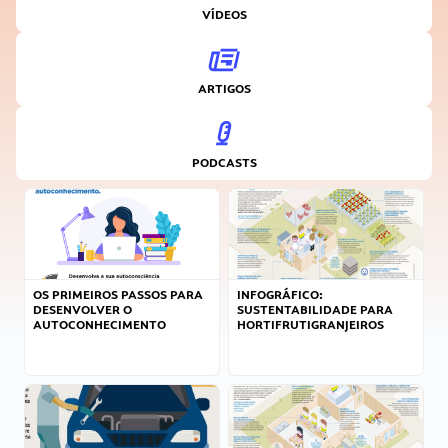
VÍDEOS
ARTIGOS
PODCASTS
OS PRIMEIROS PASSOS PARA
INFOGRÁFICO:
DESENVOLVER O
SUSTENTABILIDADE PARA
AUTOCONHECIMENTO
HORTIFRUTIGRANJEIROS