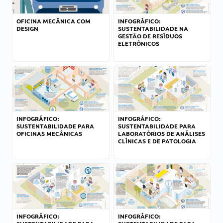
OFICINA MECÂNICA COM
INFOGRÁFICO:
DESIGN
SUSTENTABILIDADE NA
GESTÃO DE RESÍDUOS
ELETRÔNICOS
INFOGRÁFICO:
INFOGRÁFICO:
SUSTENTABILIDADE PARA
SUSTENTABILIDADE PARA
OFICINAS MECÂNICAS
LABORATÓRIOS DE ANÁLISES
CLÍNICAS E DE PATOLOGIA
INFOGRÁFICO:
INFOGRÁFICO: