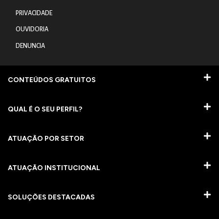
PRIVACIDADE
OUVIDORIA
DENUNCIA
CONTEÚDOS GRATUITOS
QUAL É O SEU PERFIL?
ATUAÇÃO POR SETOR
ATUAÇÃO INSTITUCIONAL
SOLUÇÕES DESTACADAS