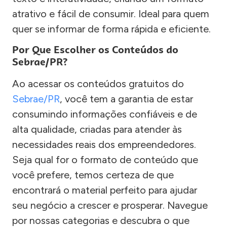
atrativo e fácil de consumir. Ideal para quem
quer se informar de forma rápida e eficiente.
Por Que Escolher os Conteúdos do
Sebrae/PR?
Ao acessar os conteúdos gratuitos do
Sebrae/PR
, você tem a garantia de estar
consumindo informações confiáveis e de
alta qualidade, criadas para atender às
necessidades reais dos empreendedores.
Seja qual for o formato de conteúdo que
você prefere, temos certeza de que
encontrará o material perfeito para ajudar
seu negócio a crescer e prosperar. Navegue
por nossas categorias e descubra o que