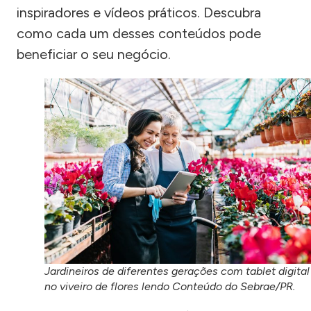
inspiradores e vídeos práticos. Descubra
como cada um desses conteúdos pode
beneficiar o seu negócio.
Jardineiros de diferentes gerações com tablet digital
no viveiro de flores lendo Conteúdo do Sebrae/PR.