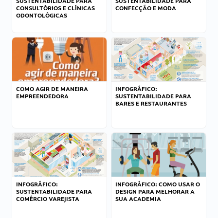
SUSTENTABILIDADE PARA
SUSTENTABILIDADE PARA
CONSULTÓRIOS E CLÍNICAS
CONFECÇÃO E MODA
ODONTOLÓGICAS
COMO AGIR DE MANEIRA
INFOGRÁFICO:
EMPREENDEDORA
SUSTENTABILIDADE PARA
BARES E RESTAURANTES
INFOGRÁFICO:
INFOGRÁFICO: COMO USAR O
SUSTENTABILIDADE PARA
DESIGN PARA MELHORAR A
COMÉRCIO VAREJISTA
SUA ACADEMIA