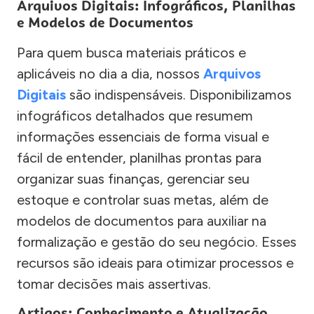
Arquivos Digitais: Infográficos, Planilhas
e Modelos de Documentos
Para quem busca materiais práticos e
aplicáveis no dia a dia, nossos
Arquivos
Digitais
são indispensáveis. Disponibilizamos
infográficos detalhados que resumem
informações essenciais de forma visual e
fácil de entender, planilhas prontas para
organizar suas finanças, gerenciar seu
estoque e controlar suas metas, além de
modelos de documentos para auxiliar na
formalização e gestão do seu negócio. Esses
recursos são ideais para otimizar processos e
tomar decisões mais assertivas.
Artigos: Conhecimento e Atualização