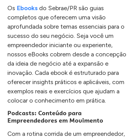
Os
Ebooks
do Sebrae/PR são guias
completos que oferecem uma visão
aprofundada sobre temas essenciais para o
sucesso do seu negócio. Seja você um
empreendedor iniciante ou experiente,
nossos eBooks cobrem desde a concepção
da ideia de negócio até a expansão e
inovação. Cada ebook é estruturado para
oferecer insights práticos e aplicáveis, com
exemplos reais e exercícios que ajudam a
colocar o conhecimento em prática.
Podcasts: Conteúdo para
Empreendedores em Movimento
Com a rotina corrida de um empreendedor,