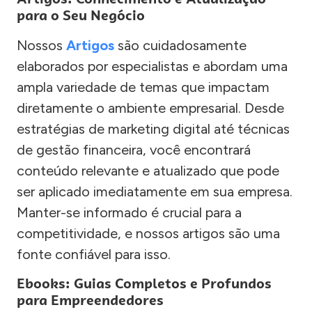
para o Seu Negócio
Nossos
Artigos
são cuidadosamente
elaborados por especialistas e abordam uma
ampla variedade de temas que impactam
diretamente o ambiente empresarial. Desde
estratégias de marketing digital até técnicas
de gestão financeira, você encontrará
conteúdo relevante e atualizado que pode
ser aplicado imediatamente em sua empresa.
Manter-se informado é crucial para a
competitividade, e nossos artigos são uma
fonte confiável para isso.
Ebooks: Guias Completos e Profundos
para Empreendedores