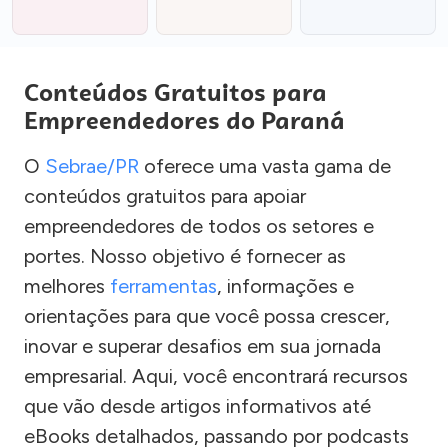
Conteúdos Gratuitos para
Empreendedores do Paraná
O
Sebrae/PR
oferece uma vasta gama de
conteúdos gratuitos para apoiar
empreendedores de todos os setores e
portes. Nosso objetivo é fornecer as
melhores
ferramentas
, informações e
orientações para que você possa crescer,
inovar e superar desafios em sua jornada
empresarial. Aqui, você encontrará recursos
que vão desde artigos informativos até
eBooks detalhados, passando por podcasts