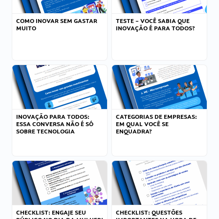
COMO INOVAR SEM GASTAR
TESTE – VOCÊ SABIA QUE
MUITO
INOVAÇÃO É PARA TODOS?
INOVAÇÃO PARA TODOS:
CATEGORIAS DE EMPRESAS:
ESSA CONVERSA NÃO É SÓ
EM QUAL VOCÊ SE
SOBRE TECNOLOGIA
ENQUADRA?
CHECKLIST: ENGAJE SEU
CHECKLIST: QUESTÕES