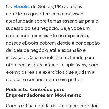
Os
Ebooks
do Sebrae/PR são guias
completos que oferecem uma visão
aprofundada sobre temas essenciais para o
sucesso do seu negócio. Seja você um
empreendedor iniciante ou experiente,
nossos eBooks cobrem desde a concepção
da ideia de negócio até a expansão e
inovação. Cada ebook é estruturado para
oferecer insights práticos e aplicáveis, com
exemplos reais e exercícios que ajudam a
colocar o conhecimento em prática.
Podcasts: Conteúdo para
Empreendedores em Movimento
Com a rotina corrida de um empreendedor,