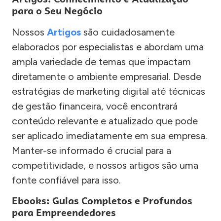
para o Seu Negócio
Nossos
Artigos
são cuidadosamente
elaborados por especialistas e abordam uma
ampla variedade de temas que impactam
diretamente o ambiente empresarial. Desde
estratégias de marketing digital até técnicas
de gestão financeira, você encontrará
conteúdo relevante e atualizado que pode
ser aplicado imediatamente em sua empresa.
Manter-se informado é crucial para a
competitividade, e nossos artigos são uma
fonte confiável para isso.
Ebooks: Guias Completos e Profundos
para Empreendedores