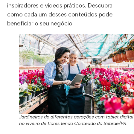
inspiradores e vídeos práticos. Descubra
como cada um desses conteúdos pode
beneficiar o seu negócio.
Jardineiros de diferentes gerações com tablet digital
no viveiro de flores lendo Conteúdo do Sebrae/PR.