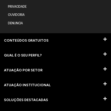
PRIVACIDADE
OUVIDORIA
DENUNCIA
CONTEÚDOS GRATUITOS
QUAL É O SEU PERFIL?
ATUAÇÃO POR SETOR
ATUAÇÃO INSTITUCIONAL
SOLUÇÕES DESTACADAS