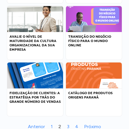
AVALIE O NÍVEL DE
TRANSIÇÃO DO NEGÓCIO
MATURIDADE DA CULTURA
FÍSICO PARA O MUNDO
ORGANIZACIONAL DA SUA
ONLINE
EMPRESA
FIDELIZAÇÃO DE CLIENTES: A
CATÁLOGO DE PRODUTOS
ESTRATÉGIA POR TRÁS DO
ORIGENS PARANÁ
GRANDE NÚMERO DE VENDAS
Anterior
1
2
3
4
Próximo