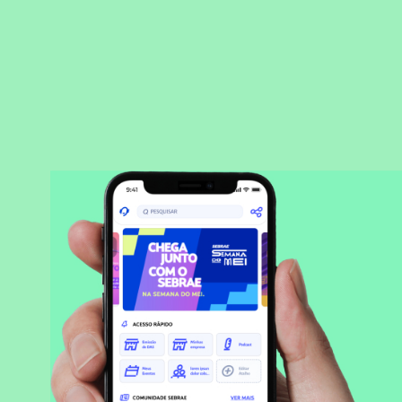
BAIXAR APLICATIVO