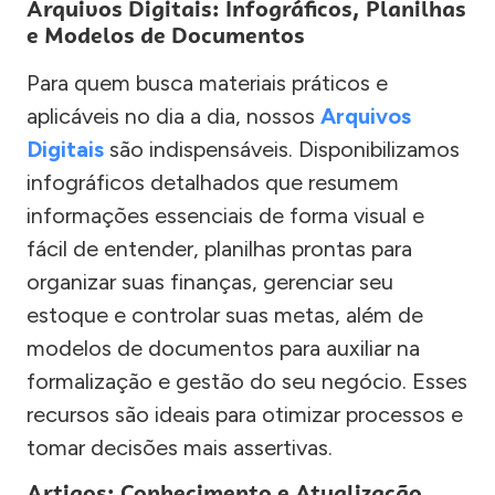
Arquivos Digitais: Infográficos, Planilhas
e Modelos de Documentos
Para quem busca materiais práticos e
aplicáveis no dia a dia, nossos
Arquivos
Digitais
são indispensáveis. Disponibilizamos
infográficos detalhados que resumem
informações essenciais de forma visual e
fácil de entender, planilhas prontas para
organizar suas finanças, gerenciar seu
estoque e controlar suas metas, além de
modelos de documentos para auxiliar na
formalização e gestão do seu negócio. Esses
recursos são ideais para otimizar processos e
tomar decisões mais assertivas.
Artigos: Conhecimento e Atualização