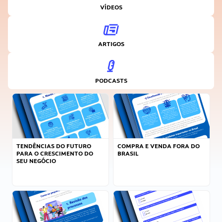
VÍDEOS
ARTIGOS
PODCASTS
TENDÊNCIAS DO FUTURO
COMPRA E VENDA FORA DO
PARA O CRESCIMENTO DO
BRASIL
SEU NEGÓCIO