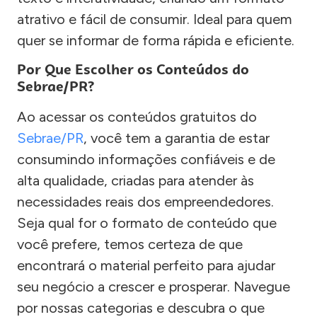
atrativo e fácil de consumir. Ideal para quem
quer se informar de forma rápida e eficiente.
Por Que Escolher os Conteúdos do
Sebrae/PR?
Ao acessar os conteúdos gratuitos do
Sebrae/PR
, você tem a garantia de estar
consumindo informações confiáveis e de
alta qualidade, criadas para atender às
necessidades reais dos empreendedores.
Seja qual for o formato de conteúdo que
você prefere, temos certeza de que
encontrará o material perfeito para ajudar
seu negócio a crescer e prosperar. Navegue
por nossas categorias e descubra o que