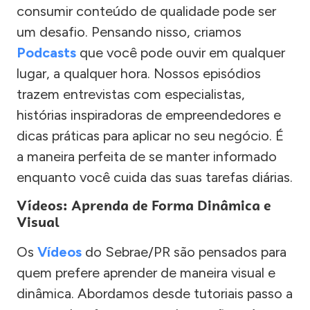
consumir conteúdo de qualidade pode ser
um desafio. Pensando nisso, criamos
Podcasts
que você pode ouvir em qualquer
lugar, a qualquer hora. Nossos episódios
trazem entrevistas com especialistas,
histórias inspiradoras de empreendedores e
dicas práticas para aplicar no seu negócio. É
a maneira perfeita de se manter informado
enquanto você cuida das suas tarefas diárias.
Vídeos: Aprenda de Forma Dinâmica e
Visual
Os
Vídeos
do Sebrae/PR são pensados para
quem prefere aprender de maneira visual e
dinâmica. Abordamos desde tutoriais passo a