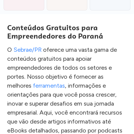
Conteúdos Gratuitos para
Empreendedores do Paraná
O
Sebrae/PR
oferece uma vasta gama de
conteúdos gratuitos para apoiar
empreendedores de todos os setores e
portes. Nosso objetivo é fornecer as
melhores
ferramentas
, informações e
orientações para que você possa crescer,
inovar e superar desafios em sua jornada
empresarial. Aqui, você encontrará recursos
que vão desde artigos informativos até
eBooks detalhados, passando por podcasts