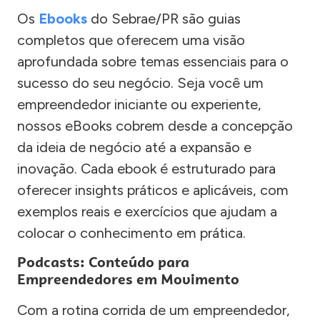
Os
Ebooks
do Sebrae/PR são guias
completos que oferecem uma visão
aprofundada sobre temas essenciais para o
sucesso do seu negócio. Seja você um
empreendedor iniciante ou experiente,
nossos eBooks cobrem desde a concepção
da ideia de negócio até a expansão e
inovação. Cada ebook é estruturado para
oferecer insights práticos e aplicáveis, com
exemplos reais e exercícios que ajudam a
colocar o conhecimento em prática.
Podcasts: Conteúdo para
Empreendedores em Movimento
Com a rotina corrida de um empreendedor,