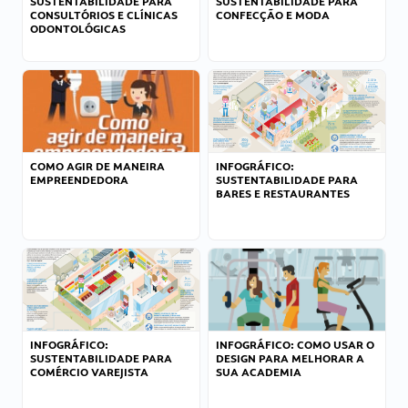
SUSTENTABILIDADE PARA
SUSTENTABILIDADE PARA
CONSULTÓRIOS E CLÍNICAS
CONFECÇÃO E MODA
ODONTOLÓGICAS
COMO AGIR DE MANEIRA
INFOGRÁFICO:
EMPREENDEDORA
SUSTENTABILIDADE PARA
BARES E RESTAURANTES
INFOGRÁFICO:
INFOGRÁFICO: COMO USAR O
SUSTENTABILIDADE PARA
DESIGN PARA MELHORAR A
COMÉRCIO VAREJISTA
SUA ACADEMIA