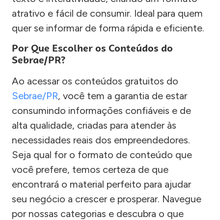
atrativo e fácil de consumir. Ideal para quem
quer se informar de forma rápida e eficiente.
Por Que Escolher os Conteúdos do
Sebrae/PR?
Ao acessar os conteúdos gratuitos do
Sebrae/PR
, você tem a garantia de estar
consumindo informações confiáveis e de
alta qualidade, criadas para atender às
necessidades reais dos empreendedores.
Seja qual for o formato de conteúdo que
você prefere, temos certeza de que
encontrará o material perfeito para ajudar
seu negócio a crescer e prosperar. Navegue
por nossas categorias e descubra o que