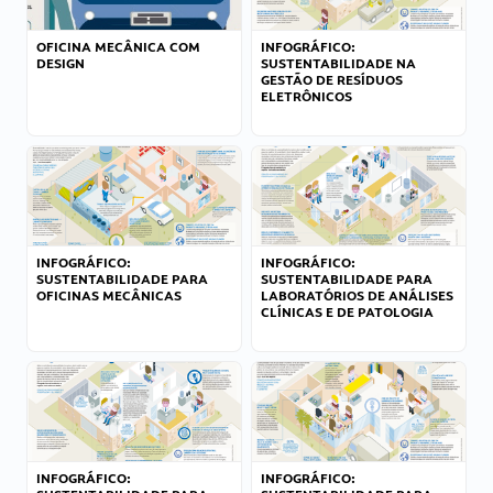
OFICINA MECÂNICA COM
INFOGRÁFICO:
DESIGN
SUSTENTABILIDADE NA
GESTÃO DE RESÍDUOS
ELETRÔNICOS
INFOGRÁFICO:
INFOGRÁFICO:
SUSTENTABILIDADE PARA
SUSTENTABILIDADE PARA
OFICINAS MECÂNICAS
LABORATÓRIOS DE ANÁLISES
CLÍNICAS E DE PATOLOGIA
INFOGRÁFICO:
INFOGRÁFICO: