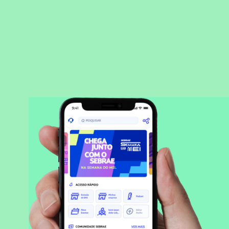
BAIXAR APLICATIVO