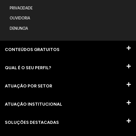
PRIVACIDADE
OUVIDORIA
DENUNCIA
CONTEÚDOS GRATUITOS
QUAL É O SEU PERFIL?
ATUAÇÃO POR SETOR
ATUAÇÃO INSTITUCIONAL
SOLUÇÕES DESTACADAS