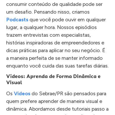
consumir conteúdo de qualidade pode ser
um desafio. Pensando nisso, criamos
Podcasts
que você pode ouvir em qualquer
lugar, a qualquer hora. Nossos episódios
trazem entrevistas com especialistas,
histórias inspiradoras de empreendedores e
dicas práticas para aplicar no seu negócio. É
a maneira perfeita de se manter informado
enquanto você cuida das suas tarefas diárias.
Vídeos: Aprenda de Forma Dinâmica e
Visual
Os
Vídeos
do Sebrae/PR são pensados para
quem prefere aprender de maneira visual e
dinâmica. Abordamos desde tutoriais passo a