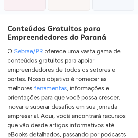
Conteúdos Gratuitos para
Empreendedores do Paraná
O
Sebrae/PR
oferece uma vasta gama de
conteúdos gratuitos para apoiar
empreendedores de todos os setores e
portes. Nosso objetivo é fornecer as
melhores
ferramentas
, informações e
orientações para que você possa crescer,
inovar e superar desafios em sua jornada
empresarial. Aqui, você encontrará recursos
que vão desde artigos informativos até
eBooks detalhados, passando por podcasts