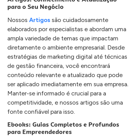
para o Seu Negócio
Nossos
Artigos
são cuidadosamente
elaborados por especialistas e abordam uma
ampla variedade de temas que impactam
diretamente o ambiente empresarial. Desde
estratégias de marketing digital até técnicas
de gestão financeira, você encontrará
conteúdo relevante e atualizado que pode
ser aplicado imediatamente em sua empresa.
Manter-se informado é crucial para a
competitividade, e nossos artigos são uma
fonte confiável para isso.
Ebooks: Guias Completos e Profundos
para Empreendedores