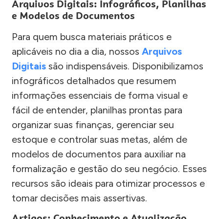
Arquivos Digitais: Infográficos, Planilhas
e Modelos de Documentos
Para quem busca materiais práticos e
aplicáveis no dia a dia, nossos
Arquivos
Digitais
são indispensáveis. Disponibilizamos
infográficos detalhados que resumem
informações essenciais de forma visual e
fácil de entender, planilhas prontas para
organizar suas finanças, gerenciar seu
estoque e controlar suas metas, além de
modelos de documentos para auxiliar na
formalização e gestão do seu negócio. Esses
recursos são ideais para otimizar processos e
tomar decisões mais assertivas.
Artigos: Conhecimento e Atualização