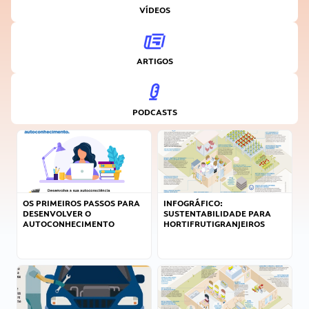
VÍDEOS
ARTIGOS
PODCASTS
OS PRIMEIROS PASSOS PARA
INFOGRÁFICO:
DESENVOLVER O
SUSTENTABILIDADE PARA
AUTOCONHECIMENTO
HORTIFRUTIGRANJEIROS