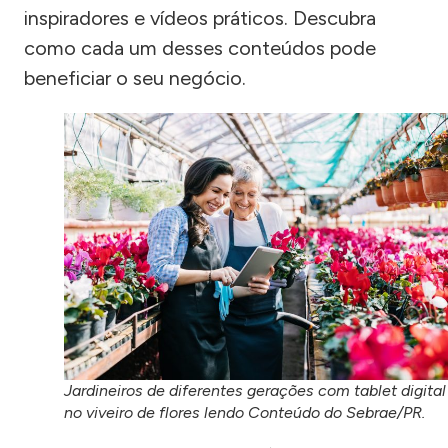
inspiradores e vídeos práticos. Descubra
como cada um desses conteúdos pode
beneficiar o seu negócio.
Jardineiros de diferentes gerações com tablet digital
no viveiro de flores lendo Conteúdo do Sebrae/PR.