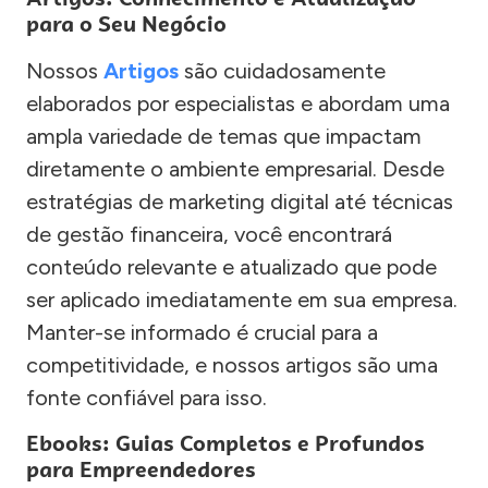
para o Seu Negócio
Nossos
Artigos
são cuidadosamente
elaborados por especialistas e abordam uma
ampla variedade de temas que impactam
diretamente o ambiente empresarial. Desde
estratégias de marketing digital até técnicas
de gestão financeira, você encontrará
conteúdo relevante e atualizado que pode
ser aplicado imediatamente em sua empresa.
Manter-se informado é crucial para a
competitividade, e nossos artigos são uma
fonte confiável para isso.
Ebooks: Guias Completos e Profundos
para Empreendedores