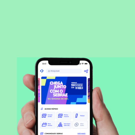
BAIXAR APLICATIVO