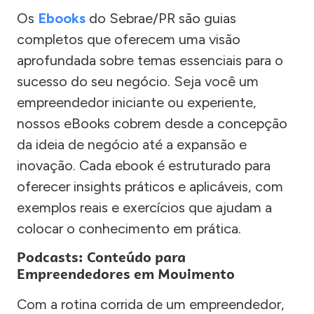
Os
Ebooks
do Sebrae/PR são guias
completos que oferecem uma visão
aprofundada sobre temas essenciais para o
sucesso do seu negócio. Seja você um
empreendedor iniciante ou experiente,
nossos eBooks cobrem desde a concepção
da ideia de negócio até a expansão e
inovação. Cada ebook é estruturado para
oferecer insights práticos e aplicáveis, com
exemplos reais e exercícios que ajudam a
colocar o conhecimento em prática.
Podcasts: Conteúdo para
Empreendedores em Movimento
Com a rotina corrida de um empreendedor,