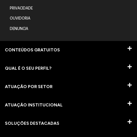
PRIVACIDADE
OUVIDORIA
DENUNCIA
CONTEÚDOS GRATUITOS
QUAL É O SEU PERFIL?
ATUAÇÃO POR SETOR
ATUAÇÃO INSTITUCIONAL
SOLUÇÕES DESTACADAS