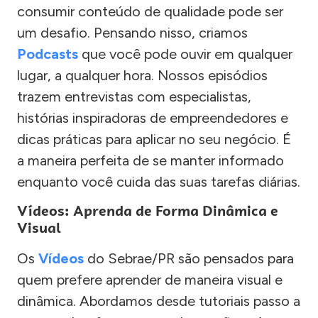
consumir conteúdo de qualidade pode ser
um desafio. Pensando nisso, criamos
Podcasts
que você pode ouvir em qualquer
lugar, a qualquer hora. Nossos episódios
trazem entrevistas com especialistas,
histórias inspiradoras de empreendedores e
dicas práticas para aplicar no seu negócio. É
a maneira perfeita de se manter informado
enquanto você cuida das suas tarefas diárias.
Vídeos: Aprenda de Forma Dinâmica e
Visual
Os
Vídeos
do Sebrae/PR são pensados para
quem prefere aprender de maneira visual e
dinâmica. Abordamos desde tutoriais passo a