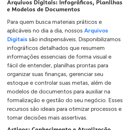
Arquivos Digitais: Infográficos, Planilhas
e Modelos de Documentos
Para quem busca materiais práticos e
aplicáveis no dia a dia, nossos
Arquivos
Digitais
são indispensáveis. Disponibilizamos
infográficos detalhados que resumem
informações essenciais de forma visual e
fácil de entender, planilhas prontas para
organizar suas finanças, gerenciar seu
estoque e controlar suas metas, além de
modelos de documentos para auxiliar na
formalização e gestão do seu negócio. Esses
recursos são ideais para otimizar processos e
tomar decisões mais assertivas.
Artigos: Conhecimento e Atualização