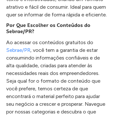
atrativo e fácil de consumir. Ideal para quem
quer se informar de forma rápida e eficiente.
Por Que Escolher os Conteúdos do
Sebrae/PR?
Ao acessar os conteúdos gratuitos do
Sebrae/PR
, você tem a garantia de estar
consumindo informações confiáveis e de
alta qualidade, criadas para atender às
necessidades reais dos empreendedores.
Seja qual for o formato de conteúdo que
você prefere, temos certeza de que
encontrará o material perfeito para ajudar
seu negócio a crescer e prosperar. Navegue
por nossas categorias e descubra o que