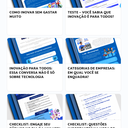
COMO INOVAR SEM GASTAR
TESTE – VOCÊ SABIA QUE
MUITO
INOVAÇÃO É PARA TODOS?
INOVAÇÃO PARA TODOS:
CATEGORIAS DE EMPRESAS:
ESSA CONVERSA NÃO É SÓ
EM QUAL VOCÊ SE
SOBRE TECNOLOGIA
ENQUADRA?
CHECKLIST: ENGAJE SEU
CHECKLIST: QUESTÕES