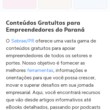
Conteúdos Gratuitos para
Empreendedores do Paraná
O
Sebrae/PR
oferece uma vasta gama de
conteúdos gratuitos para apoiar
empreendedores de todos os setores e
portes. Nosso objetivo é fornecer as
melhores
ferramentas
, informações e
orientações para que você possa crescer,
inovar e superar desafios em sua jornada
empresarial. Aqui, você encontrará recursos
que vão desde artigos informativos até
eBooks detalhados, passando por podcasts