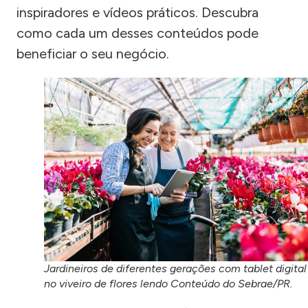
inspiradores e vídeos práticos. Descubra
como cada um desses conteúdos pode
beneficiar o seu negócio.
Jardineiros de diferentes gerações com tablet digital
no viveiro de flores lendo Conteúdo do Sebrae/PR.