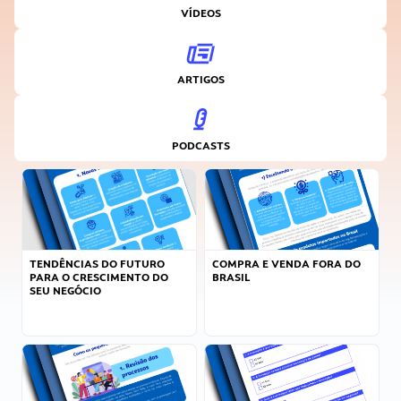
VÍDEOS
ARTIGOS
PODCASTS
TENDÊNCIAS DO FUTURO
COMPRA E VENDA FORA DO
PARA O CRESCIMENTO DO
BRASIL
SEU NEGÓCIO