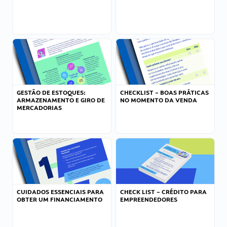
GESTÃO DE ESTOQUES:
CHECKLIST – BOAS PRÁTICAS
ARMAZENAMENTO E GIRO DE
NO MOMENTO DA VENDA
MERCADORIAS
CUIDADOS ESSENCIAIS PARA
CHECK LIST – CRÉDITO PARA
OBTER UM FINANCIAMENTO
EMPREENDEDORES