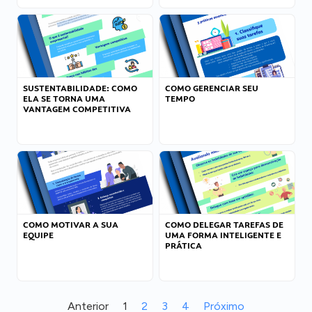
SUSTENTABILIDADE: COMO
COMO GERENCIAR SEU
ELA SE TORNA UMA
TEMPO
VANTAGEM COMPETITIVA
COMO MOTIVAR A SUA
COMO DELEGAR TAREFAS DE
EQUIPE
UMA FORMA INTELIGENTE E
PRÁTICA
Anterior
1
2
3
4
Próximo