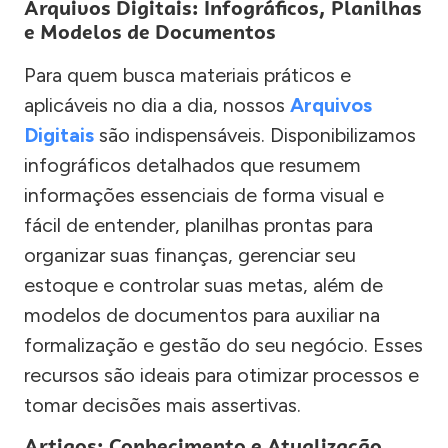
Arquivos Digitais: Infográficos, Planilhas
e Modelos de Documentos
Para quem busca materiais práticos e
aplicáveis no dia a dia, nossos
Arquivos
Digitais
são indispensáveis. Disponibilizamos
infográficos detalhados que resumem
informações essenciais de forma visual e
fácil de entender, planilhas prontas para
organizar suas finanças, gerenciar seu
estoque e controlar suas metas, além de
modelos de documentos para auxiliar na
formalização e gestão do seu negócio. Esses
recursos são ideais para otimizar processos e
tomar decisões mais assertivas.
Artigos: Conhecimento e Atualização