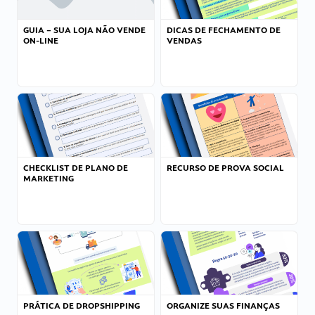
GUIA – SUA LOJA NÃO VENDE
DICAS DE FECHAMENTO DE
ON-LINE
VENDAS
CHECKLIST DE PLANO DE
RECURSO DE PROVA SOCIAL
MARKETING
PRÁTICA DE DROPSHIPPING
ORGANIZE SUAS FINANÇAS