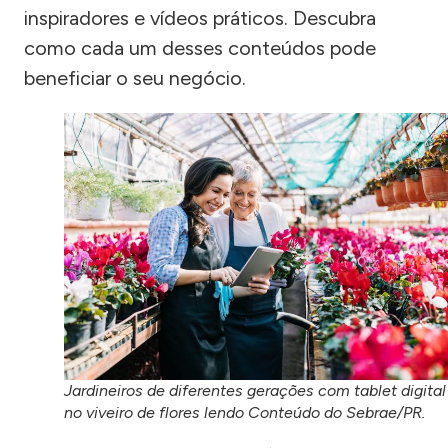
inspiradores e vídeos práticos. Descubra
como cada um desses conteúdos pode
beneficiar o seu negócio.
Jardineiros de diferentes gerações com tablet digital
no viveiro de flores lendo Conteúdo do Sebrae/PR.