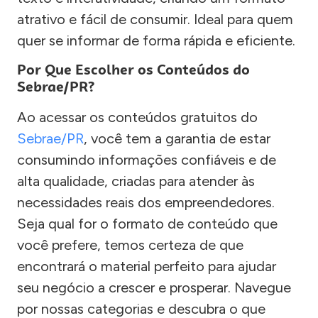
atrativo e fácil de consumir. Ideal para quem
quer se informar de forma rápida e eficiente.
Por Que Escolher os Conteúdos do
Sebrae/PR?
Ao acessar os conteúdos gratuitos do
Sebrae/PR
, você tem a garantia de estar
consumindo informações confiáveis e de
alta qualidade, criadas para atender às
necessidades reais dos empreendedores.
Seja qual for o formato de conteúdo que
você prefere, temos certeza de que
encontrará o material perfeito para ajudar
seu negócio a crescer e prosperar. Navegue
por nossas categorias e descubra o que