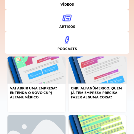
VÍDEOS
ARTIGOS
PODCASTS
VAI ABRIR UMA EMPRESA?
CNPJ ALFANÚMERICO: QUEM
ENTENDA O NOVO CNPJ
JÁ TEM EMPRESA PRECISA
ALFANUMÉRICO
FAZER ALGUMA COISA?