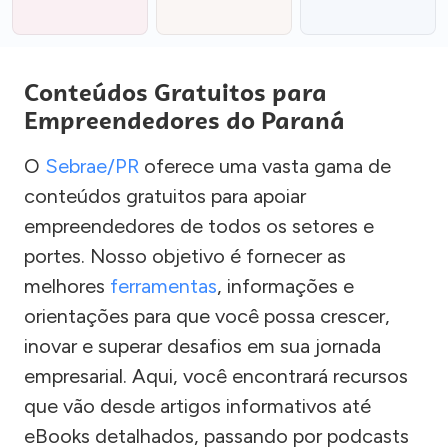
Conteúdos Gratuitos para
Empreendedores do Paraná
O
Sebrae/PR
oferece uma vasta gama de
conteúdos gratuitos para apoiar
empreendedores de todos os setores e
portes. Nosso objetivo é fornecer as
melhores
ferramentas
, informações e
orientações para que você possa crescer,
inovar e superar desafios em sua jornada
empresarial. Aqui, você encontrará recursos
que vão desde artigos informativos até
eBooks detalhados, passando por podcasts