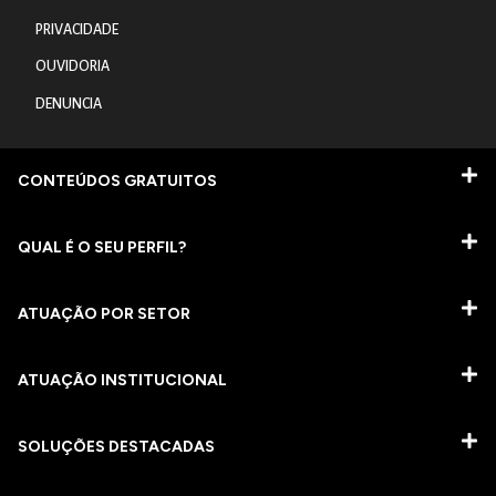
PRIVACIDADE
OUVIDORIA
DENUNCIA
CONTEÚDOS GRATUITOS
QUAL É O SEU PERFIL?
ATUAÇÃO POR SETOR
ATUAÇÃO INSTITUCIONAL
SOLUÇÕES DESTACADAS