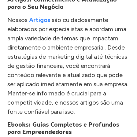
para o Seu Negócio
Nossos
Artigos
são cuidadosamente
elaborados por especialistas e abordam uma
ampla variedade de temas que impactam
diretamente o ambiente empresarial. Desde
estratégias de marketing digital até técnicas
de gestão financeira, você encontrará
conteúdo relevante e atualizado que pode
ser aplicado imediatamente em sua empresa.
Manter-se informado é crucial para a
competitividade, e nossos artigos são uma
fonte confiável para isso.
Ebooks: Guias Completos e Profundos
para Empreendedores