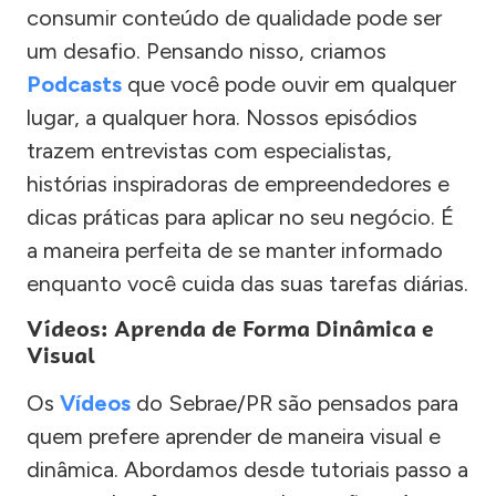
consumir conteúdo de qualidade pode ser
um desafio. Pensando nisso, criamos
Podcasts
que você pode ouvir em qualquer
lugar, a qualquer hora. Nossos episódios
trazem entrevistas com especialistas,
histórias inspiradoras de empreendedores e
dicas práticas para aplicar no seu negócio. É
a maneira perfeita de se manter informado
enquanto você cuida das suas tarefas diárias.
Vídeos: Aprenda de Forma Dinâmica e
Visual
Os
Vídeos
do Sebrae/PR são pensados para
quem prefere aprender de maneira visual e
dinâmica. Abordamos desde tutoriais passo a