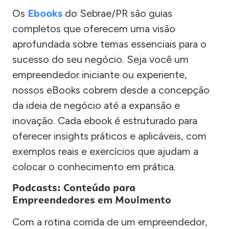
Os
Ebooks
do Sebrae/PR são guias
completos que oferecem uma visão
aprofundada sobre temas essenciais para o
sucesso do seu negócio. Seja você um
empreendedor iniciante ou experiente,
nossos eBooks cobrem desde a concepção
da ideia de negócio até a expansão e
inovação. Cada ebook é estruturado para
oferecer insights práticos e aplicáveis, com
exemplos reais e exercícios que ajudam a
colocar o conhecimento em prática.
Podcasts: Conteúdo para
Empreendedores em Movimento
Com a rotina corrida de um empreendedor,