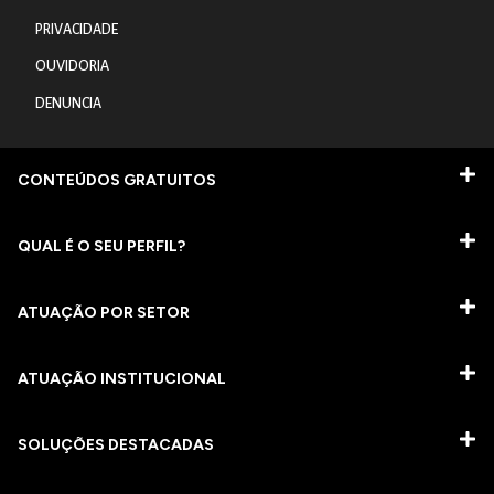
PRIVACIDADE
OUVIDORIA
DENUNCIA
CONTEÚDOS GRATUITOS
QUAL É O SEU PERFIL?
ATUAÇÃO POR SETOR
ATUAÇÃO INSTITUCIONAL
SOLUÇÕES DESTACADAS