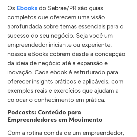
Os
Ebooks
do Sebrae/PR são guias
completos que oferecem uma visão
aprofundada sobre temas essenciais para o
sucesso do seu negócio. Seja você um
empreendedor iniciante ou experiente,
nossos eBooks cobrem desde a concepção
da ideia de negócio até a expansão e
inovação. Cada ebook é estruturado para
oferecer insights práticos e aplicáveis, com
exemplos reais e exercícios que ajudam a
colocar o conhecimento em prática.
Podcasts: Conteúdo para
Empreendedores em Movimento
Com a rotina corrida de um empreendedor,