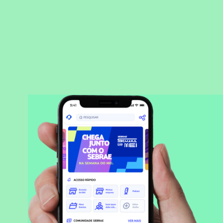
BAIXAR APLICATIVO