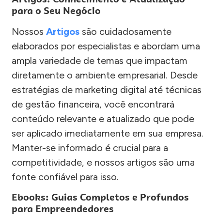
para o Seu Negócio
Nossos
Artigos
são cuidadosamente
elaborados por especialistas e abordam uma
ampla variedade de temas que impactam
diretamente o ambiente empresarial. Desde
estratégias de marketing digital até técnicas
de gestão financeira, você encontrará
conteúdo relevante e atualizado que pode
ser aplicado imediatamente em sua empresa.
Manter-se informado é crucial para a
competitividade, e nossos artigos são uma
fonte confiável para isso.
Ebooks: Guias Completos e Profundos
para Empreendedores