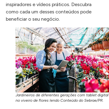
inspiradores e vídeos práticos. Descubra
como cada um desses conteúdos pode
beneficiar o seu negócio.
Jardineiros de diferentes gerações com tablet digital
no viveiro de flores lendo Conteúdo do Sebrae/PR.