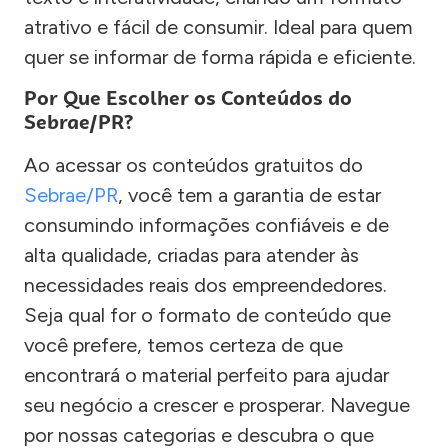
atrativo e fácil de consumir. Ideal para quem
quer se informar de forma rápida e eficiente.
Por Que Escolher os Conteúdos do
Sebrae/PR?
Ao acessar os conteúdos gratuitos do
Sebrae/PR
, você tem a garantia de estar
consumindo informações confiáveis e de
alta qualidade, criadas para atender às
necessidades reais dos empreendedores.
Seja qual for o formato de conteúdo que
você prefere, temos certeza de que
encontrará o material perfeito para ajudar
seu negócio a crescer e prosperar. Navegue
por nossas categorias e descubra o que