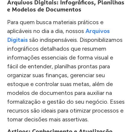
Arquivos Digitais: Infográficos, Planilhas
e Modelos de Documentos
Para quem busca materiais práticos e
aplicáveis no dia a dia, nossos
Arquivos
Digitais
são indispensáveis. Disponibilizamos
infográficos detalhados que resumem
informações essenciais de forma visual e
fácil de entender, planilhas prontas para
organizar suas finanças, gerenciar seu
estoque e controlar suas metas, além de
modelos de documentos para auxiliar na
formalização e gestão do seu negócio. Esses
recursos são ideais para otimizar processos e
tomar decisões mais assertivas.
Artigos: Conhecimento e Atualização