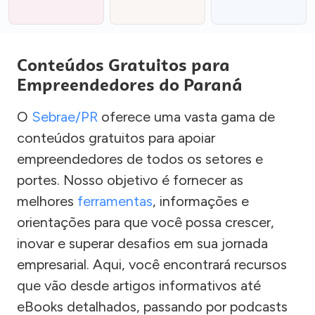
Conteúdos Gratuitos para
Empreendedores do Paraná
O
Sebrae/PR
oferece uma vasta gama de
conteúdos gratuitos para apoiar
empreendedores de todos os setores e
portes. Nosso objetivo é fornecer as
melhores
ferramentas
, informações e
orientações para que você possa crescer,
inovar e superar desafios em sua jornada
empresarial. Aqui, você encontrará recursos
que vão desde artigos informativos até
eBooks detalhados, passando por podcasts