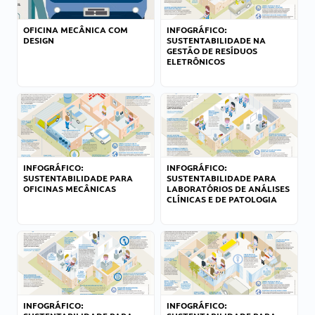
OFICINA MECÂNICA COM
INFOGRÁFICO:
DESIGN
SUSTENTABILIDADE NA
GESTÃO DE RESÍDUOS
ELETRÔNICOS
INFOGRÁFICO:
INFOGRÁFICO:
SUSTENTABILIDADE PARA
SUSTENTABILIDADE PARA
OFICINAS MECÂNICAS
LABORATÓRIOS DE ANÁLISES
CLÍNICAS E DE PATOLOGIA
INFOGRÁFICO:
INFOGRÁFICO: