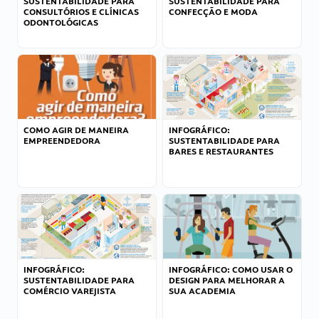
SUSTENTABILIDADE PARA
SUSTENTABILIDADE PARA
CONSULTÓRIOS E CLÍNICAS
CONFECÇÃO E MODA
ODONTOLÓGICAS
COMO AGIR DE MANEIRA
INFOGRÁFICO:
EMPREENDEDORA
SUSTENTABILIDADE PARA
BARES E RESTAURANTES
INFOGRÁFICO:
INFOGRÁFICO: COMO USAR O
SUSTENTABILIDADE PARA
DESIGN PARA MELHORAR A
COMÉRCIO VAREJISTA
SUA ACADEMIA