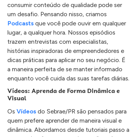
consumir conteúdo de qualidade pode ser
um desafio. Pensando nisso, criamos
Podcasts
que você pode ouvir em qualquer
lugar, a qualquer hora. Nossos episódios
trazem entrevistas com especialistas,
histórias inspiradoras de empreendedores e
dicas práticas para aplicar no seu negócio. É
a maneira perfeita de se manter informado
enquanto você cuida das suas tarefas diárias.
Vídeos: Aprenda de Forma Dinâmica e
Visual
Os
Vídeos
do Sebrae/PR são pensados para
quem prefere aprender de maneira visual e
dinâmica. Abordamos desde tutoriais passo a