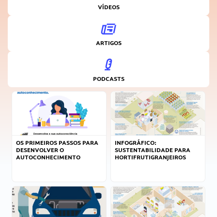
VÍDEOS
ARTIGOS
PODCASTS
OS PRIMEIROS PASSOS PARA
INFOGRÁFICO:
DESENVOLVER O
SUSTENTABILIDADE PARA
AUTOCONHECIMENTO
HORTIFRUTIGRANJEIROS