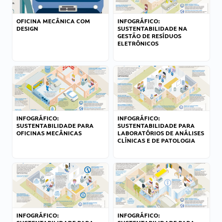
OFICINA MECÂNICA COM
INFOGRÁFICO:
DESIGN
SUSTENTABILIDADE NA
GESTÃO DE RESÍDUOS
ELETRÔNICOS
INFOGRÁFICO:
INFOGRÁFICO:
SUSTENTABILIDADE PARA
SUSTENTABILIDADE PARA
OFICINAS MECÂNICAS
LABORATÓRIOS DE ANÁLISES
CLÍNICAS E DE PATOLOGIA
INFOGRÁFICO:
INFOGRÁFICO: