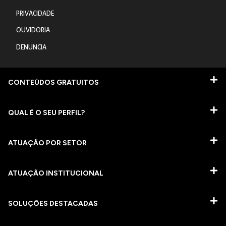
PRIVACIDADE
OUVIDORIA
DENUNCIA
CONTEÚDOS GRATUITOS
QUAL É O SEU PERFIL?
ATUAÇÃO POR SETOR
ATUAÇÃO INSTITUCIONAL
SOLUÇÕES DESTACADAS