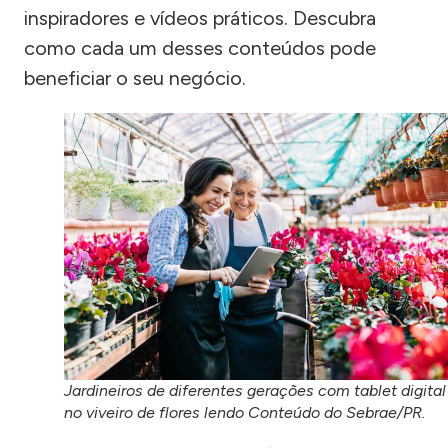
inspiradores e vídeos práticos. Descubra
como cada um desses conteúdos pode
beneficiar o seu negócio.
Jardineiros de diferentes gerações com tablet digital
no viveiro de flores lendo Conteúdo do Sebrae/PR.