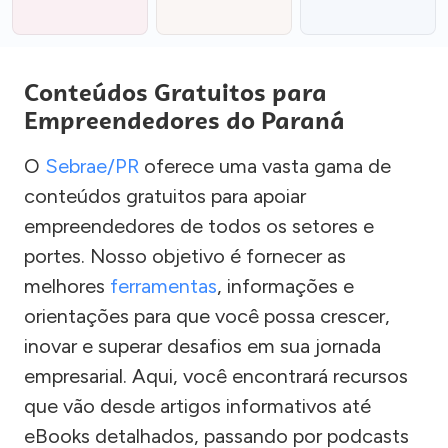
Conteúdos Gratuitos para
Empreendedores do Paraná
O
Sebrae/PR
oferece uma vasta gama de
conteúdos gratuitos para apoiar
empreendedores de todos os setores e
portes. Nosso objetivo é fornecer as
melhores
ferramentas
, informações e
orientações para que você possa crescer,
inovar e superar desafios em sua jornada
empresarial. Aqui, você encontrará recursos
que vão desde artigos informativos até
eBooks detalhados, passando por podcasts