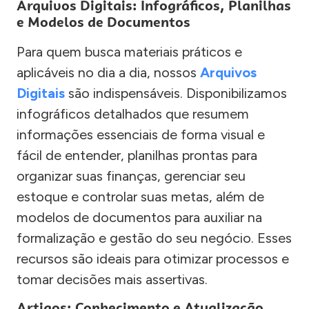
Arquivos Digitais: Infográficos, Planilhas
e Modelos de Documentos
Para quem busca materiais práticos e
aplicáveis no dia a dia, nossos
Arquivos
Digitais
são indispensáveis. Disponibilizamos
infográficos detalhados que resumem
informações essenciais de forma visual e
fácil de entender, planilhas prontas para
organizar suas finanças, gerenciar seu
estoque e controlar suas metas, além de
modelos de documentos para auxiliar na
formalização e gestão do seu negócio. Esses
recursos são ideais para otimizar processos e
tomar decisões mais assertivas.
Artigos: Conhecimento e Atualização