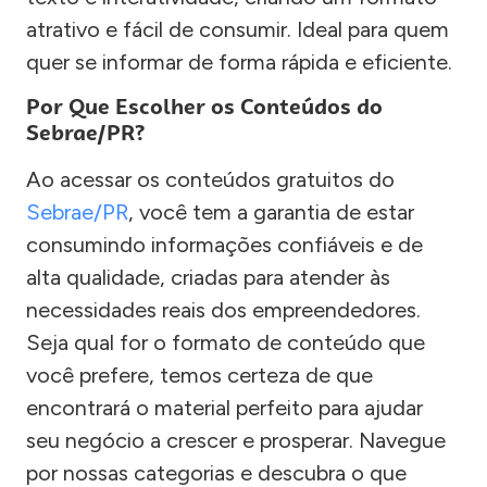
atrativo e fácil de consumir. Ideal para quem
quer se informar de forma rápida e eficiente.
Por Que Escolher os Conteúdos do
Sebrae/PR?
Ao acessar os conteúdos gratuitos do
Sebrae/PR
, você tem a garantia de estar
consumindo informações confiáveis e de
alta qualidade, criadas para atender às
necessidades reais dos empreendedores.
Seja qual for o formato de conteúdo que
você prefere, temos certeza de que
encontrará o material perfeito para ajudar
seu negócio a crescer e prosperar. Navegue
por nossas categorias e descubra o que