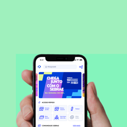
BAIXAR APLICATIVO