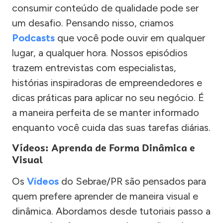
consumir conteúdo de qualidade pode ser
um desafio. Pensando nisso, criamos
Podcasts
que você pode ouvir em qualquer
lugar, a qualquer hora. Nossos episódios
trazem entrevistas com especialistas,
histórias inspiradoras de empreendedores e
dicas práticas para aplicar no seu negócio. É
a maneira perfeita de se manter informado
enquanto você cuida das suas tarefas diárias.
Vídeos: Aprenda de Forma Dinâmica e
Visual
Os
Vídeos
do Sebrae/PR são pensados para
quem prefere aprender de maneira visual e
dinâmica. Abordamos desde tutoriais passo a