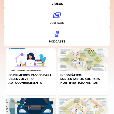
VÍDEOS
ARTIGOS
PODCASTS
OS PRIMEIROS PASSOS PARA
INFOGRÁFICO:
DESENVOLVER O
SUSTENTABILIDADE PARA
AUTOCONHECIMENTO
HORTIFRUTIGRANJEIROS