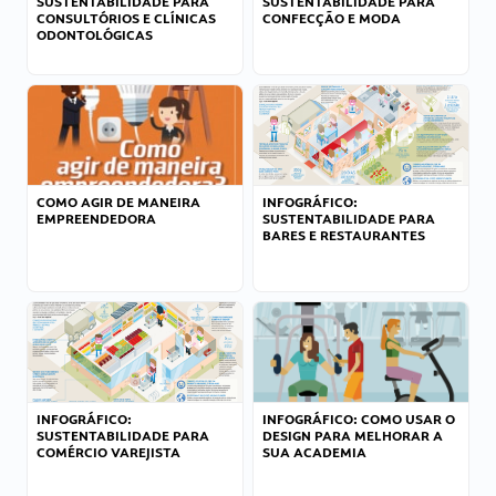
SUSTENTABILIDADE PARA
SUSTENTABILIDADE PARA
CONSULTÓRIOS E CLÍNICAS
CONFECÇÃO E MODA
ODONTOLÓGICAS
COMO AGIR DE MANEIRA
INFOGRÁFICO:
EMPREENDEDORA
SUSTENTABILIDADE PARA
BARES E RESTAURANTES
INFOGRÁFICO:
INFOGRÁFICO: COMO USAR O
SUSTENTABILIDADE PARA
DESIGN PARA MELHORAR A
COMÉRCIO VAREJISTA
SUA ACADEMIA