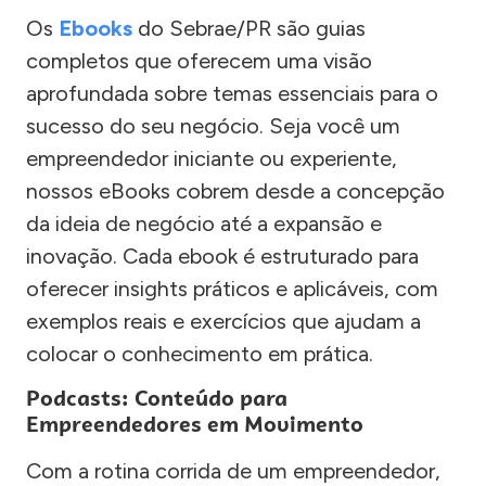
Os
Ebooks
do Sebrae/PR são guias
completos que oferecem uma visão
aprofundada sobre temas essenciais para o
sucesso do seu negócio. Seja você um
empreendedor iniciante ou experiente,
nossos eBooks cobrem desde a concepção
da ideia de negócio até a expansão e
inovação. Cada ebook é estruturado para
oferecer insights práticos e aplicáveis, com
exemplos reais e exercícios que ajudam a
colocar o conhecimento em prática.
Podcasts: Conteúdo para
Empreendedores em Movimento
Com a rotina corrida de um empreendedor,