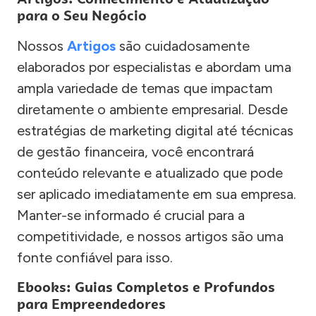
para o Seu Negócio
Nossos
Artigos
são cuidadosamente
elaborados por especialistas e abordam uma
ampla variedade de temas que impactam
diretamente o ambiente empresarial. Desde
estratégias de marketing digital até técnicas
de gestão financeira, você encontrará
conteúdo relevante e atualizado que pode
ser aplicado imediatamente em sua empresa.
Manter-se informado é crucial para a
competitividade, e nossos artigos são uma
fonte confiável para isso.
Ebooks: Guias Completos e Profundos
para Empreendedores