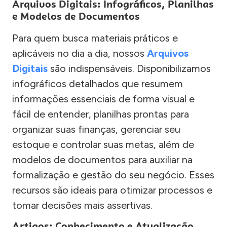
Arquivos Digitais: Infográficos, Planilhas
e Modelos de Documentos
Para quem busca materiais práticos e
aplicáveis no dia a dia, nossos
Arquivos
Digitais
são indispensáveis. Disponibilizamos
infográficos detalhados que resumem
informações essenciais de forma visual e
fácil de entender, planilhas prontas para
organizar suas finanças, gerenciar seu
estoque e controlar suas metas, além de
modelos de documentos para auxiliar na
formalização e gestão do seu negócio. Esses
recursos são ideais para otimizar processos e
tomar decisões mais assertivas.
Artigos: Conhecimento e Atualização