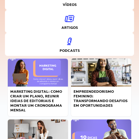
VÍDEOS
ARTIGOS
PODCASTS
MARKETING DIGITAL: COMO
EMPREENDEDORISMO
CRIAR UM PLANO, REUNIR
FEMININO:
IDEIAS DE EDITORIAIS E
TRANSFORMANDO DESAFIOS
MONTAR UM CRONOGRAMA
EM OPORTUNIDADES
MENSAL