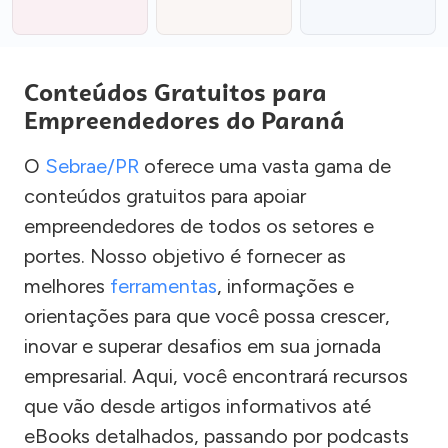
Conteúdos Gratuitos para
Empreendedores do Paraná
O
Sebrae/PR
oferece uma vasta gama de
conteúdos gratuitos para apoiar
empreendedores de todos os setores e
portes. Nosso objetivo é fornecer as
melhores
ferramentas
, informações e
orientações para que você possa crescer,
inovar e superar desafios em sua jornada
empresarial. Aqui, você encontrará recursos
que vão desde artigos informativos até
eBooks detalhados, passando por podcasts