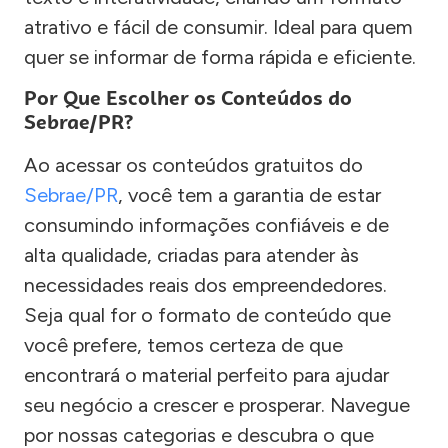
atrativo e fácil de consumir. Ideal para quem
quer se informar de forma rápida e eficiente.
Por Que Escolher os Conteúdos do
Sebrae/PR?
Ao acessar os conteúdos gratuitos do
Sebrae/PR
, você tem a garantia de estar
consumindo informações confiáveis e de
alta qualidade, criadas para atender às
necessidades reais dos empreendedores.
Seja qual for o formato de conteúdo que
você prefere, temos certeza de que
encontrará o material perfeito para ajudar
seu negócio a crescer e prosperar. Navegue
por nossas categorias e descubra o que