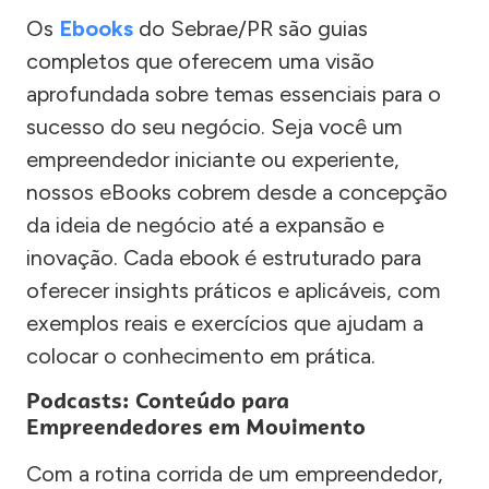
Os
Ebooks
do Sebrae/PR são guias
completos que oferecem uma visão
aprofundada sobre temas essenciais para o
sucesso do seu negócio. Seja você um
empreendedor iniciante ou experiente,
nossos eBooks cobrem desde a concepção
da ideia de negócio até a expansão e
inovação. Cada ebook é estruturado para
oferecer insights práticos e aplicáveis, com
exemplos reais e exercícios que ajudam a
colocar o conhecimento em prática.
Podcasts: Conteúdo para
Empreendedores em Movimento
Com a rotina corrida de um empreendedor,