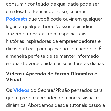
consumir conteúdo de qualidade pode ser
um desafio. Pensando nisso, criamos
Podcasts
que você pode ouvir em qualquer
lugar, a qualquer hora. Nossos episódios
trazem entrevistas com especialistas,
histórias inspiradoras de empreendedores e
dicas práticas para aplicar no seu negócio. É
a maneira perfeita de se manter informado
enquanto você cuida das suas tarefas diárias.
Vídeos: Aprenda de Forma Dinâmica e
Visual
Os
Vídeos
do Sebrae/PR são pensados para
quem prefere aprender de maneira visual e
dinâmica. Abordamos desde tutoriais passo a