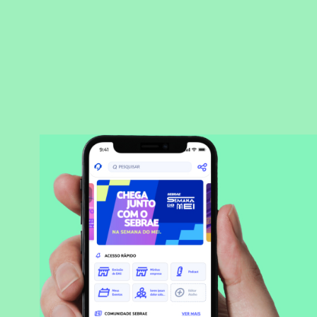
BAIXAR APLICATIVO