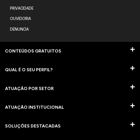
PRIVACIDADE
OUVIDORIA
DENUNCIA
CONTEÚDOS GRATUITOS
QUAL É O SEU PERFIL?
ATUAÇÃO POR SETOR
ATUAÇÃO INSTITUCIONAL
SOLUÇÕES DESTACADAS