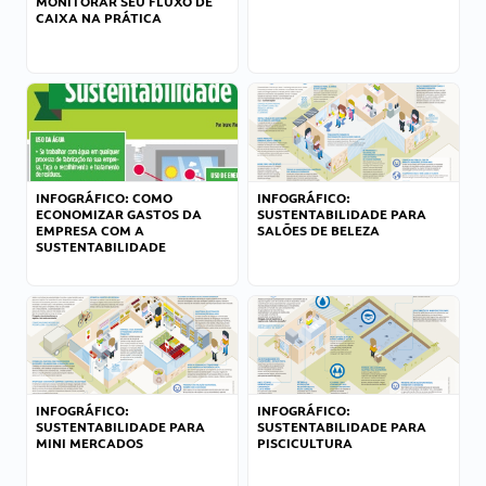
MONITORAR SEU FLUXO DE
CAIXA NA PRÁTICA
INFOGRÁFICO: COMO
INFOGRÁFICO:
ECONOMIZAR GASTOS DA
SUSTENTABILIDADE PARA
EMPRESA COM A
SALÕES DE BELEZA
SUSTENTABILIDADE
INFOGRÁFICO:
INFOGRÁFICO:
SUSTENTABILIDADE PARA
SUSTENTABILIDADE PARA
MINI MERCADOS
PISCICULTURA