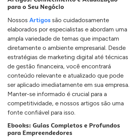
para o Seu Negócio
Nossos
Artigos
são cuidadosamente
elaborados por especialistas e abordam uma
ampla variedade de temas que impactam
diretamente o ambiente empresarial. Desde
estratégias de marketing digital até técnicas
de gestão financeira, você encontrará
conteúdo relevante e atualizado que pode
ser aplicado imediatamente em sua empresa.
Manter-se informado é crucial para a
competitividade, e nossos artigos são uma
fonte confiável para isso.
Ebooks: Guias Completos e Profundos
para Empreendedores