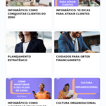
INFOGRÁFICO: COMO
INFOGRÁFICO: 10 DICAS
CONQUISTAR CLIENTES DO
PARA ATRAIR CLIENTES
ZERO
PLANEJAMENTO
CUIDADOS PARA OBTER
ESTRATÉGICO
FINANCIAMENTO
INFOGRÁFICO: COMO
CULTURA ORGANIZACIONAL