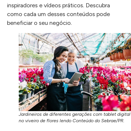
inspiradores e vídeos práticos. Descubra
como cada um desses conteúdos pode
beneficiar o seu negócio.
Jardineiros de diferentes gerações com tablet digital
no viveiro de flores lendo Conteúdo do Sebrae/PR.