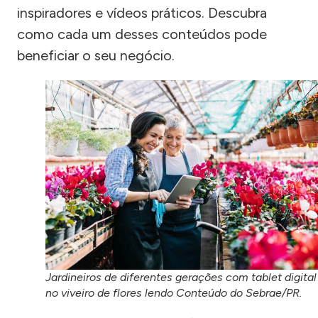
inspiradores e vídeos práticos. Descubra
como cada um desses conteúdos pode
beneficiar o seu negócio.
Jardineiros de diferentes gerações com tablet digital
no viveiro de flores lendo Conteúdo do Sebrae/PR.