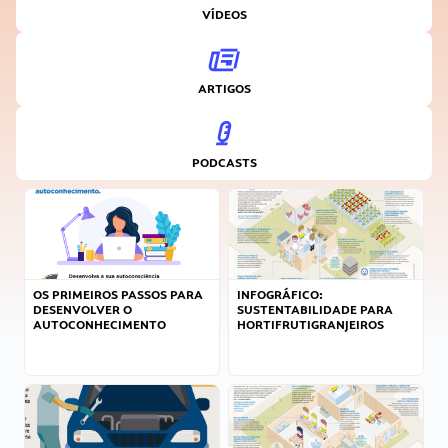
VÍDEOS
ARTIGOS
PODCASTS
OS PRIMEIROS PASSOS PARA
INFOGRÁFICO:
DESENVOLVER O
SUSTENTABILIDADE PARA
AUTOCONHECIMENTO
HORTIFRUTIGRANJEIROS