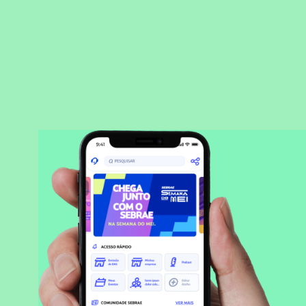
BAIXAR APLICATIVO