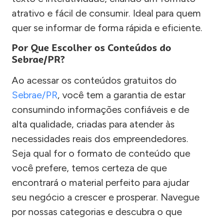
atrativo e fácil de consumir. Ideal para quem
quer se informar de forma rápida e eficiente.
Por Que Escolher os Conteúdos do
Sebrae/PR?
Ao acessar os conteúdos gratuitos do
Sebrae/PR
, você tem a garantia de estar
consumindo informações confiáveis e de
alta qualidade, criadas para atender às
necessidades reais dos empreendedores.
Seja qual for o formato de conteúdo que
você prefere, temos certeza de que
encontrará o material perfeito para ajudar
seu negócio a crescer e prosperar. Navegue
por nossas categorias e descubra o que