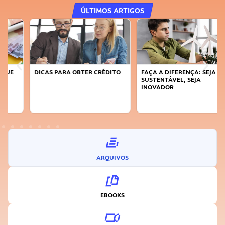
ÚLTIMOS ARTIGOS
DICAS PARA OBTER CRÉDITO
FAÇA A DIFERENÇA: SEJA
SUSTENTÁVEL, SEJA
INOVADOR
ARQUIVOS
EBOOKS