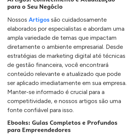
para o Seu Negócio
Nossos
Artigos
são cuidadosamente
elaborados por especialistas e abordam uma
ampla variedade de temas que impactam
diretamente o ambiente empresarial. Desde
estratégias de marketing digital até técnicas
de gestão financeira, você encontrará
conteúdo relevante e atualizado que pode
ser aplicado imediatamente em sua empresa.
Manter-se informado é crucial para a
competitividade, e nossos artigos são uma
fonte confiável para isso.
Ebooks: Guias Completos e Profundos
para Empreendedores