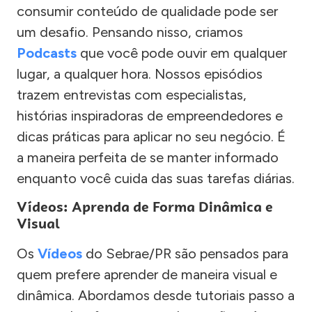
consumir conteúdo de qualidade pode ser
um desafio. Pensando nisso, criamos
Podcasts
que você pode ouvir em qualquer
lugar, a qualquer hora. Nossos episódios
trazem entrevistas com especialistas,
histórias inspiradoras de empreendedores e
dicas práticas para aplicar no seu negócio. É
a maneira perfeita de se manter informado
enquanto você cuida das suas tarefas diárias.
Vídeos: Aprenda de Forma Dinâmica e
Visual
Os
Vídeos
do Sebrae/PR são pensados para
quem prefere aprender de maneira visual e
dinâmica. Abordamos desde tutoriais passo a