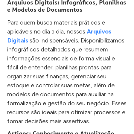
Arquivos Digitais: Infográficos, Planilhas
e Modelos de Documentos
Para quem busca materiais práticos e
aplicáveis no dia a dia, nossos
Arquivos
Digitais
são indispensáveis. Disponibilizamos
infográficos detalhados que resumem
informações essenciais de forma visual e
fácil de entender, planilhas prontas para
organizar suas finanças, gerenciar seu
estoque e controlar suas metas, além de
modelos de documentos para auxiliar na
formalização e gestão do seu negócio. Esses
recursos são ideais para otimizar processos e
tomar decisões mais assertivas.
Artigos: Conhecimento e Atualização