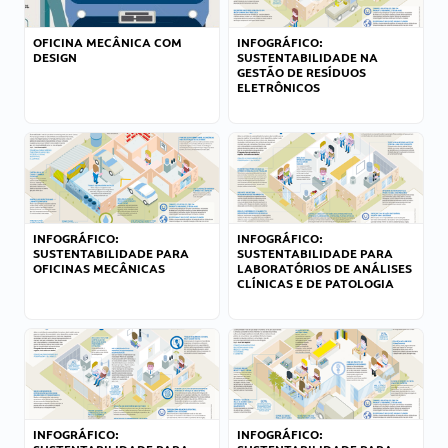
OFICINA MECÂNICA COM
INFOGRÁFICO:
DESIGN
SUSTENTABILIDADE NA
GESTÃO DE RESÍDUOS
ELETRÔNICOS
INFOGRÁFICO:
INFOGRÁFICO:
SUSTENTABILIDADE PARA
SUSTENTABILIDADE PARA
OFICINAS MECÂNICAS
LABORATÓRIOS DE ANÁLISES
CLÍNICAS E DE PATOLOGIA
INFOGRÁFICO:
INFOGRÁFICO: