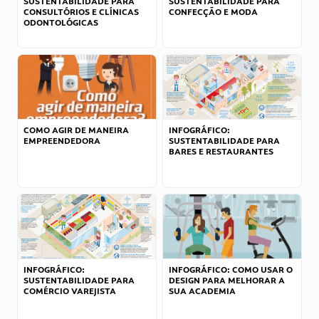
SUSTENTABILIDADE PARA
SUSTENTABILIDADE PARA
CONSULTÓRIOS E CLÍNICAS
CONFECÇÃO E MODA
ODONTOLÓGICAS
COMO AGIR DE MANEIRA
INFOGRÁFICO:
EMPREENDEDORA
SUSTENTABILIDADE PARA
BARES E RESTAURANTES
INFOGRÁFICO:
INFOGRÁFICO: COMO USAR O
SUSTENTABILIDADE PARA
DESIGN PARA MELHORAR A
COMÉRCIO VAREJISTA
SUA ACADEMIA