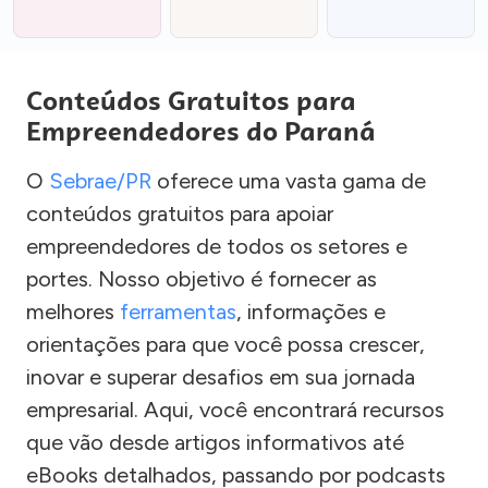
Conteúdos Gratuitos para
Empreendedores do Paraná
O
Sebrae/PR
oferece uma vasta gama de
conteúdos gratuitos para apoiar
empreendedores de todos os setores e
portes. Nosso objetivo é fornecer as
melhores
ferramentas
, informações e
orientações para que você possa crescer,
inovar e superar desafios em sua jornada
empresarial. Aqui, você encontrará recursos
que vão desde artigos informativos até
eBooks detalhados, passando por podcasts