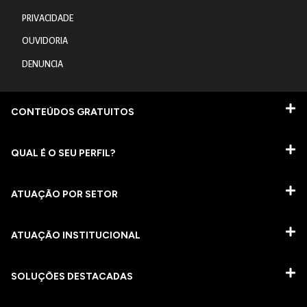
PRIVACIDADE
OUVIDORIA
DENUNCIA
CONTEÚDOS GRATUITOS
QUAL É O SEU PERFIL?
ATUAÇÃO POR SETOR
ATUAÇÃO INSTITUCIONAL
SOLUÇÕES DESTACADAS