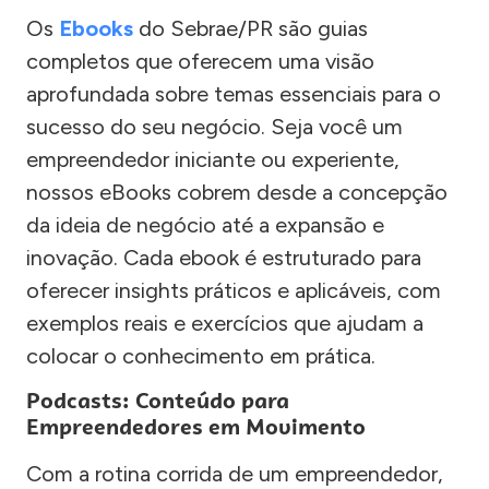
Os
Ebooks
do Sebrae/PR são guias
completos que oferecem uma visão
aprofundada sobre temas essenciais para o
sucesso do seu negócio. Seja você um
empreendedor iniciante ou experiente,
nossos eBooks cobrem desde a concepção
da ideia de negócio até a expansão e
inovação. Cada ebook é estruturado para
oferecer insights práticos e aplicáveis, com
exemplos reais e exercícios que ajudam a
colocar o conhecimento em prática.
Podcasts: Conteúdo para
Empreendedores em Movimento
Com a rotina corrida de um empreendedor,