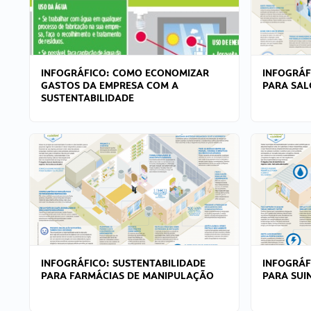
INFOGRÁFICO: COMO ECONOMIZAR
INFOGRÁF
GASTOS DA EMPRESA COM A
PARA SAL
SUSTENTABILIDADE
INFOGRÁFICO: SUSTENTABILIDADE
INFOGRÁF
PARA FARMÁCIAS DE MANIPULAÇÃO
PARA SUI