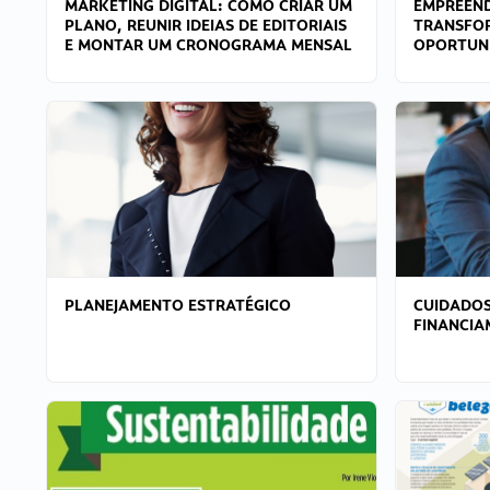
MARKETING DIGITAL: COMO CRIAR UM
EMPREEND
PLANO, REUNIR IDEIAS DE EDITORIAIS
TRANSFO
E MONTAR UM CRONOGRAMA MENSAL
OPORTUN
PLANEJAMENTO ESTRATÉGICO
CUIDADOS
FINANCI