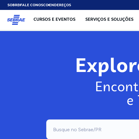
SOBRE
FALE CONOSCO
ENDEREÇOS
CURSOS E EVENTOS
SERVIÇOS E SOLUÇÕES
Explo
Encont
e