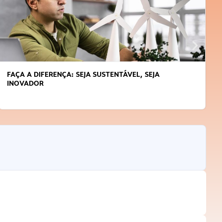
FAÇA A DIFERENÇA: SEJA SUSTENTÁVEL, SEJA
INOVADOR