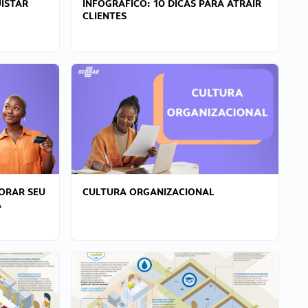
ISTAR
INFOGRÁFICO: 10 DICAS PARA ATRAIR
CLIENTES
ORAR SEU
CULTURA ORGANIZACIONAL
A