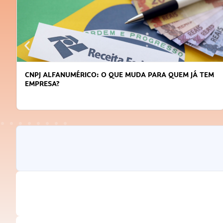
CNPJ ALFANUMÉRICO: O QUE MUDA PARA QUEM JÁ TEM
EMPRESA?