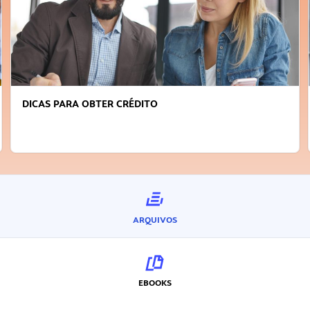
DICAS PARA OBTER CRÉDITO
ARQUIVOS
EBOOKS