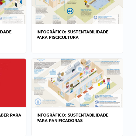
IDADE
INFOGRÁFICO: SUSTENTABILIDADE
PARA PISCICULTURA
ABER PARA
INFOGRÁFICO: SUSTENTABILIDADE
PARA PANIFICADORAS