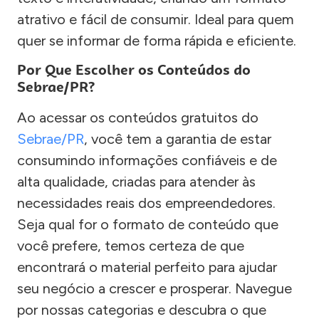
atrativo e fácil de consumir. Ideal para quem
quer se informar de forma rápida e eficiente.
Por Que Escolher os Conteúdos do
Sebrae/PR?
Ao acessar os conteúdos gratuitos do
Sebrae/PR
, você tem a garantia de estar
consumindo informações confiáveis e de
alta qualidade, criadas para atender às
necessidades reais dos empreendedores.
Seja qual for o formato de conteúdo que
você prefere, temos certeza de que
encontrará o material perfeito para ajudar
seu negócio a crescer e prosperar. Navegue
por nossas categorias e descubra o que