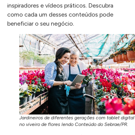
inspiradores e vídeos práticos. Descubra
como cada um desses conteúdos pode
beneficiar o seu negócio.
Jardineiros de diferentes gerações com tablet digital
no viveiro de flores lendo Conteúdo do Sebrae/PR.