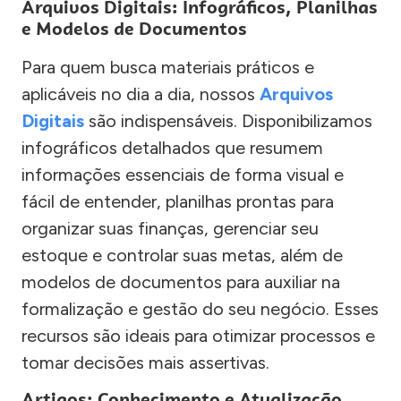
Arquivos Digitais: Infográficos, Planilhas
e Modelos de Documentos
Para quem busca materiais práticos e
aplicáveis no dia a dia, nossos
Arquivos
Digitais
são indispensáveis. Disponibilizamos
infográficos detalhados que resumem
informações essenciais de forma visual e
fácil de entender, planilhas prontas para
organizar suas finanças, gerenciar seu
estoque e controlar suas metas, além de
modelos de documentos para auxiliar na
formalização e gestão do seu negócio. Esses
recursos são ideais para otimizar processos e
tomar decisões mais assertivas.
Artigos: Conhecimento e Atualização