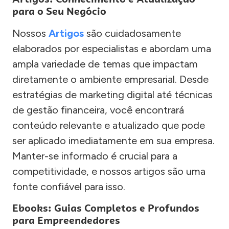
para o Seu Negócio
Nossos
Artigos
são cuidadosamente
elaborados por especialistas e abordam uma
ampla variedade de temas que impactam
diretamente o ambiente empresarial. Desde
estratégias de marketing digital até técnicas
de gestão financeira, você encontrará
conteúdo relevante e atualizado que pode
ser aplicado imediatamente em sua empresa.
Manter-se informado é crucial para a
competitividade, e nossos artigos são uma
fonte confiável para isso.
Ebooks: Guias Completos e Profundos
para Empreendedores