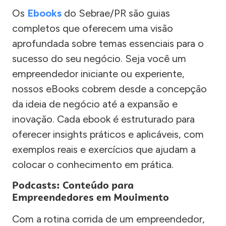
Os
Ebooks
do Sebrae/PR são guias
completos que oferecem uma visão
aprofundada sobre temas essenciais para o
sucesso do seu negócio. Seja você um
empreendedor iniciante ou experiente,
nossos eBooks cobrem desde a concepção
da ideia de negócio até a expansão e
inovação. Cada ebook é estruturado para
oferecer insights práticos e aplicáveis, com
exemplos reais e exercícios que ajudam a
colocar o conhecimento em prática.
Podcasts: Conteúdo para
Empreendedores em Movimento
Com a rotina corrida de um empreendedor,