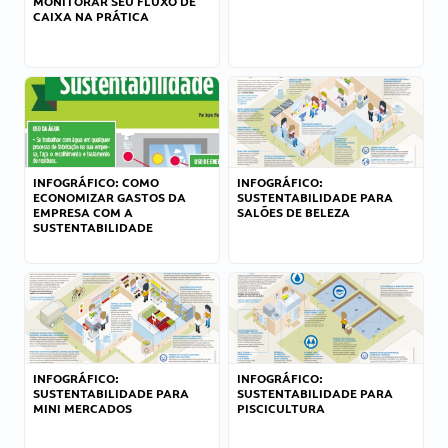
MONITORAR SEU FLUXO DE
CAIXA NA PRÁTICA
INFOGRÁFICO: COMO
INFOGRÁFICO:
ECONOMIZAR GASTOS DA
SUSTENTABILIDADE PARA
EMPRESA COM A
SALÕES DE BELEZA
SUSTENTABILIDADE
INFOGRÁFICO:
INFOGRÁFICO:
SUSTENTABILIDADE PARA
SUSTENTABILIDADE PARA
MINI MERCADOS
PISCICULTURA