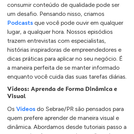
consumir conteúdo de qualidade pode ser
um desafio. Pensando nisso, criamos
Podcasts
que você pode ouvir em qualquer
lugar, a qualquer hora. Nossos episódios
trazem entrevistas com especialistas,
histórias inspiradoras de empreendedores e
dicas práticas para aplicar no seu negócio. É
a maneira perfeita de se manter informado
enquanto você cuida das suas tarefas diárias.
Vídeos: Aprenda de Forma Dinâmica e
Visual
Os
Vídeos
do Sebrae/PR são pensados para
quem prefere aprender de maneira visual e
dinâmica. Abordamos desde tutoriais passo a