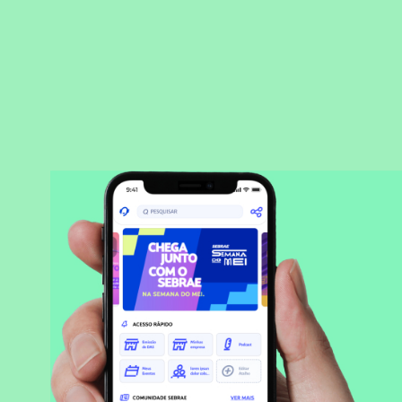
BAIXAR APLICATIVO