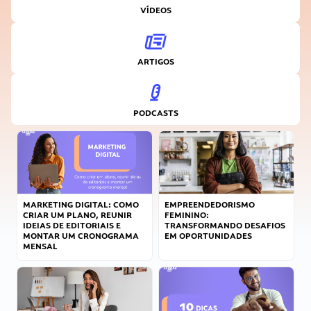
VÍDEOS
ARTIGOS
PODCASTS
MARKETING DIGITAL: COMO
EMPREENDEDORISMO
CRIAR UM PLANO, REUNIR
FEMININO:
IDEIAS DE EDITORIAIS E
TRANSFORMANDO DESAFIOS
MONTAR UM CRONOGRAMA
EM OPORTUNIDADES
MENSAL