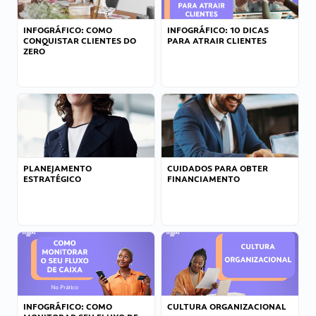
INFOGRÁFICO: COMO
INFOGRÁFICO: 10 DICAS
CONQUISTAR CLIENTES DO
PARA ATRAIR CLIENTES
ZERO
PLANEJAMENTO
CUIDADOS PARA OBTER
ESTRATÉGICO
FINANCIAMENTO
INFOGRÁFICO: COMO
CULTURA ORGANIZACIONAL