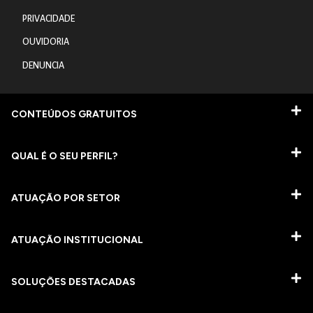
PRIVACIDADE
OUVIDORIA
DENUNCIA
CONTEÚDOS GRATUITOS
QUAL É O SEU PERFIL?
ATUAÇÃO POR SETOR
ATUAÇÃO INSTITUCIONAL
SOLUÇÕES DESTACADAS