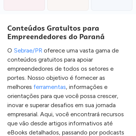
Conteúdos Gratuitos para
Empreendedores do Paraná
O
Sebrae/PR
oferece uma vasta gama de
conteúdos gratuitos para apoiar
empreendedores de todos os setores e
portes. Nosso objetivo é fornecer as
melhores
ferramentas
, informações e
orientações para que você possa crescer,
inovar e superar desafios em sua jornada
empresarial. Aqui, você encontrará recursos
que vão desde artigos informativos até
eBooks detalhados, passando por podcasts