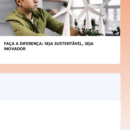
FAÇA A DIFERENÇA: SEJA SUSTENTÁVEL, SEJA
INOVADOR