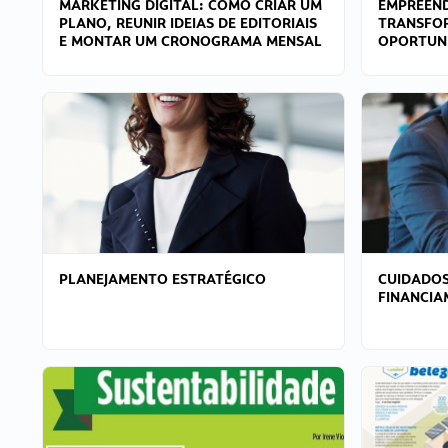
MARKETING DIGITAL: COMO CRIAR UM
EMPREEND
PLANO, REUNIR IDEIAS DE EDITORIAIS
TRANSFO
E MONTAR UM CRONOGRAMA MENSAL
OPORTUN
PLANEJAMENTO ESTRATÉGICO
CUIDADOS
FINANCI