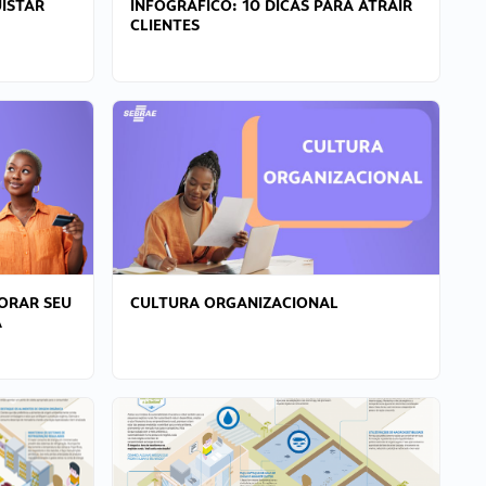
ISTAR
INFOGRÁFICO: 10 DICAS PARA ATRAIR
CLIENTES
ORAR SEU
CULTURA ORGANIZACIONAL
A