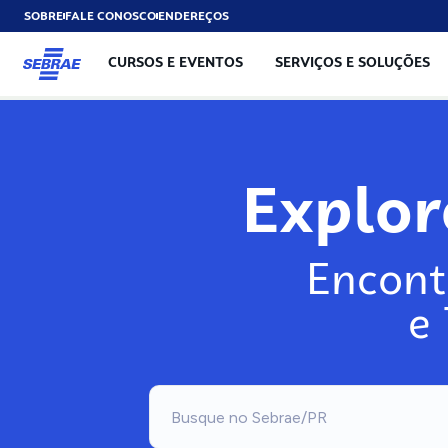
SOBRE
FALE CONOSCO
ENDEREÇOS
CURSOS E EVENTOS
SERVIÇOS E SOLUÇÕES
Explo
Encont
e