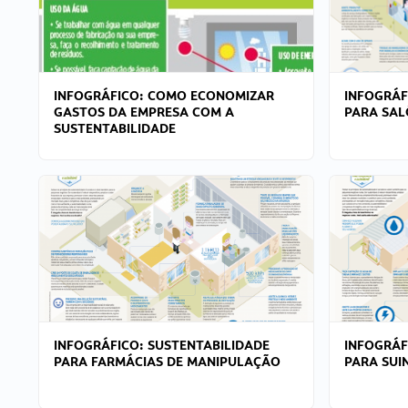
INFOGRÁFICO: COMO ECONOMIZAR
INFOGRÁF
GASTOS DA EMPRESA COM A
PARA SAL
SUSTENTABILIDADE
INFOGRÁFICO: SUSTENTABILIDADE
INFOGRÁF
PARA FARMÁCIAS DE MANIPULAÇÃO
PARA SUI