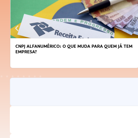
CNPJ ALFANUMÉRICO: O QUE MUDA PARA QUEM JÁ TEM
EMPRESA?