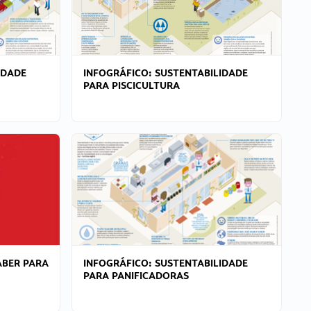
IDADE
INFOGRÁFICO: SUSTENTABILIDADE
PARA PISCICULTURA
ABER PARA
INFOGRÁFICO: SUSTENTABILIDADE
PARA PANIFICADORAS