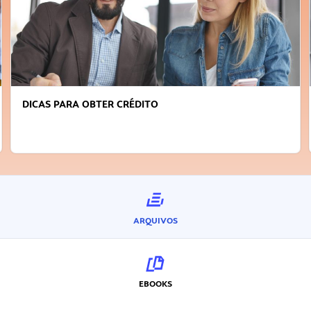
DICAS PARA OBTER CRÉDITO
ARQUIVOS
EBOOKS