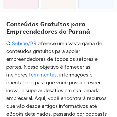
Conteúdos Gratuitos para
Empreendedores do Paraná
O
Sebrae/PR
oferece uma vasta gama de
conteúdos gratuitos para apoiar
empreendedores de todos os setores e
portes. Nosso objetivo é fornecer as
melhores
ferramentas
, informações e
orientações para que você possa crescer,
inovar e superar desafios em sua jornada
empresarial. Aqui, você encontrará recursos
que vão desde artigos informativos até
eBooks detalhados, passando por podcasts