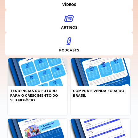
VÍDEOS
ARTIGOS
PODCASTS
TENDÊNCIAS DO FUTURO
COMPRA E VENDA FORA DO
PARA O CRESCIMENTO DO
BRASIL
SEU NEGÓCIO