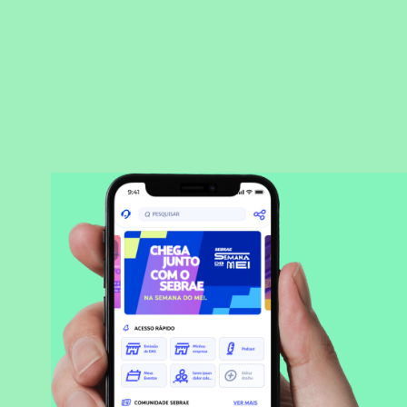
BAIXAR APLICATIVO