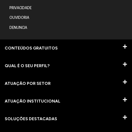
PRIVACIDADE
OUVIDORIA
DENUNCIA
CONTEÚDOS GRATUITOS
QUAL É O SEU PERFIL?
ATUAÇÃO POR SETOR
ATUAÇÃO INSTITUCIONAL
SOLUÇÕES DESTACADAS