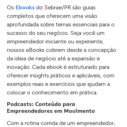
Os
Ebooks
do Sebrae/PR são guias
completos que oferecem uma visão
aprofundada sobre temas essenciais para o
sucesso do seu negócio. Seja você um
empreendedor iniciante ou experiente,
nossos eBooks cobrem desde a concepção
da ideia de negócio até a expansão e
inovação. Cada ebook é estruturado para
oferecer insights práticos e aplicáveis, com
exemplos reais e exercícios que ajudam a
colocar o conhecimento em prática.
Podcasts: Conteúdo para
Empreendedores em Movimento
Com a rotina corrida de um empreendedor,