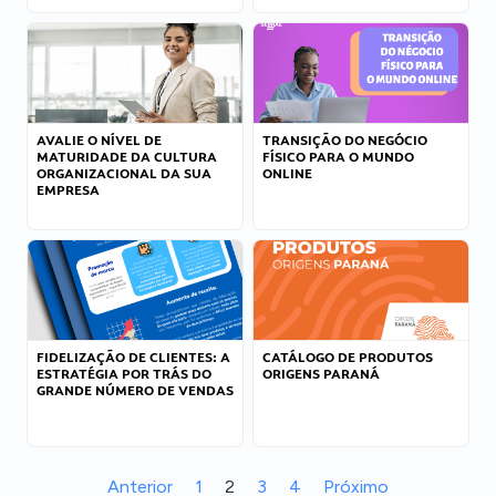
AVALIE O NÍVEL DE
TRANSIÇÃO DO NEGÓCIO
MATURIDADE DA CULTURA
FÍSICO PARA O MUNDO
ORGANIZACIONAL DA SUA
ONLINE
EMPRESA
FIDELIZAÇÃO DE CLIENTES: A
CATÁLOGO DE PRODUTOS
ESTRATÉGIA POR TRÁS DO
ORIGENS PARANÁ
GRANDE NÚMERO DE VENDAS
Anterior
1
2
3
4
Próximo