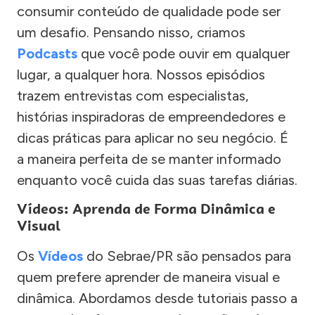
consumir conteúdo de qualidade pode ser
um desafio. Pensando nisso, criamos
Podcasts
que você pode ouvir em qualquer
lugar, a qualquer hora. Nossos episódios
trazem entrevistas com especialistas,
histórias inspiradoras de empreendedores e
dicas práticas para aplicar no seu negócio. É
a maneira perfeita de se manter informado
enquanto você cuida das suas tarefas diárias.
Vídeos: Aprenda de Forma Dinâmica e
Visual
Os
Vídeos
do Sebrae/PR são pensados para
quem prefere aprender de maneira visual e
dinâmica. Abordamos desde tutoriais passo a