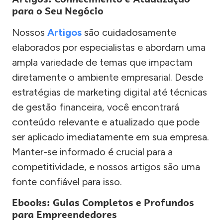
para o Seu Negócio
Nossos
Artigos
são cuidadosamente
elaborados por especialistas e abordam uma
ampla variedade de temas que impactam
diretamente o ambiente empresarial. Desde
estratégias de marketing digital até técnicas
de gestão financeira, você encontrará
conteúdo relevante e atualizado que pode
ser aplicado imediatamente em sua empresa.
Manter-se informado é crucial para a
competitividade, e nossos artigos são uma
fonte confiável para isso.
Ebooks: Guias Completos e Profundos
para Empreendedores