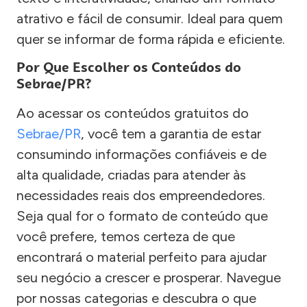
atrativo e fácil de consumir. Ideal para quem
quer se informar de forma rápida e eficiente.
Por Que Escolher os Conteúdos do
Sebrae/PR?
Ao acessar os conteúdos gratuitos do
Sebrae/PR
, você tem a garantia de estar
consumindo informações confiáveis e de
alta qualidade, criadas para atender às
necessidades reais dos empreendedores.
Seja qual for o formato de conteúdo que
você prefere, temos certeza de que
encontrará o material perfeito para ajudar
seu negócio a crescer e prosperar. Navegue
por nossas categorias e descubra o que