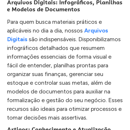
Arquivos Digitais: Infográficos, Planilhas
e Modelos de Documentos
Para quem busca materiais práticos e
aplicáveis no dia a dia, nossos
Arquivos
Digitais
são indispensáveis. Disponibilizamos
infográficos detalhados que resumem
informações essenciais de forma visual e
fácil de entender, planilhas prontas para
organizar suas finanças, gerenciar seu
estoque e controlar suas metas, além de
modelos de documentos para auxiliar na
formalização e gestão do seu negócio. Esses
recursos são ideais para otimizar processos e
tomar decisões mais assertivas.
Artigos: Conhecimento e Atualização