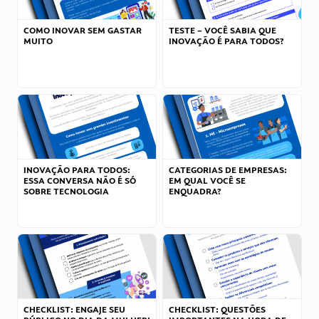
COMO INOVAR SEM GASTAR
TESTE – VOCÊ SABIA QUE
MUITO
INOVAÇÃO É PARA TODOS?
INOVAÇÃO PARA TODOS:
CATEGORIAS DE EMPRESAS:
ESSA CONVERSA NÃO É SÓ
EM QUAL VOCÊ SE
SOBRE TECNOLOGIA
ENQUADRA?
CHECKLIST: ENGAJE SEU
CHECKLIST: QUESTÕES