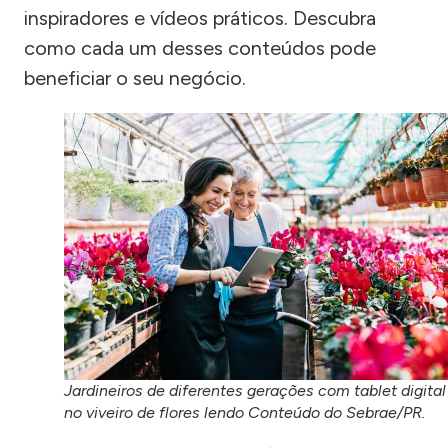
inspiradores e vídeos práticos. Descubra
como cada um desses conteúdos pode
beneficiar o seu negócio.
Jardineiros de diferentes gerações com tablet digital
no viveiro de flores lendo Conteúdo do Sebrae/PR.