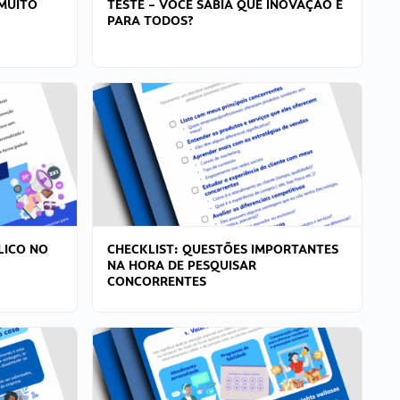
MUITO
TESTE – VOCÊ SABIA QUE INOVAÇÃO É
PARA TODOS?
LICO NO
CHECKLIST: QUESTÕES IMPORTANTES
NA HORA DE PESQUISAR
CONCORRENTES