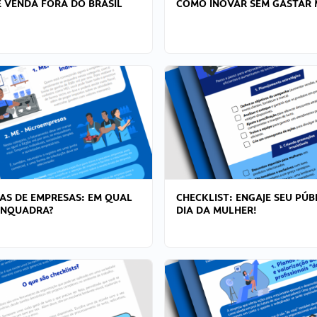
 VENDA FORA DO BRASIL
COMO INOVAR SEM GASTAR 
AS DE EMPRESAS: EM QUAL
CHECKLIST: ENGAJE SEU PÚB
ENQUADRA?
DIA DA MULHER!