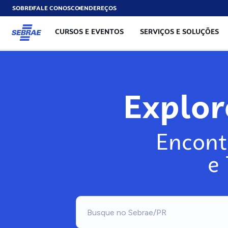
SOBRE
FALE CONOSCO
ENDEREÇOS
CURSOS E EVENTOS
SERVIÇOS E SOLUÇÕES
Explo
Encont
e