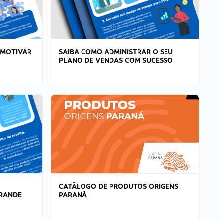
 MOTIVAR
SAIBA COMO ADMINISTRAR O SEU
PLANO DE VENDAS COM SUCESSO
CATÁLOGO DE PRODUTOS ORIGENS
GRANDE
PARANÁ