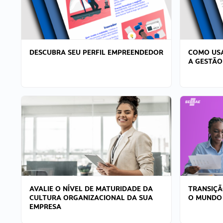
DESCUBRA SEU PERFIL EMPREENDEDOR
COMO USA
A GESTÃO
AVALIE O NÍVEL DE MATURIDADE DA
TRANSIÇÃ
CULTURA ORGANIZACIONAL DA SUA
O MUNDO
EMPRESA