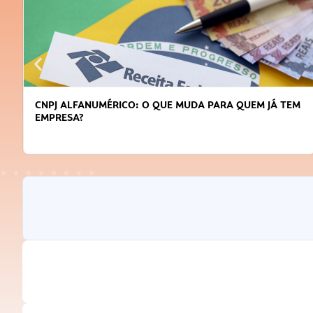
CNPJ ALFANUMÉRICO: O QUE MUDA PARA QUEM JÁ TEM
EMPRESA?