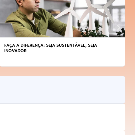
FAÇA A DIFERENÇA: SEJA SUSTENTÁVEL, SEJA
INOVADOR