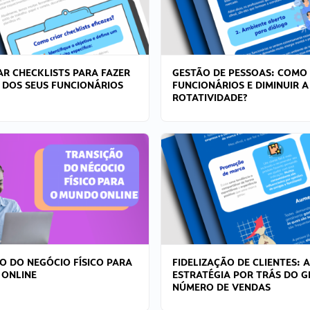
R CHECKLISTS PARA FAZER
GESTÃO DE PESSOAS: COMO
 DOS SEUS FUNCIONÁRIOS
FUNCIONÁRIOS E DIMINUIR A
ROTATIVIDADE?
O DO NEGÓCIO FÍSICO PARA
FIDELIZAÇÃO DE CLIENTES: A
 ONLINE
ESTRATÉGIA POR TRÁS DO 
NÚMERO DE VENDAS