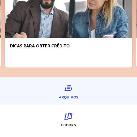
DICAS PARA OBTER CRÉDITO
ARQUIVOS
EBOOKS