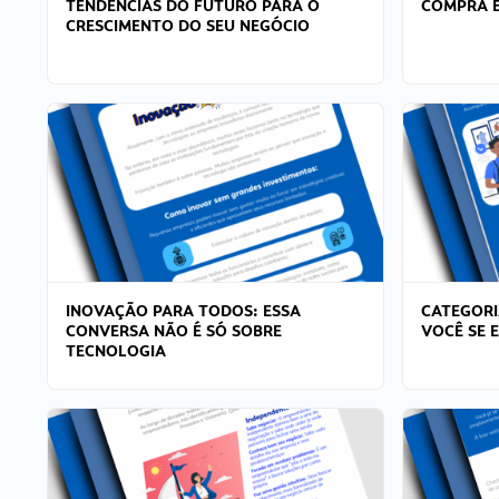
TENDÊNCIAS DO FUTURO PARA O
COMPRA E
CRESCIMENTO DO SEU NEGÓCIO
INOVAÇÃO PARA TODOS: ESSA
CATEGORI
CONVERSA NÃO É SÓ SOBRE
VOCÊ SE 
TECNOLOGIA