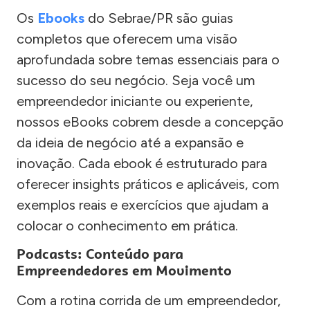
Os
Ebooks
do Sebrae/PR são guias
completos que oferecem uma visão
aprofundada sobre temas essenciais para o
sucesso do seu negócio. Seja você um
empreendedor iniciante ou experiente,
nossos eBooks cobrem desde a concepção
da ideia de negócio até a expansão e
inovação. Cada ebook é estruturado para
oferecer insights práticos e aplicáveis, com
exemplos reais e exercícios que ajudam a
colocar o conhecimento em prática.
Podcasts: Conteúdo para
Empreendedores em Movimento
Com a rotina corrida de um empreendedor,