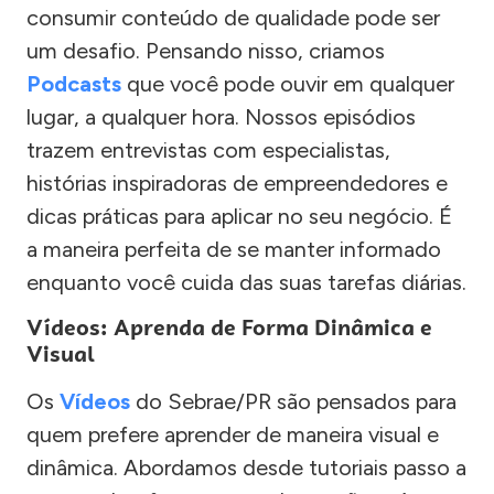
consumir conteúdo de qualidade pode ser
um desafio. Pensando nisso, criamos
Podcasts
que você pode ouvir em qualquer
lugar, a qualquer hora. Nossos episódios
trazem entrevistas com especialistas,
histórias inspiradoras de empreendedores e
dicas práticas para aplicar no seu negócio. É
a maneira perfeita de se manter informado
enquanto você cuida das suas tarefas diárias.
Vídeos: Aprenda de Forma Dinâmica e
Visual
Os
Vídeos
do Sebrae/PR são pensados para
quem prefere aprender de maneira visual e
dinâmica. Abordamos desde tutoriais passo a