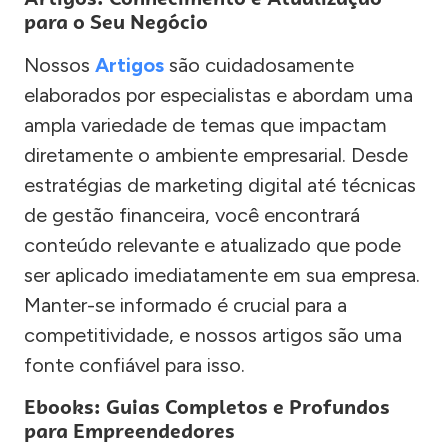
para o Seu Negócio
Nossos
Artigos
são cuidadosamente
elaborados por especialistas e abordam uma
ampla variedade de temas que impactam
diretamente o ambiente empresarial. Desde
estratégias de marketing digital até técnicas
de gestão financeira, você encontrará
conteúdo relevante e atualizado que pode
ser aplicado imediatamente em sua empresa.
Manter-se informado é crucial para a
competitividade, e nossos artigos são uma
fonte confiável para isso.
Ebooks: Guias Completos e Profundos
para Empreendedores