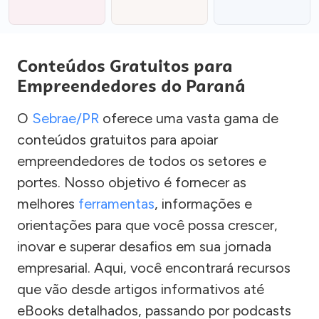
Conteúdos Gratuitos para
Empreendedores do Paraná
O
Sebrae/PR
oferece uma vasta gama de
conteúdos gratuitos para apoiar
empreendedores de todos os setores e
portes. Nosso objetivo é fornecer as
melhores
ferramentas
, informações e
orientações para que você possa crescer,
inovar e superar desafios em sua jornada
empresarial. Aqui, você encontrará recursos
que vão desde artigos informativos até
eBooks detalhados, passando por podcasts