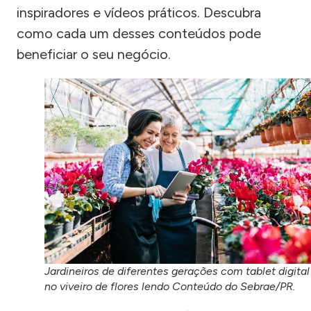
inspiradores e vídeos práticos. Descubra
como cada um desses conteúdos pode
beneficiar o seu negócio.
Jardineiros de diferentes gerações com tablet digital
no viveiro de flores lendo Conteúdo do Sebrae/PR.