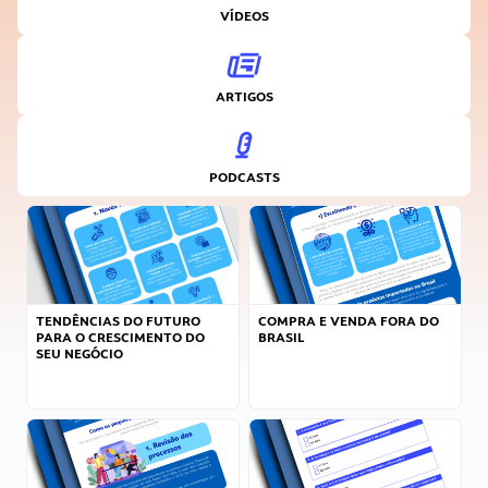
VÍDEOS
ARTIGOS
PODCASTS
TENDÊNCIAS DO FUTURO
COMPRA E VENDA FORA DO
PARA O CRESCIMENTO DO
BRASIL
SEU NEGÓCIO