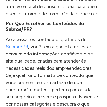
atrativo e fácil de consumir. Ideal para quem
quer se informar de forma rápida e eficiente.
Por Que Escolher os Conteúdos do
Sebrae/PR?
Ao acessar os conteúdos gratuitos do
Sebrae/PR
, você tem a garantia de estar
consumindo informações confiáveis e de
alta qualidade, criadas para atender às
necessidades reais dos empreendedores.
Seja qual for o formato de conteúdo que
você prefere, temos certeza de que
encontrará o material perfeito para ajudar
seu negócio a crescer e prosperar. Navegue
por nossas categorias e descubra o que