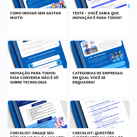
COMO INOVAR SEM GASTAR
TESTE – VOCÊ SABIA QUE
MUITO
INOVAÇÃO É PARA TODOS?
INOVAÇÃO PARA TODOS:
CATEGORIAS DE EMPRESAS:
ESSA CONVERSA NÃO É SÓ
EM QUAL VOCÊ SE
SOBRE TECNOLOGIA
ENQUADRA?
CHECKLIST: ENGAJE SEU
CHECKLIST: QUESTÕES