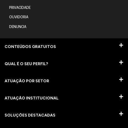
PRIVACIDADE
OUVIDORIA
DENUNCIA
CONTEÚDOS GRATUITOS
QUAL É O SEU PERFIL?
ATUAÇÃO POR SETOR
ATUAÇÃO INSTITUCIONAL
SOLUÇÕES DESTACADAS