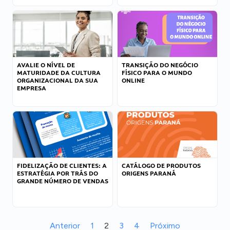
AVALIE O NÍVEL DE
TRANSIÇÃO DO NEGÓCIO
MATURIDADE DA CULTURA
FÍSICO PARA O MUNDO
ORGANIZACIONAL DA SUA
ONLINE
EMPRESA
FIDELIZAÇÃO DE CLIENTES: A
CATÁLOGO DE PRODUTOS
ESTRATÉGIA POR TRÁS DO
ORIGENS PARANÁ
GRANDE NÚMERO DE VENDAS
Anterior
1
2
3
4
Próximo