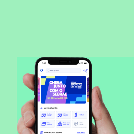
BAIXAR APLICATIVO