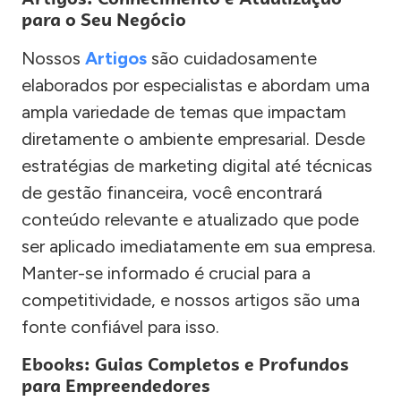
para o Seu Negócio
Nossos
Artigos
são cuidadosamente
elaborados por especialistas e abordam uma
ampla variedade de temas que impactam
diretamente o ambiente empresarial. Desde
estratégias de marketing digital até técnicas
de gestão financeira, você encontrará
conteúdo relevante e atualizado que pode
ser aplicado imediatamente em sua empresa.
Manter-se informado é crucial para a
competitividade, e nossos artigos são uma
fonte confiável para isso.
Ebooks: Guias Completos e Profundos
para Empreendedores