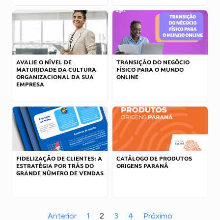
AVALIE O NÍVEL DE
TRANSIÇÃO DO NEGÓCIO
MATURIDADE DA CULTURA
FÍSICO PARA O MUNDO
ORGANIZACIONAL DA SUA
ONLINE
EMPRESA
FIDELIZAÇÃO DE CLIENTES: A
CATÁLOGO DE PRODUTOS
ESTRATÉGIA POR TRÁS DO
ORIGENS PARANÁ
GRANDE NÚMERO DE VENDAS
Anterior
1
2
3
4
Próximo