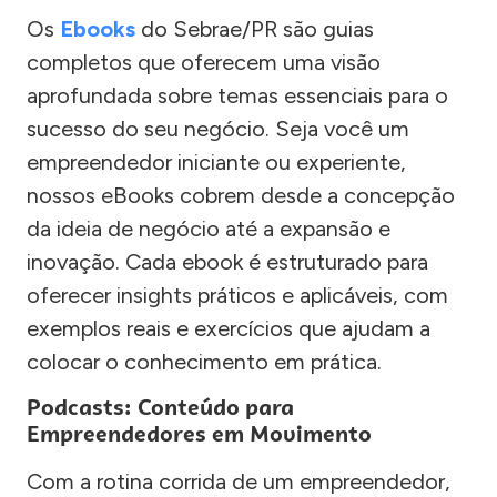
Os
Ebooks
do Sebrae/PR são guias
completos que oferecem uma visão
aprofundada sobre temas essenciais para o
sucesso do seu negócio. Seja você um
empreendedor iniciante ou experiente,
nossos eBooks cobrem desde a concepção
da ideia de negócio até a expansão e
inovação. Cada ebook é estruturado para
oferecer insights práticos e aplicáveis, com
exemplos reais e exercícios que ajudam a
colocar o conhecimento em prática.
Podcasts: Conteúdo para
Empreendedores em Movimento
Com a rotina corrida de um empreendedor,