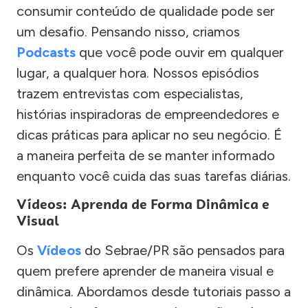
consumir conteúdo de qualidade pode ser
um desafio. Pensando nisso, criamos
Podcasts
que você pode ouvir em qualquer
lugar, a qualquer hora. Nossos episódios
trazem entrevistas com especialistas,
histórias inspiradoras de empreendedores e
dicas práticas para aplicar no seu negócio. É
a maneira perfeita de se manter informado
enquanto você cuida das suas tarefas diárias.
Vídeos: Aprenda de Forma Dinâmica e
Visual
Os
Vídeos
do Sebrae/PR são pensados para
quem prefere aprender de maneira visual e
dinâmica. Abordamos desde tutoriais passo a