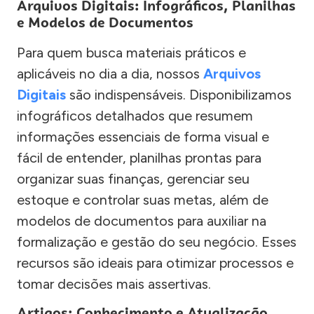
Arquivos Digitais: Infográficos, Planilhas
e Modelos de Documentos
Para quem busca materiais práticos e
aplicáveis no dia a dia, nossos
Arquivos
Digitais
são indispensáveis. Disponibilizamos
infográficos detalhados que resumem
informações essenciais de forma visual e
fácil de entender, planilhas prontas para
organizar suas finanças, gerenciar seu
estoque e controlar suas metas, além de
modelos de documentos para auxiliar na
formalização e gestão do seu negócio. Esses
recursos são ideais para otimizar processos e
tomar decisões mais assertivas.
Artigos: Conhecimento e Atualização