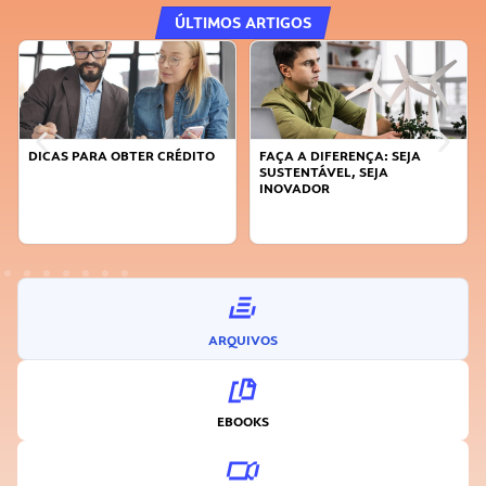
ÚLTIMOS ARTIGOS
DICAS PARA OBTER CRÉDITO
FAÇA A DIFERENÇA: SEJA
SUSTENTÁVEL, SEJA
INOVADOR
ARQUIVOS
EBOOKS