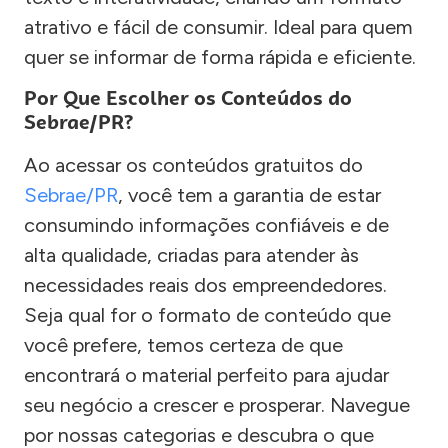
atrativo e fácil de consumir. Ideal para quem
quer se informar de forma rápida e eficiente.
Por Que Escolher os Conteúdos do
Sebrae/PR?
Ao acessar os conteúdos gratuitos do
Sebrae/PR
, você tem a garantia de estar
consumindo informações confiáveis e de
alta qualidade, criadas para atender às
necessidades reais dos empreendedores.
Seja qual for o formato de conteúdo que
você prefere, temos certeza de que
encontrará o material perfeito para ajudar
seu negócio a crescer e prosperar. Navegue
por nossas categorias e descubra o que