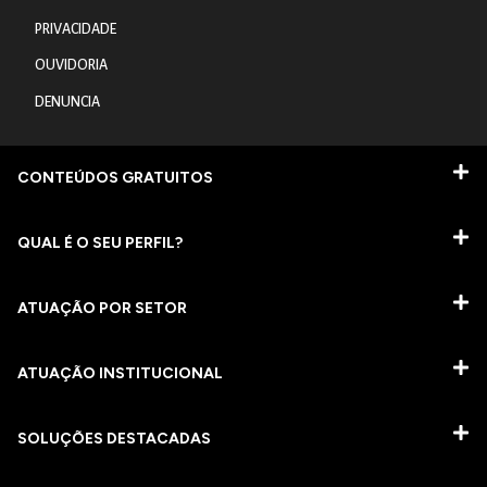
PRIVACIDADE
OUVIDORIA
DENUNCIA
CONTEÚDOS GRATUITOS
QUAL É O SEU PERFIL?
ATUAÇÃO POR SETOR
ATUAÇÃO INSTITUCIONAL
SOLUÇÕES DESTACADAS