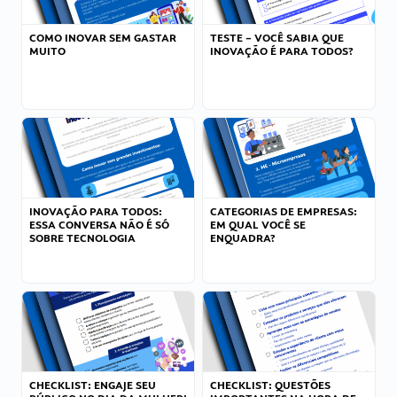
COMO INOVAR SEM GASTAR
TESTE – VOCÊ SABIA QUE
MUITO
INOVAÇÃO É PARA TODOS?
INOVAÇÃO PARA TODOS:
CATEGORIAS DE EMPRESAS:
ESSA CONVERSA NÃO É SÓ
EM QUAL VOCÊ SE
SOBRE TECNOLOGIA
ENQUADRA?
CHECKLIST: ENGAJE SEU
CHECKLIST: QUESTÕES