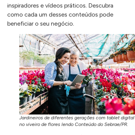
inspiradores e vídeos práticos. Descubra
como cada um desses conteúdos pode
beneficiar o seu negócio.
Jardineiros de diferentes gerações com tablet digital
no viveiro de flores lendo Conteúdo do Sebrae/PR.