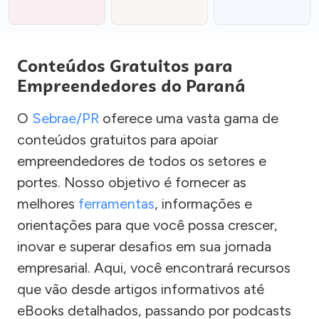
Conteúdos Gratuitos para
Empreendedores do Paraná
O
Sebrae/PR
oferece uma vasta gama de
conteúdos gratuitos para apoiar
empreendedores de todos os setores e
portes. Nosso objetivo é fornecer as
melhores
ferramentas
, informações e
orientações para que você possa crescer,
inovar e superar desafios em sua jornada
empresarial. Aqui, você encontrará recursos
que vão desde artigos informativos até
eBooks detalhados, passando por podcasts