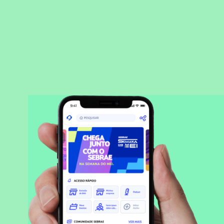
BAIXAR APLICATIVO