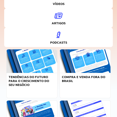
VÍDEOS
ARTIGOS
PODCASTS
TENDÊNCIAS DO FUTURO
COMPRA E VENDA FORA DO
PARA O CRESCIMENTO DO
BRASIL
SEU NEGÓCIO