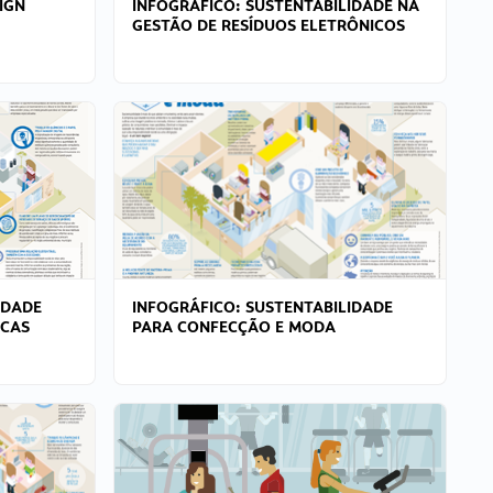
IGN
INFOGRÁFICO: SUSTENTABILIDADE NA
GESTÃO DE RESÍDUOS ELETRÔNICOS
IDADE
INFOGRÁFICO: SUSTENTABILIDADE
ICAS
PARA CONFECÇÃO E MODA