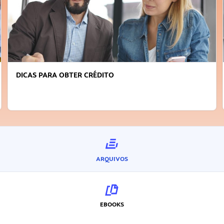
FAÇA A DIFERENÇA: SEJA SUSTENTÁVEL, SEJA
INOVADOR
ARQUIVOS
EBOOKS