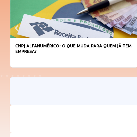
DICAS PARA OBTER CRÉDITO