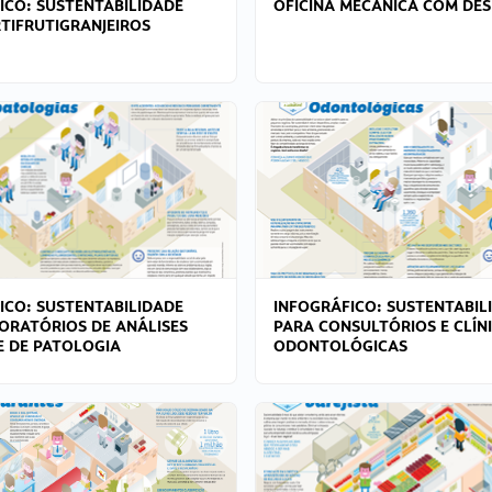
ICO: SUSTENTABILIDADE
OFICINA MECÂNICA COM DES
TIFRUTIGRANJEIROS
ICO: SUSTENTABILIDADE
INFOGRÁFICO: SUSTENTABIL
ORATÓRIOS DE ANÁLISES
PARA CONSULTÓRIOS E CLÍN
 E DE PATOLOGIA
ODONTOLÓGICAS