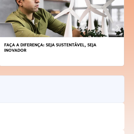
APRENDA A GERENCIAR O SEU TEMPO