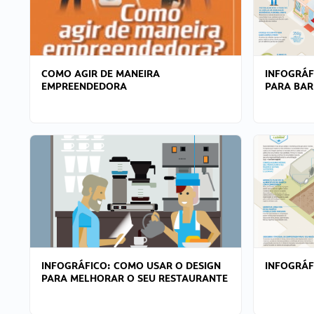
COMO AGIR DE MANEIRA
INFOGRÁF
EMPREENDEDORA
PARA BAR
INFOGRÁFICO: COMO USAR O DESIGN
INFOGRÁ
PARA MELHORAR O SEU RESTAURANTE