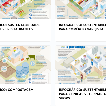
ICO: SUSTENTABILIDADE
INFOGRÁFICO: SUSTENTABIL
ES E RESTAURANTES
PARA COMÉRCIO VAREJISTA
FICO: COMPOSTAGEM
INFOGRÁFICO: SUSTENTABIL
PARA CLÍNICAS VETERINÁRIA
SHOPS