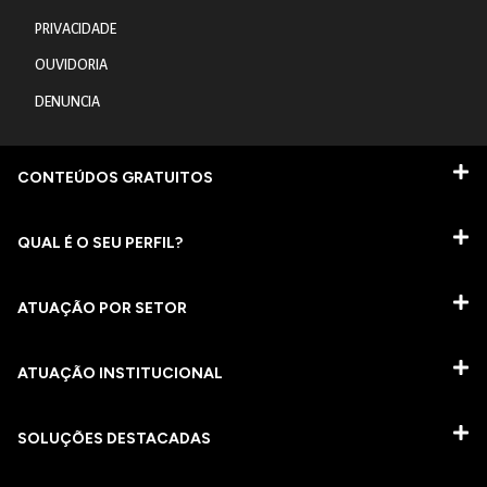
PRIVACIDADE
OUVIDORIA
DENUNCIA
CONTEÚDOS GRATUITOS
QUAL É O SEU PERFIL?
ATUAÇÃO POR SETOR
ATUAÇÃO INSTITUCIONAL
SOLUÇÕES DESTACADAS