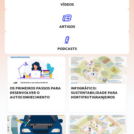
VÍDEOS
ARTIGOS
PODCASTS
OS PRIMEIROS PASSOS PARA
INFOGRÁFICO:
DESENVOLVER O
SUSTENTABILIDADE PARA
AUTOCONHECIMENTO
HORTIFRUTIGRANJEIROS