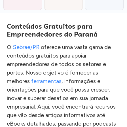
Conteúdos Gratuitos para
Empreendedores do Paraná
O
Sebrae/PR
oferece uma vasta gama de
conteúdos gratuitos para apoiar
empreendedores de todos os setores e
portes. Nosso objetivo é fornecer as
melhores
ferramentas
, informações e
orientações para que você possa crescer,
inovar e superar desafios em sua jornada
empresarial. Aqui, você encontrará recursos
que vão desde artigos informativos até
eBooks detalhados, passando por podcasts