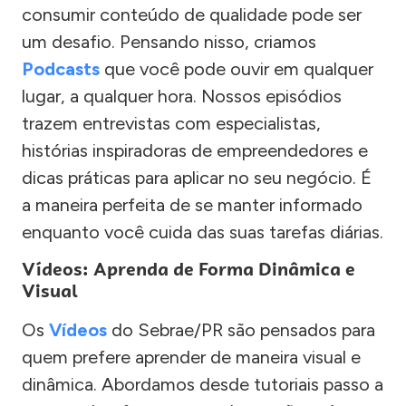
consumir conteúdo de qualidade pode ser
um desafio. Pensando nisso, criamos
Podcasts
que você pode ouvir em qualquer
lugar, a qualquer hora. Nossos episódios
trazem entrevistas com especialistas,
histórias inspiradoras de empreendedores e
dicas práticas para aplicar no seu negócio. É
a maneira perfeita de se manter informado
enquanto você cuida das suas tarefas diárias.
Vídeos: Aprenda de Forma Dinâmica e
Visual
Os
Vídeos
do Sebrae/PR são pensados para
quem prefere aprender de maneira visual e
dinâmica. Abordamos desde tutoriais passo a