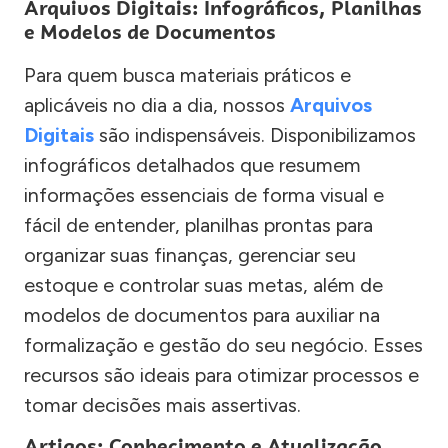
Arquivos Digitais: Infográficos, Planilhas
e Modelos de Documentos
Para quem busca materiais práticos e
aplicáveis no dia a dia, nossos
Arquivos
Digitais
são indispensáveis. Disponibilizamos
infográficos detalhados que resumem
informações essenciais de forma visual e
fácil de entender, planilhas prontas para
organizar suas finanças, gerenciar seu
estoque e controlar suas metas, além de
modelos de documentos para auxiliar na
formalização e gestão do seu negócio. Esses
recursos são ideais para otimizar processos e
tomar decisões mais assertivas.
Artigos: Conhecimento e Atualização