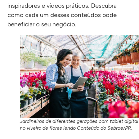
inspiradores e vídeos práticos. Descubra
como cada um desses conteúdos pode
beneficiar o seu negócio.
Jardineiros de diferentes gerações com tablet digital
no viveiro de flores lendo Conteúdo do Sebrae/PR.