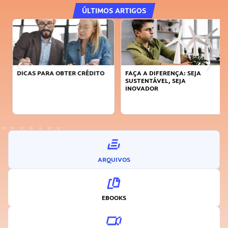
ÚLTIMOS ARTIGOS
DICAS PARA OBTER CRÉDITO
FAÇA A DIFERENÇA: SEJA
SUSTENTÁVEL, SEJA
INOVADOR
ARQUIVOS
EBOOKS