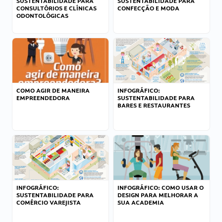
SUSTENTABILIDADE PARA
SUSTENTABILIDADE PARA
CONSULTÓRIOS E CLÍNICAS
CONFECÇÃO E MODA
ODONTOLÓGICAS
COMO AGIR DE MANEIRA
INFOGRÁFICO:
EMPREENDEDORA
SUSTENTABILIDADE PARA
BARES E RESTAURANTES
INFOGRÁFICO:
INFOGRÁFICO: COMO USAR O
SUSTENTABILIDADE PARA
DESIGN PARA MELHORAR A
COMÉRCIO VAREJISTA
SUA ACADEMIA