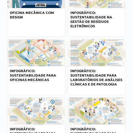
OFICINA MECÂNICA COM
INFOGRÁFICO:
DESIGN
SUSTENTABILIDADE NA
GESTÃO DE RESÍDUOS
ELETRÔNICOS
INFOGRÁFICO:
INFOGRÁFICO:
SUSTENTABILIDADE PARA
SUSTENTABILIDADE PARA
OFICINAS MECÂNICAS
LABORATÓRIOS DE ANÁLISES
CLÍNICAS E DE PATOLOGIA
INFOGRÁFICO:
INFOGRÁFICO: