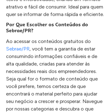
atrativo e fácil de consumir. Ideal para quem
quer se informar de forma rápida e eficiente.
Por Que Escolher os Conteúdos do
Sebrae/PR?
Ao acessar os conteúdos gratuitos do
Sebrae/PR
, você tem a garantia de estar
consumindo informações confiáveis e de
alta qualidade, criadas para atender às
necessidades reais dos empreendedores.
Seja qual for o formato de conteúdo que
você prefere, temos certeza de que
encontrará o material perfeito para ajudar
seu negócio a crescer e prosperar. Navegue
por nossas categorias e descubra o que