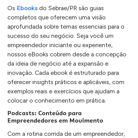
Os
Ebooks
do Sebrae/PR são guias
completos que oferecem uma visão
aprofundada sobre temas essenciais para o
sucesso do seu negócio. Seja você um
empreendedor iniciante ou experiente,
nossos eBooks cobrem desde a concepção
da ideia de negócio até a expansão e
inovação. Cada ebook é estruturado para
oferecer insights práticos e aplicáveis, com
exemplos reais e exercícios que ajudam a
colocar o conhecimento em prática.
Podcasts: Conteúdo para
Empreendedores em Movimento
Com a rotina corrida de um empreendedor,