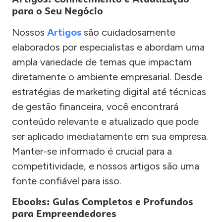
para o Seu Negócio
Nossos
Artigos
são cuidadosamente
elaborados por especialistas e abordam uma
ampla variedade de temas que impactam
diretamente o ambiente empresarial. Desde
estratégias de marketing digital até técnicas
de gestão financeira, você encontrará
conteúdo relevante e atualizado que pode
ser aplicado imediatamente em sua empresa.
Manter-se informado é crucial para a
competitividade, e nossos artigos são uma
fonte confiável para isso.
Ebooks: Guias Completos e Profundos
para Empreendedores