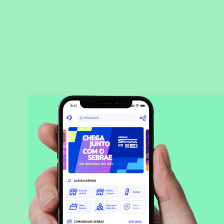
BAIXAR APLICATIVO