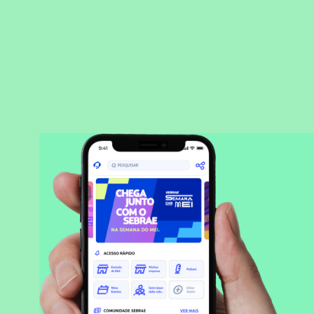
BAIXAR APLICATIVO