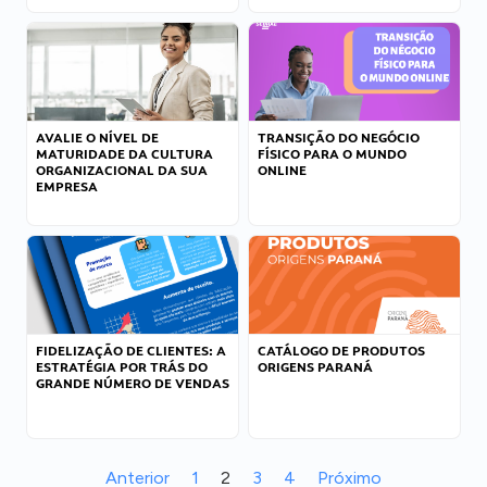
AVALIE O NÍVEL DE
TRANSIÇÃO DO NEGÓCIO
MATURIDADE DA CULTURA
FÍSICO PARA O MUNDO
ORGANIZACIONAL DA SUA
ONLINE
EMPRESA
FIDELIZAÇÃO DE CLIENTES: A
CATÁLOGO DE PRODUTOS
ESTRATÉGIA POR TRÁS DO
ORIGENS PARANÁ
GRANDE NÚMERO DE VENDAS
Anterior
1
2
3
4
Próximo