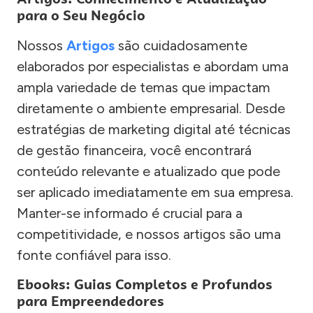
para o Seu Negócio
Nossos
Artigos
são cuidadosamente
elaborados por especialistas e abordam uma
ampla variedade de temas que impactam
diretamente o ambiente empresarial. Desde
estratégias de marketing digital até técnicas
de gestão financeira, você encontrará
conteúdo relevante e atualizado que pode
ser aplicado imediatamente em sua empresa.
Manter-se informado é crucial para a
competitividade, e nossos artigos são uma
fonte confiável para isso.
Ebooks: Guias Completos e Profundos
para Empreendedores