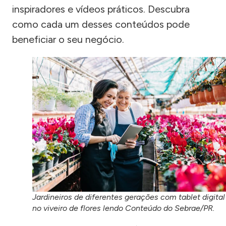
inspiradores e vídeos práticos. Descubra
como cada um desses conteúdos pode
beneficiar o seu negócio.
Jardineiros de diferentes gerações com tablet digital
no viveiro de flores lendo Conteúdo do Sebrae/PR.