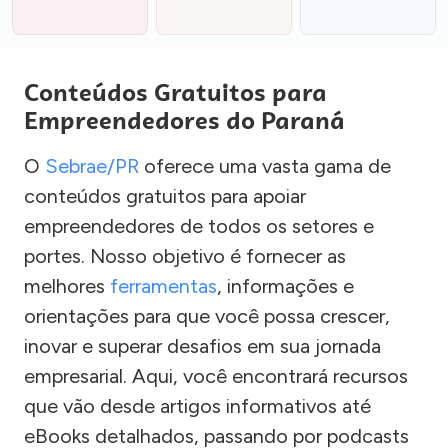
Conteúdos Gratuitos para
Empreendedores do Paraná
O
Sebrae/PR
oferece uma vasta gama de
conteúdos gratuitos para apoiar
empreendedores de todos os setores e
portes. Nosso objetivo é fornecer as
melhores
ferramentas
, informações e
orientações para que você possa crescer,
inovar e superar desafios em sua jornada
empresarial. Aqui, você encontrará recursos
que vão desde artigos informativos até
eBooks detalhados, passando por podcasts