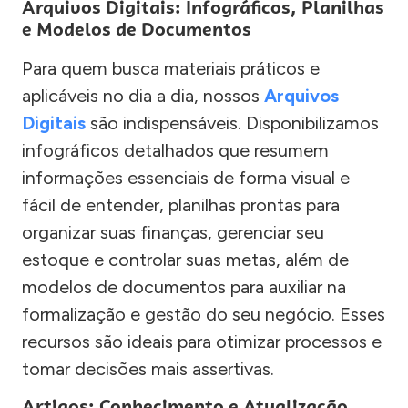
Arquivos Digitais: Infográficos, Planilhas
e Modelos de Documentos
Para quem busca materiais práticos e
aplicáveis no dia a dia, nossos
Arquivos
Digitais
são indispensáveis. Disponibilizamos
infográficos detalhados que resumem
informações essenciais de forma visual e
fácil de entender, planilhas prontas para
organizar suas finanças, gerenciar seu
estoque e controlar suas metas, além de
modelos de documentos para auxiliar na
formalização e gestão do seu negócio. Esses
recursos são ideais para otimizar processos e
tomar decisões mais assertivas.
Artigos: Conhecimento e Atualização