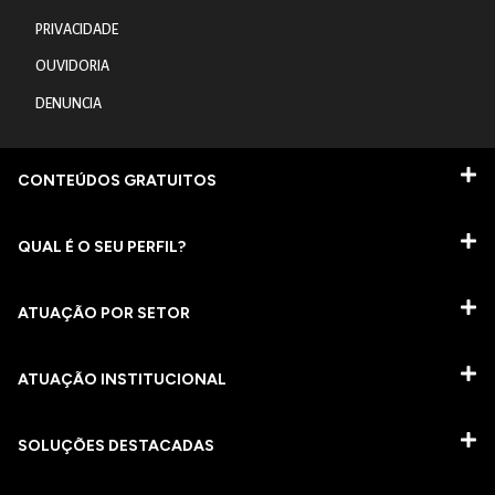
PRIVACIDADE
OUVIDORIA
DENUNCIA
CONTEÚDOS GRATUITOS
QUAL É O SEU PERFIL?
ATUAÇÃO POR SETOR
ATUAÇÃO INSTITUCIONAL
SOLUÇÕES DESTACADAS