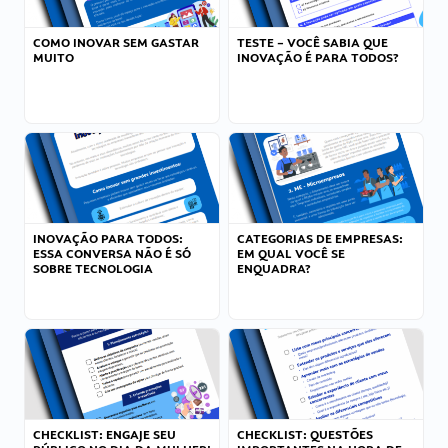
COMO INOVAR SEM GASTAR
TESTE – VOCÊ SABIA QUE
MUITO
INOVAÇÃO É PARA TODOS?
INOVAÇÃO PARA TODOS:
CATEGORIAS DE EMPRESAS:
ESSA CONVERSA NÃO É SÓ
EM QUAL VOCÊ SE
SOBRE TECNOLOGIA
ENQUADRA?
CHECKLIST: ENGAJE SEU
CHECKLIST: QUESTÕES