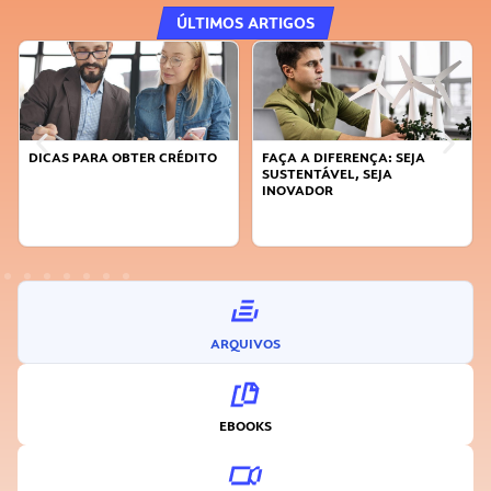
ÚLTIMOS ARTIGOS
DICAS PARA OBTER CRÉDITO
FAÇA A DIFERENÇA: SEJA
SUSTENTÁVEL, SEJA
INOVADOR
ARQUIVOS
EBOOKS