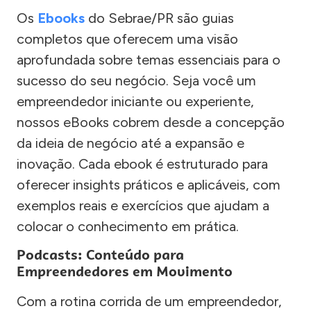
Os
Ebooks
do Sebrae/PR são guias
completos que oferecem uma visão
aprofundada sobre temas essenciais para o
sucesso do seu negócio. Seja você um
empreendedor iniciante ou experiente,
nossos eBooks cobrem desde a concepção
da ideia de negócio até a expansão e
inovação. Cada ebook é estruturado para
oferecer insights práticos e aplicáveis, com
exemplos reais e exercícios que ajudam a
colocar o conhecimento em prática.
Podcasts: Conteúdo para
Empreendedores em Movimento
Com a rotina corrida de um empreendedor,