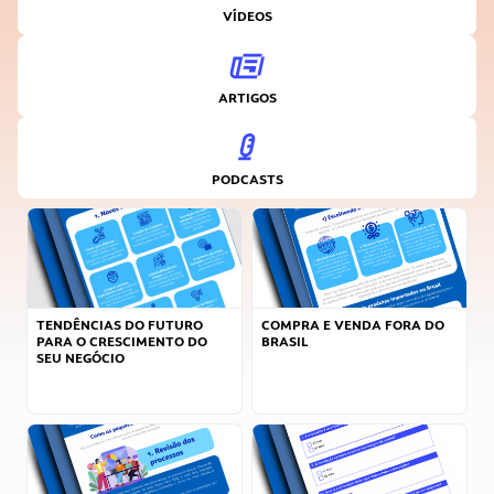
VÍDEOS
ARTIGOS
PODCASTS
TENDÊNCIAS DO FUTURO
COMPRA E VENDA FORA DO
PARA O CRESCIMENTO DO
BRASIL
SEU NEGÓCIO