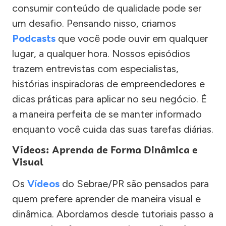
consumir conteúdo de qualidade pode ser
um desafio. Pensando nisso, criamos
Podcasts
que você pode ouvir em qualquer
lugar, a qualquer hora. Nossos episódios
trazem entrevistas com especialistas,
histórias inspiradoras de empreendedores e
dicas práticas para aplicar no seu negócio. É
a maneira perfeita de se manter informado
enquanto você cuida das suas tarefas diárias.
Vídeos: Aprenda de Forma Dinâmica e
Visual
Os
Vídeos
do Sebrae/PR são pensados para
quem prefere aprender de maneira visual e
dinâmica. Abordamos desde tutoriais passo a