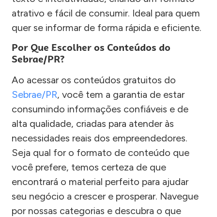
atrativo e fácil de consumir. Ideal para quem
quer se informar de forma rápida e eficiente.
Por Que Escolher os Conteúdos do
Sebrae/PR?
Ao acessar os conteúdos gratuitos do
Sebrae/PR
, você tem a garantia de estar
consumindo informações confiáveis e de
alta qualidade, criadas para atender às
necessidades reais dos empreendedores.
Seja qual for o formato de conteúdo que
você prefere, temos certeza de que
encontrará o material perfeito para ajudar
seu negócio a crescer e prosperar. Navegue
por nossas categorias e descubra o que