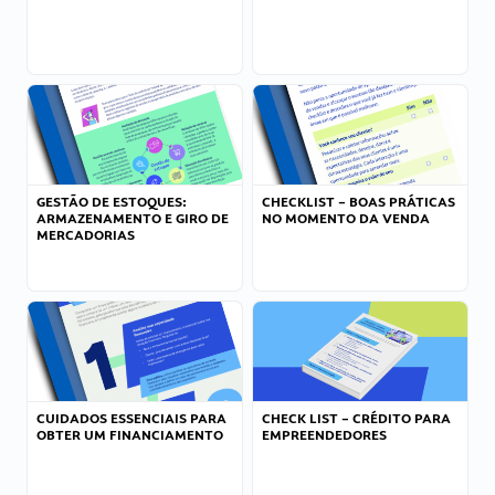
GESTÃO DE ESTOQUES:
CHECKLIST – BOAS PRÁTICAS
ARMAZENAMENTO E GIRO DE
NO MOMENTO DA VENDA
MERCADORIAS
CUIDADOS ESSENCIAIS PARA
CHECK LIST – CRÉDITO PARA
OBTER UM FINANCIAMENTO
EMPREENDEDORES