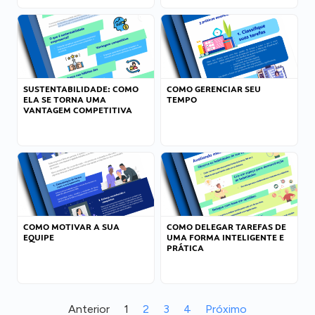
SUSTENTABILIDADE: COMO
COMO GERENCIAR SEU
ELA SE TORNA UMA
TEMPO
VANTAGEM COMPETITIVA
COMO MOTIVAR A SUA
COMO DELEGAR TAREFAS DE
EQUIPE
UMA FORMA INTELIGENTE E
PRÁTICA
Anterior
1
2
3
4
Próximo