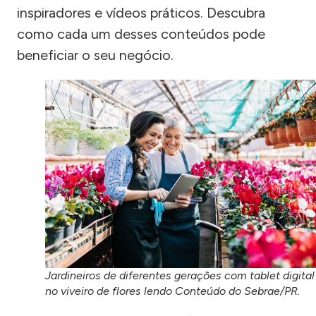
inspiradores e vídeos práticos. Descubra
como cada um desses conteúdos pode
beneficiar o seu negócio.
Jardineiros de diferentes gerações com tablet digital
no viveiro de flores lendo Conteúdo do Sebrae/PR.