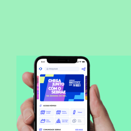
BAIXAR APLICATIVO