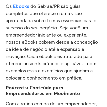
Os
Ebooks
do Sebrae/PR são guias
completos que oferecem uma visão
aprofundada sobre temas essenciais para o
sucesso do seu negócio. Seja você um
empreendedor iniciante ou experiente,
nossos eBooks cobrem desde a concepção
da ideia de negócio até a expansão e
inovação. Cada ebook é estruturado para
oferecer insights práticos e aplicáveis, com
exemplos reais e exercícios que ajudam a
colocar o conhecimento em prática.
Podcasts: Conteúdo para
Empreendedores em Movimento
Com a rotina corrida de um empreendedor,