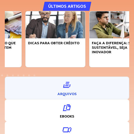
ÚLTIMOS ARTIGOS
DICAS PARA OBTER CRÉDITO
FAÇA A DIFERENÇA: SEJA
SUSTENTÁVEL, SEJA
INOVADOR
ARQUIVOS
EBOOKS