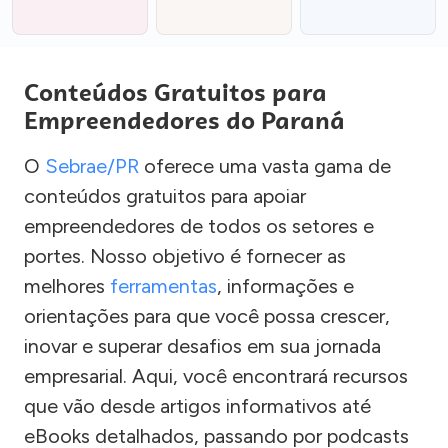
Conteúdos Gratuitos para
Empreendedores do Paraná
O
Sebrae/PR
oferece uma vasta gama de
conteúdos gratuitos para apoiar
empreendedores de todos os setores e
portes. Nosso objetivo é fornecer as
melhores
ferramentas
, informações e
orientações para que você possa crescer,
inovar e superar desafios em sua jornada
empresarial. Aqui, você encontrará recursos
que vão desde artigos informativos até
eBooks detalhados, passando por podcasts