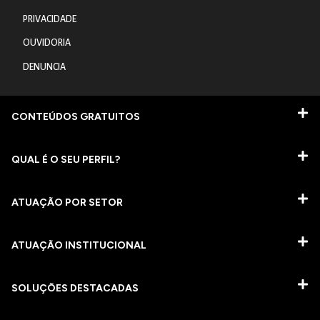
PRIVACIDADE
OUVIDORIA
DENUNCIA
CONTEÚDOS GRATUITOS
QUAL É O SEU PERFIL?
ATUAÇÃO POR SETOR
ATUAÇÃO INSTITUCIONAL
SOLUÇÕES DESTACADAS