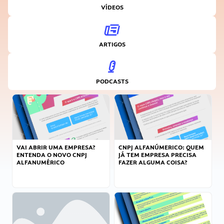
VÍDEOS
ARTIGOS
PODCASTS
VAI ABRIR UMA EMPRESA?
CNPJ ALFANÚMERICO: QUEM
ENTENDA O NOVO CNPJ
JÁ TEM EMPRESA PRECISA
ALFANUMÉRICO
FAZER ALGUMA COISA?