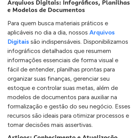
Arquivos Digitais: Infográficos, Planilhas
e Modelos de Documentos
Para quem busca materiais práticos e
aplicáveis no dia a dia, nossos
Arquivos
Digitais
são indispensáveis. Disponibilizamos
infográficos detalhados que resumem
informações essenciais de forma visual e
fácil de entender, planilhas prontas para
organizar suas finanças, gerenciar seu
estoque e controlar suas metas, além de
modelos de documentos para auxiliar na
formalização e gestão do seu negócio. Esses
recursos são ideais para otimizar processos e
tomar decisões mais assertivas.
Artigos: Conhecimento e Atualização