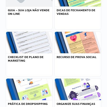
GUIA – SUA LOJA NÃO VENDE
DICAS DE FECHAMENTO DE
ON-LINE
VENDAS
CHECKLIST DE PLANO DE
RECURSO DE PROVA SOCIAL
MARKETING
PRÁTICA DE DROPSHIPPING
ORGANIZE SUAS FINANÇAS