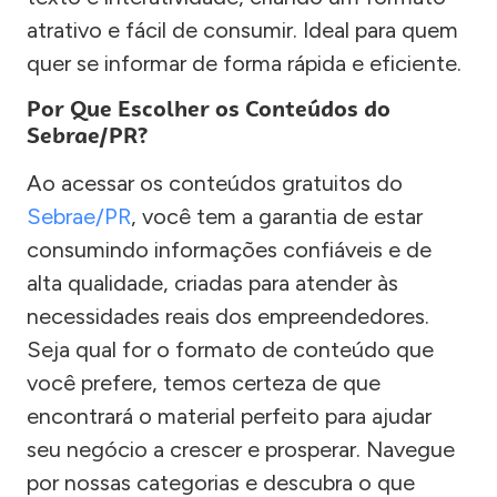
atrativo e fácil de consumir. Ideal para quem
quer se informar de forma rápida e eficiente.
Por Que Escolher os Conteúdos do
Sebrae/PR?
Ao acessar os conteúdos gratuitos do
Sebrae/PR
, você tem a garantia de estar
consumindo informações confiáveis e de
alta qualidade, criadas para atender às
necessidades reais dos empreendedores.
Seja qual for o formato de conteúdo que
você prefere, temos certeza de que
encontrará o material perfeito para ajudar
seu negócio a crescer e prosperar. Navegue
por nossas categorias e descubra o que