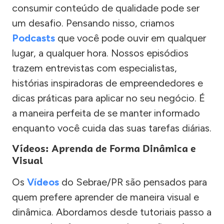
consumir conteúdo de qualidade pode ser
um desafio. Pensando nisso, criamos
Podcasts
que você pode ouvir em qualquer
lugar, a qualquer hora. Nossos episódios
trazem entrevistas com especialistas,
histórias inspiradoras de empreendedores e
dicas práticas para aplicar no seu negócio. É
a maneira perfeita de se manter informado
enquanto você cuida das suas tarefas diárias.
Vídeos: Aprenda de Forma Dinâmica e
Visual
Os
Vídeos
do Sebrae/PR são pensados para
quem prefere aprender de maneira visual e
dinâmica. Abordamos desde tutoriais passo a