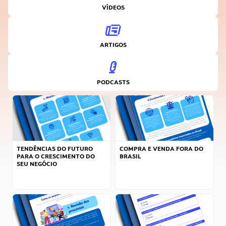
VÍDEOS
ARTIGOS
PODCASTS
TENDÊNCIAS DO FUTURO
COMPRA E VENDA FORA DO
PARA O CRESCIMENTO DO
BRASIL
SEU NEGÓCIO