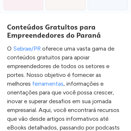
Conteúdos Gratuitos para
Empreendedores do Paraná
O
Sebrae/PR
oferece uma vasta gama de
conteúdos gratuitos para apoiar
empreendedores de todos os setores e
portes. Nosso objetivo é fornecer as
melhores
ferramentas
, informações e
orientações para que você possa crescer,
inovar e superar desafios em sua jornada
empresarial. Aqui, você encontrará recursos
que vão desde artigos informativos até
eBooks detalhados, passando por podcasts