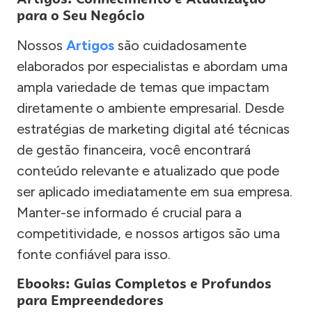
para o Seu Negócio
Nossos
Artigos
são cuidadosamente
elaborados por especialistas e abordam uma
ampla variedade de temas que impactam
diretamente o ambiente empresarial. Desde
estratégias de marketing digital até técnicas
de gestão financeira, você encontrará
conteúdo relevante e atualizado que pode
ser aplicado imediatamente em sua empresa.
Manter-se informado é crucial para a
competitividade, e nossos artigos são uma
fonte confiável para isso.
Ebooks: Guias Completos e Profundos
para Empreendedores