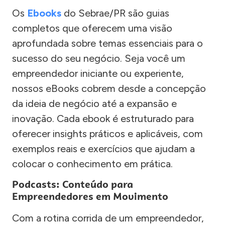
Os
Ebooks
do Sebrae/PR são guias
completos que oferecem uma visão
aprofundada sobre temas essenciais para o
sucesso do seu negócio. Seja você um
empreendedor iniciante ou experiente,
nossos eBooks cobrem desde a concepção
da ideia de negócio até a expansão e
inovação. Cada ebook é estruturado para
oferecer insights práticos e aplicáveis, com
exemplos reais e exercícios que ajudam a
colocar o conhecimento em prática.
Podcasts: Conteúdo para
Empreendedores em Movimento
Com a rotina corrida de um empreendedor,