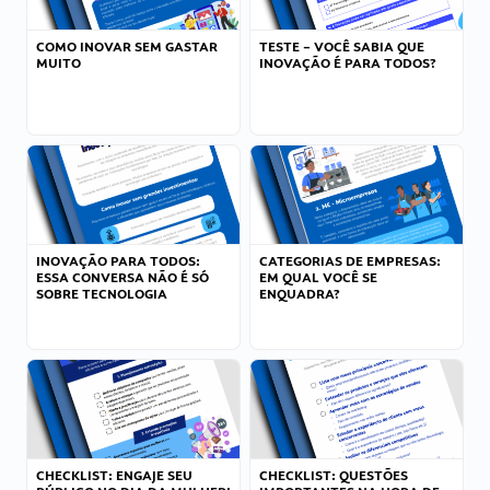
COMO INOVAR SEM GASTAR
TESTE – VOCÊ SABIA QUE
MUITO
INOVAÇÃO É PARA TODOS?
INOVAÇÃO PARA TODOS:
CATEGORIAS DE EMPRESAS:
ESSA CONVERSA NÃO É SÓ
EM QUAL VOCÊ SE
SOBRE TECNOLOGIA
ENQUADRA?
CHECKLIST: ENGAJE SEU
CHECKLIST: QUESTÕES