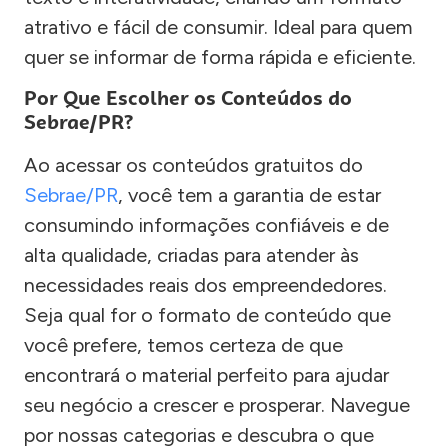
atrativo e fácil de consumir. Ideal para quem
quer se informar de forma rápida e eficiente.
Por Que Escolher os Conteúdos do
Sebrae/PR?
Ao acessar os conteúdos gratuitos do
Sebrae/PR
, você tem a garantia de estar
consumindo informações confiáveis e de
alta qualidade, criadas para atender às
necessidades reais dos empreendedores.
Seja qual for o formato de conteúdo que
você prefere, temos certeza de que
encontrará o material perfeito para ajudar
seu negócio a crescer e prosperar. Navegue
por nossas categorias e descubra o que