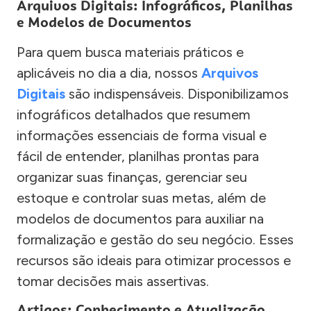
Arquivos Digitais: Infográficos, Planilhas
e Modelos de Documentos
Para quem busca materiais práticos e
aplicáveis no dia a dia, nossos
Arquivos
Digitais
são indispensáveis. Disponibilizamos
infográficos detalhados que resumem
informações essenciais de forma visual e
fácil de entender, planilhas prontas para
organizar suas finanças, gerenciar seu
estoque e controlar suas metas, além de
modelos de documentos para auxiliar na
formalização e gestão do seu negócio. Esses
recursos são ideais para otimizar processos e
tomar decisões mais assertivas.
Artigos: Conhecimento e Atualização