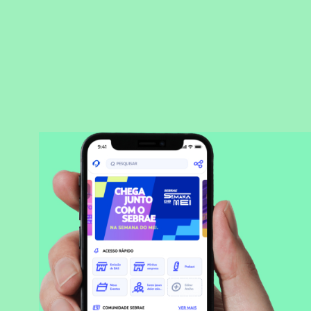
BAIXAR APLICATIVO