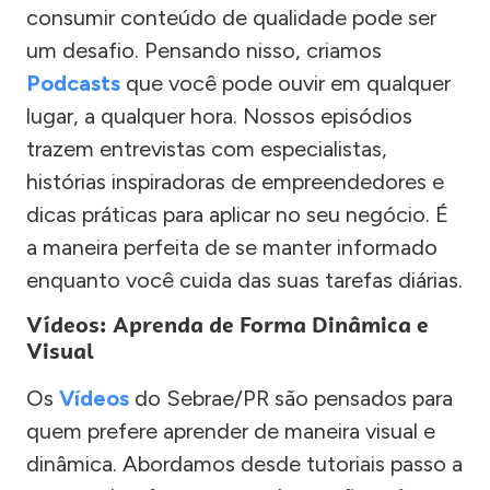
consumir conteúdo de qualidade pode ser
um desafio. Pensando nisso, criamos
Podcasts
que você pode ouvir em qualquer
lugar, a qualquer hora. Nossos episódios
trazem entrevistas com especialistas,
histórias inspiradoras de empreendedores e
dicas práticas para aplicar no seu negócio. É
a maneira perfeita de se manter informado
enquanto você cuida das suas tarefas diárias.
Vídeos: Aprenda de Forma Dinâmica e
Visual
Os
Vídeos
do Sebrae/PR são pensados para
quem prefere aprender de maneira visual e
dinâmica. Abordamos desde tutoriais passo a