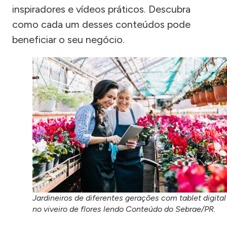
inspiradores e vídeos práticos. Descubra
como cada um desses conteúdos pode
beneficiar o seu negócio.
Jardineiros de diferentes gerações com tablet digital
no viveiro de flores lendo Conteúdo do Sebrae/PR.