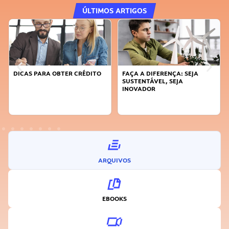
ÚLTIMOS ARTIGOS
DICAS PARA OBTER CRÉDITO
FAÇA A DIFERENÇA: SEJA
SUSTENTÁVEL, SEJA
INOVADOR
ARQUIVOS
EBOOKS