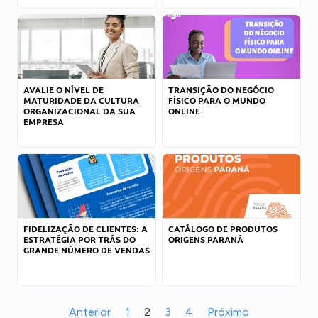
AVALIE O NÍVEL DE
TRANSIÇÃO DO NEGÓCIO
MATURIDADE DA CULTURA
FÍSICO PARA O MUNDO
ORGANIZACIONAL DA SUA
ONLINE
EMPRESA
FIDELIZAÇÃO DE CLIENTES: A
CATÁLOGO DE PRODUTOS
ESTRATÉGIA POR TRÁS DO
ORIGENS PARANÁ
GRANDE NÚMERO DE VENDAS
Anterior
1
2
3
4
Próximo