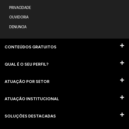
PRIVACIDADE
OUVIDORIA
DENUNCIA
CONTEÚDOS GRATUITOS
QUAL É O SEU PERFIL?
ATUAÇÃO POR SETOR
ATUAÇÃO INSTITUCIONAL
SOLUÇÕES DESTACADAS