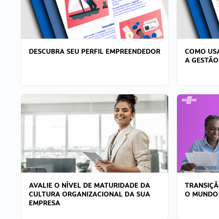
DESCUBRA SEU PERFIL EMPREENDEDOR
COMO USA
A GESTÃO
AVALIE O NÍVEL DE MATURIDADE DA
TRANSIÇÃ
CULTURA ORGANIZACIONAL DA SUA
O MUNDO
EMPRESA