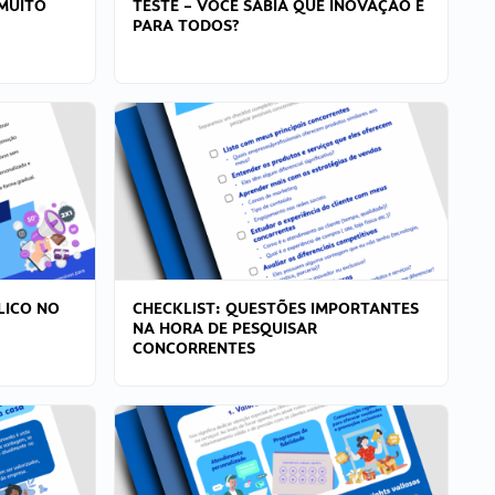
MUITO
TESTE – VOCÊ SABIA QUE INOVAÇÃO É
PARA TODOS?
LICO NO
CHECKLIST: QUESTÕES IMPORTANTES
NA HORA DE PESQUISAR
CONCORRENTES