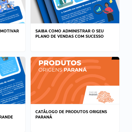
 MOTIVAR
SAIBA COMO ADMINISTRAR O SEU
PLANO DE VENDAS COM SUCESSO
CATÁLOGO DE PRODUTOS ORIGENS
GRANDE
PARANÁ