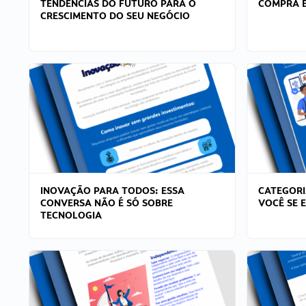
TENDÊNCIAS DO FUTURO PARA O
COMPRA E
CRESCIMENTO DO SEU NEGÓCIO
INOVAÇÃO PARA TODOS: ESSA
CATEGORI
CONVERSA NÃO É SÓ SOBRE
VOCÊ SE 
TECNOLOGIA