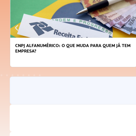
DICAS PARA OBTER CRÉDITO