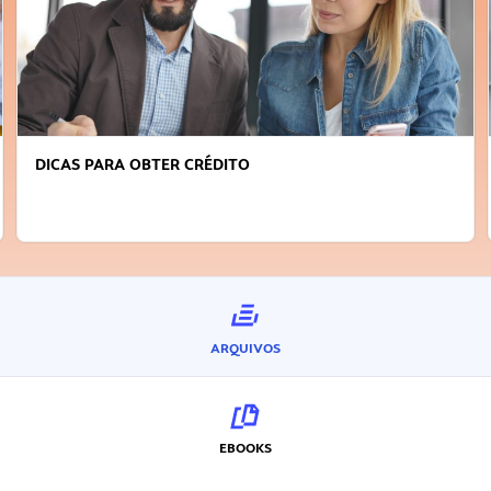
FAÇA A DIFERENÇA: SEJA SUSTENTÁVEL, SEJA
INOVADOR
ARQUIVOS
EBOOKS