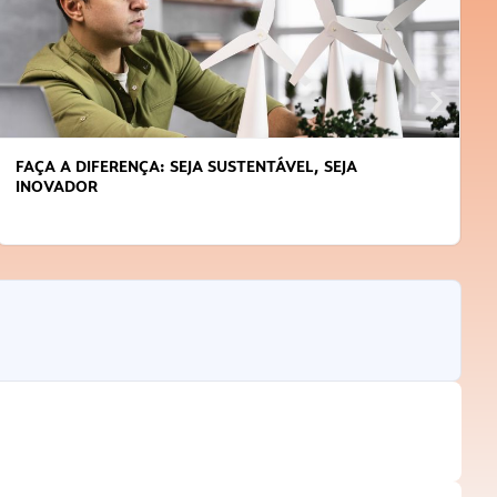
APRENDA A GERENCIAR O SEU TEMPO