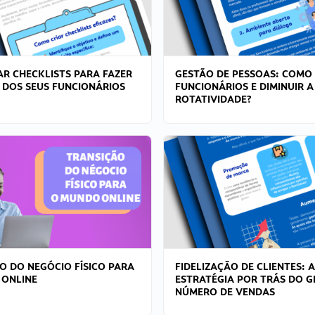
R CHECKLISTS PARA FAZER
GESTÃO DE PESSOAS: COMO
 DOS SEUS FUNCIONÁRIOS
FUNCIONÁRIOS E DIMINUIR A
ROTATIVIDADE?
O DO NEGÓCIO FÍSICO PARA
FIDELIZAÇÃO DE CLIENTES: A
 ONLINE
ESTRATÉGIA POR TRÁS DO 
NÚMERO DE VENDAS