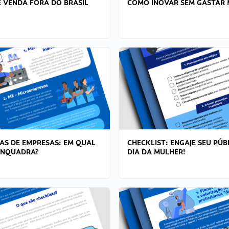
 VENDA FORA DO BRASIL
COMO INOVAR SEM GASTAR 
AS DE EMPRESAS: EM QUAL
CHECKLIST: ENGAJE SEU PÚB
ENQUADRA?
DIA DA MULHER!