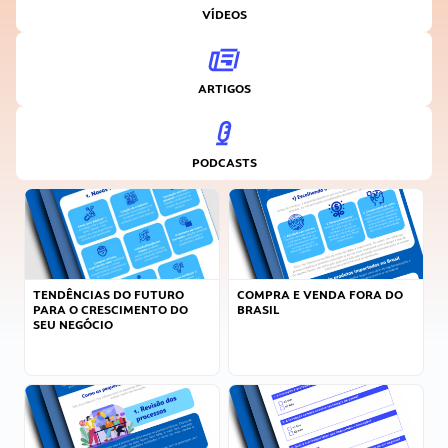
VÍDEOS
ARTIGOS
PODCASTS
TENDÊNCIAS DO FUTURO
COMPRA E VENDA FORA DO
PARA O CRESCIMENTO DO
BRASIL
SEU NEGÓCIO