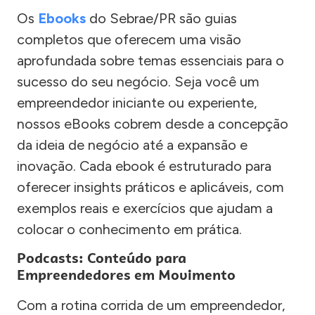
Os
Ebooks
do Sebrae/PR são guias
completos que oferecem uma visão
aprofundada sobre temas essenciais para o
sucesso do seu negócio. Seja você um
empreendedor iniciante ou experiente,
nossos eBooks cobrem desde a concepção
da ideia de negócio até a expansão e
inovação. Cada ebook é estruturado para
oferecer insights práticos e aplicáveis, com
exemplos reais e exercícios que ajudam a
colocar o conhecimento em prática.
Podcasts: Conteúdo para
Empreendedores em Movimento
Com a rotina corrida de um empreendedor,