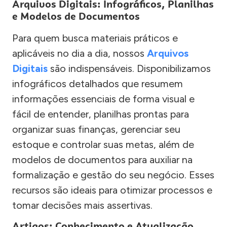
Arquivos Digitais: Infográficos, Planilhas
e Modelos de Documentos
Para quem busca materiais práticos e
aplicáveis no dia a dia, nossos
Arquivos
Digitais
são indispensáveis. Disponibilizamos
infográficos detalhados que resumem
informações essenciais de forma visual e
fácil de entender, planilhas prontas para
organizar suas finanças, gerenciar seu
estoque e controlar suas metas, além de
modelos de documentos para auxiliar na
formalização e gestão do seu negócio. Esses
recursos são ideais para otimizar processos e
tomar decisões mais assertivas.
Artigos: Conhecimento e Atualização