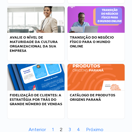
AVALIE O NÍVEL DE
TRANSIÇÃO DO NEGÓCIO
MATURIDADE DA CULTURA
FÍSICO PARA O MUNDO
ORGANIZACIONAL DA SUA
ONLINE
EMPRESA
FIDELIZAÇÃO DE CLIENTES: A
CATÁLOGO DE PRODUTOS
ESTRATÉGIA POR TRÁS DO
ORIGENS PARANÁ
GRANDE NÚMERO DE VENDAS
Anterior
1
2
3
4
Próximo