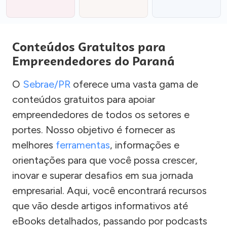
Conteúdos Gratuitos para
Empreendedores do Paraná
O
Sebrae/PR
oferece uma vasta gama de
conteúdos gratuitos para apoiar
empreendedores de todos os setores e
portes. Nosso objetivo é fornecer as
melhores
ferramentas
, informações e
orientações para que você possa crescer,
inovar e superar desafios em sua jornada
empresarial. Aqui, você encontrará recursos
que vão desde artigos informativos até
eBooks detalhados, passando por podcasts