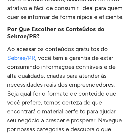
atrativo e fácil de consumir. Ideal para quem
quer se informar de forma rápida e eficiente.
Por Que Escolher os Conteúdos do
Sebrae/PR?
Ao acessar os conteúdos gratuitos do
Sebrae/PR
, você tem a garantia de estar
consumindo informações confiáveis e de
alta qualidade, criadas para atender às
necessidades reais dos empreendedores.
Seja qual for o formato de conteúdo que
você prefere, temos certeza de que
encontrará o material perfeito para ajudar
seu negócio a crescer e prosperar. Navegue
por nossas categorias e descubra o que