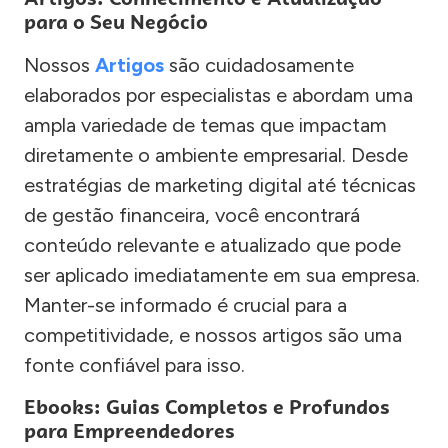
para o Seu Negócio
Nossos
Artigos
são cuidadosamente
elaborados por especialistas e abordam uma
ampla variedade de temas que impactam
diretamente o ambiente empresarial. Desde
estratégias de marketing digital até técnicas
de gestão financeira, você encontrará
conteúdo relevante e atualizado que pode
ser aplicado imediatamente em sua empresa.
Manter-se informado é crucial para a
competitividade, e nossos artigos são uma
fonte confiável para isso.
Ebooks: Guias Completos e Profundos
para Empreendedores