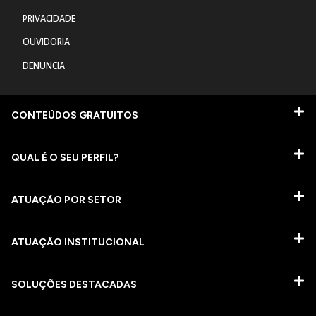
PRIVACIDADE
OUVIDORIA
DENUNCIA
CONTEÚDOS GRATUITOS
QUAL É O SEU PERFIL?
ATUAÇÃO POR SETOR
ATUAÇÃO INSTITUCIONAL
SOLUÇÕES DESTACADAS