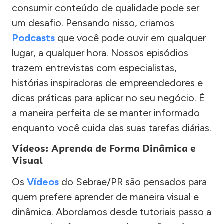
consumir conteúdo de qualidade pode ser
um desafio. Pensando nisso, criamos
Podcasts
que você pode ouvir em qualquer
lugar, a qualquer hora. Nossos episódios
trazem entrevistas com especialistas,
histórias inspiradoras de empreendedores e
dicas práticas para aplicar no seu negócio. É
a maneira perfeita de se manter informado
enquanto você cuida das suas tarefas diárias.
Vídeos: Aprenda de Forma Dinâmica e
Visual
Os
Vídeos
do Sebrae/PR são pensados para
quem prefere aprender de maneira visual e
dinâmica. Abordamos desde tutoriais passo a