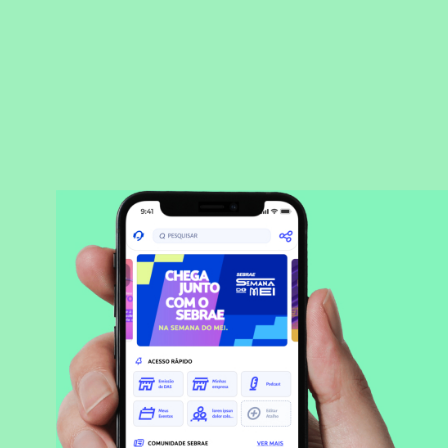
BAIXAR APLICATIVO