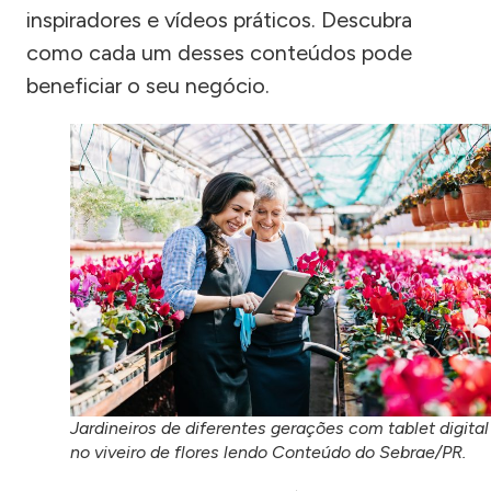
inspiradores e vídeos práticos. Descubra
como cada um desses conteúdos pode
beneficiar o seu negócio.
Jardineiros de diferentes gerações com tablet digital
no viveiro de flores lendo Conteúdo do Sebrae/PR.