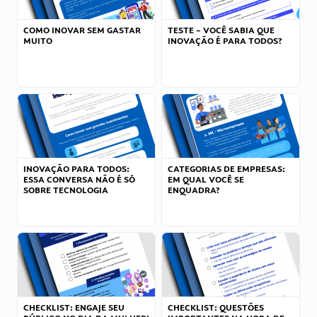
COMO INOVAR SEM GASTAR
TESTE – VOCÊ SABIA QUE
MUITO
INOVAÇÃO É PARA TODOS?
INOVAÇÃO PARA TODOS:
CATEGORIAS DE EMPRESAS:
ESSA CONVERSA NÃO É SÓ
EM QUAL VOCÊ SE
SOBRE TECNOLOGIA
ENQUADRA?
CHECKLIST: ENGAJE SEU
CHECKLIST: QUESTÕES