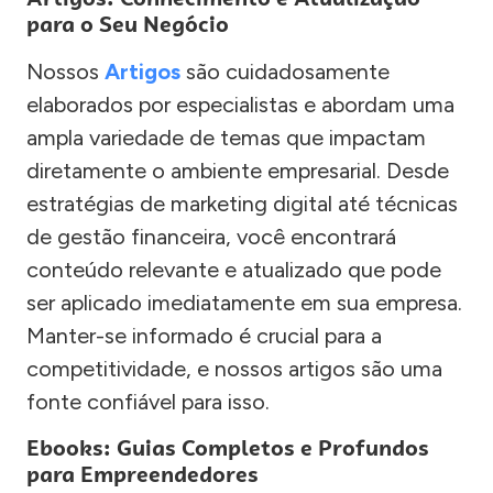
para o Seu Negócio
Nossos
Artigos
são cuidadosamente
elaborados por especialistas e abordam uma
ampla variedade de temas que impactam
diretamente o ambiente empresarial. Desde
estratégias de marketing digital até técnicas
de gestão financeira, você encontrará
conteúdo relevante e atualizado que pode
ser aplicado imediatamente em sua empresa.
Manter-se informado é crucial para a
competitividade, e nossos artigos são uma
fonte confiável para isso.
Ebooks: Guias Completos e Profundos
para Empreendedores