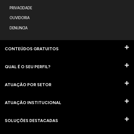
PRIVACIDADE
OUVIDORIA
DENUNCIA
CONTEÚDOS GRATUITOS
QUAL É O SEU PERFIL?
ATUAÇÃO POR SETOR
ATUAÇÃO INSTITUCIONAL
SOLUÇÕES DESTACADAS