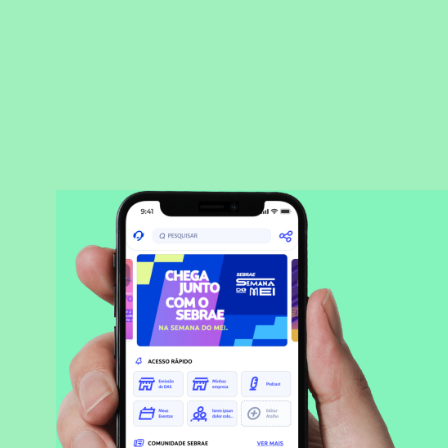
BAIXAR APLICATIVO