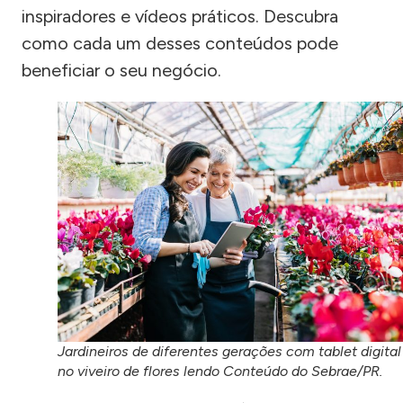
inspiradores e vídeos práticos. Descubra
como cada um desses conteúdos pode
beneficiar o seu negócio.
Jardineiros de diferentes gerações com tablet digital
no viveiro de flores lendo Conteúdo do Sebrae/PR.