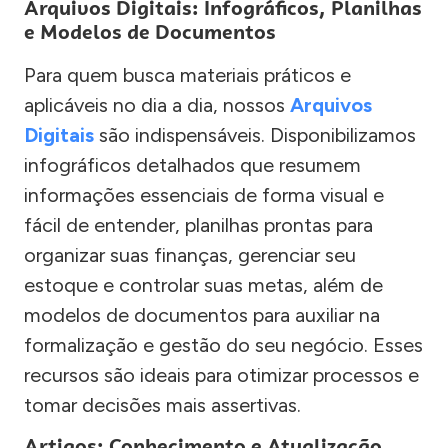
Arquivos Digitais: Infográficos, Planilhas
e Modelos de Documentos
Para quem busca materiais práticos e
aplicáveis no dia a dia, nossos
Arquivos
Digitais
são indispensáveis. Disponibilizamos
infográficos detalhados que resumem
informações essenciais de forma visual e
fácil de entender, planilhas prontas para
organizar suas finanças, gerenciar seu
estoque e controlar suas metas, além de
modelos de documentos para auxiliar na
formalização e gestão do seu negócio. Esses
recursos são ideais para otimizar processos e
tomar decisões mais assertivas.
Artigos: Conhecimento e Atualização