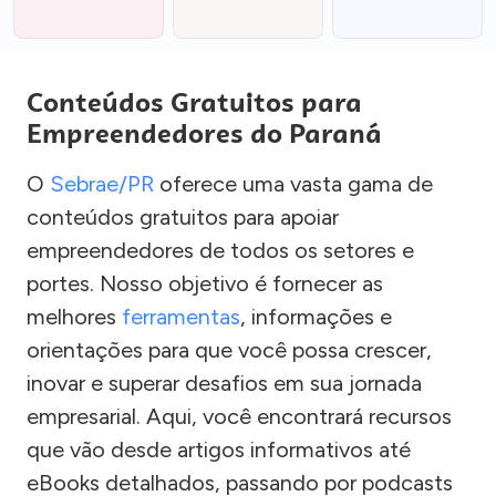
Conteúdos Gratuitos para
Empreendedores do Paraná
O
Sebrae/PR
oferece uma vasta gama de
conteúdos gratuitos para apoiar
empreendedores de todos os setores e
portes. Nosso objetivo é fornecer as
melhores
ferramentas
, informações e
orientações para que você possa crescer,
inovar e superar desafios em sua jornada
empresarial. Aqui, você encontrará recursos
que vão desde artigos informativos até
eBooks detalhados, passando por podcasts