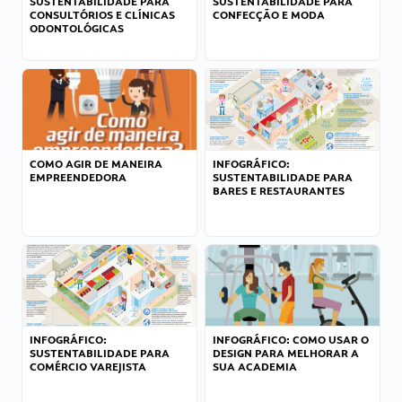
SUSTENTABILIDADE PARA
SUSTENTABILIDADE PARA
CONSULTÓRIOS E CLÍNICAS
CONFECÇÃO E MODA
ODONTOLÓGICAS
COMO AGIR DE MANEIRA
INFOGRÁFICO:
EMPREENDEDORA
SUSTENTABILIDADE PARA
BARES E RESTAURANTES
INFOGRÁFICO:
INFOGRÁFICO: COMO USAR O
SUSTENTABILIDADE PARA
DESIGN PARA MELHORAR A
COMÉRCIO VAREJISTA
SUA ACADEMIA