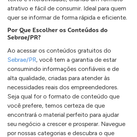
atrativo e fácil de consumir. Ideal para quem
quer se informar de forma rápida e eficiente.
Por Que Escolher os Conteúdos do
Sebrae/PR?
Ao acessar os conteúdos gratuitos do
Sebrae/PR
, você tem a garantia de estar
consumindo informações confiáveis e de
alta qualidade, criadas para atender às
necessidades reais dos empreendedores.
Seja qual for o formato de conteúdo que
você prefere, temos certeza de que
encontrará o material perfeito para ajudar
seu negócio a crescer e prosperar. Navegue
por nossas categorias e descubra o que