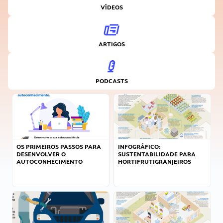
VÍDEOS
ARTIGOS
PODCASTS
OS PRIMEIROS PASSOS PARA
INFOGRÁFICO:
DESENVOLVER O
SUSTENTABILIDADE PARA
AUTOCONHECIMENTO
HORTIFRUTIGRANJEIROS