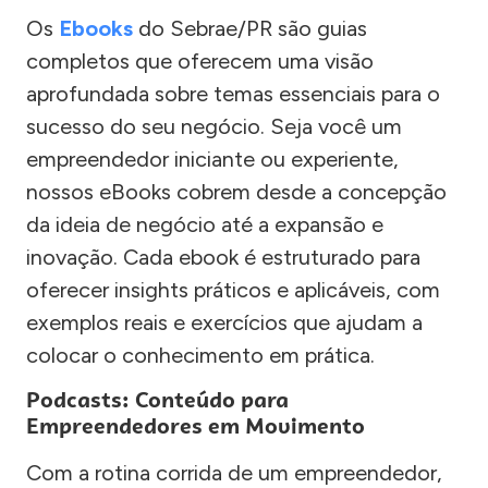
Os
Ebooks
do Sebrae/PR são guias
completos que oferecem uma visão
aprofundada sobre temas essenciais para o
sucesso do seu negócio. Seja você um
empreendedor iniciante ou experiente,
nossos eBooks cobrem desde a concepção
da ideia de negócio até a expansão e
inovação. Cada ebook é estruturado para
oferecer insights práticos e aplicáveis, com
exemplos reais e exercícios que ajudam a
colocar o conhecimento em prática.
Podcasts: Conteúdo para
Empreendedores em Movimento
Com a rotina corrida de um empreendedor,