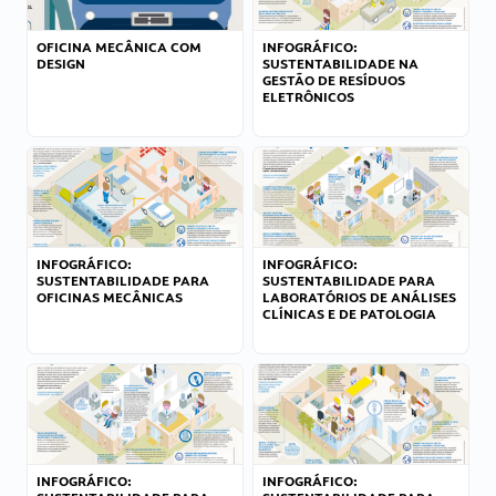
OFICINA MECÂNICA COM
INFOGRÁFICO:
DESIGN
SUSTENTABILIDADE NA
GESTÃO DE RESÍDUOS
ELETRÔNICOS
INFOGRÁFICO:
INFOGRÁFICO:
SUSTENTABILIDADE PARA
SUSTENTABILIDADE PARA
OFICINAS MECÂNICAS
LABORATÓRIOS DE ANÁLISES
CLÍNICAS E DE PATOLOGIA
INFOGRÁFICO:
INFOGRÁFICO: