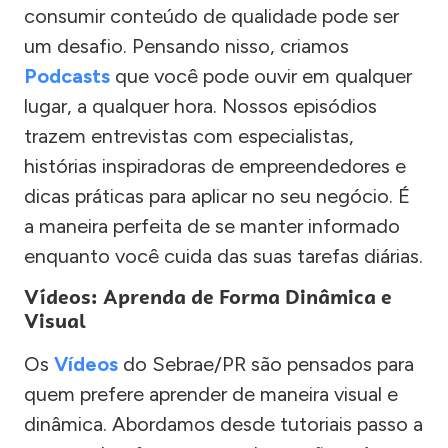
consumir conteúdo de qualidade pode ser
um desafio. Pensando nisso, criamos
Podcasts
que você pode ouvir em qualquer
lugar, a qualquer hora. Nossos episódios
trazem entrevistas com especialistas,
histórias inspiradoras de empreendedores e
dicas práticas para aplicar no seu negócio. É
a maneira perfeita de se manter informado
enquanto você cuida das suas tarefas diárias.
Vídeos: Aprenda de Forma Dinâmica e
Visual
Os
Vídeos
do Sebrae/PR são pensados para
quem prefere aprender de maneira visual e
dinâmica. Abordamos desde tutoriais passo a