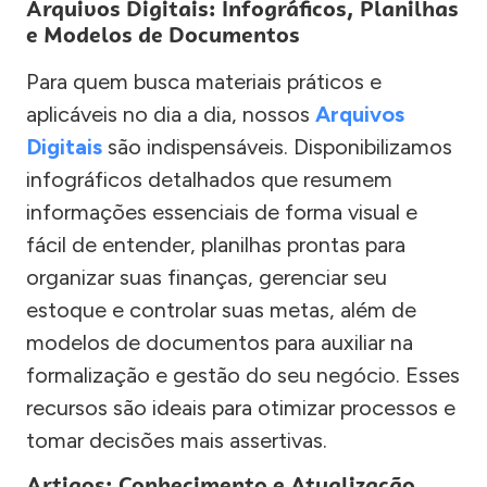
Arquivos Digitais: Infográficos, Planilhas
e Modelos de Documentos
Para quem busca materiais práticos e
aplicáveis no dia a dia, nossos
Arquivos
Digitais
são indispensáveis. Disponibilizamos
infográficos detalhados que resumem
informações essenciais de forma visual e
fácil de entender, planilhas prontas para
organizar suas finanças, gerenciar seu
estoque e controlar suas metas, além de
modelos de documentos para auxiliar na
formalização e gestão do seu negócio. Esses
recursos são ideais para otimizar processos e
tomar decisões mais assertivas.
Artigos: Conhecimento e Atualização