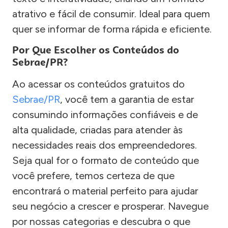
atrativo e fácil de consumir. Ideal para quem
quer se informar de forma rápida e eficiente.
Por Que Escolher os Conteúdos do
Sebrae/PR?
Ao acessar os conteúdos gratuitos do
Sebrae/PR
, você tem a garantia de estar
consumindo informações confiáveis e de
alta qualidade, criadas para atender às
necessidades reais dos empreendedores.
Seja qual for o formato de conteúdo que
você prefere, temos certeza de que
encontrará o material perfeito para ajudar
seu negócio a crescer e prosperar. Navegue
por nossas categorias e descubra o que