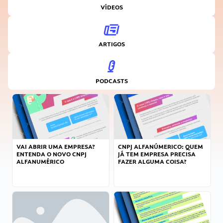
VÍDEOS
ARTIGOS
PODCASTS
VAI ABRIR UMA EMPRESA?
CNPJ ALFANÚMERICO: QUEM
ENTENDA O NOVO CNPJ
JÁ TEM EMPRESA PRECISA
ALFANUMÉRICO
FAZER ALGUMA COISA?