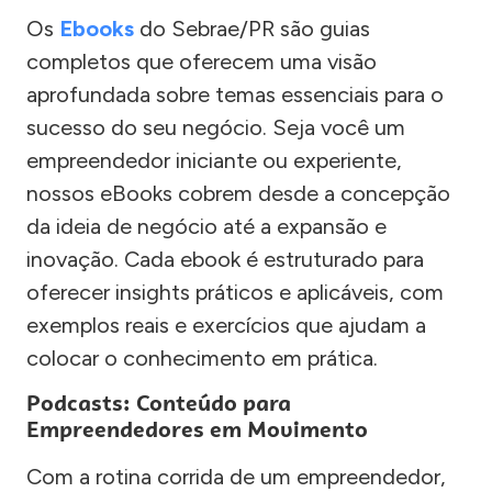
Os
Ebooks
do Sebrae/PR são guias
completos que oferecem uma visão
aprofundada sobre temas essenciais para o
sucesso do seu negócio. Seja você um
empreendedor iniciante ou experiente,
nossos eBooks cobrem desde a concepção
da ideia de negócio até a expansão e
inovação. Cada ebook é estruturado para
oferecer insights práticos e aplicáveis, com
exemplos reais e exercícios que ajudam a
colocar o conhecimento em prática.
Podcasts: Conteúdo para
Empreendedores em Movimento
Com a rotina corrida de um empreendedor,