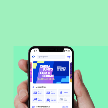
BAIXAR APLICATIVO