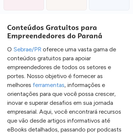
Conteúdos Gratuitos para
Empreendedores do Paraná
O
Sebrae/PR
oferece uma vasta gama de
conteúdos gratuitos para apoiar
empreendedores de todos os setores e
portes. Nosso objetivo é fornecer as
melhores
ferramentas
, informações e
orientações para que você possa crescer,
inovar e superar desafios em sua jornada
empresarial. Aqui, você encontrará recursos
que vão desde artigos informativos até
eBooks detalhados, passando por podcasts