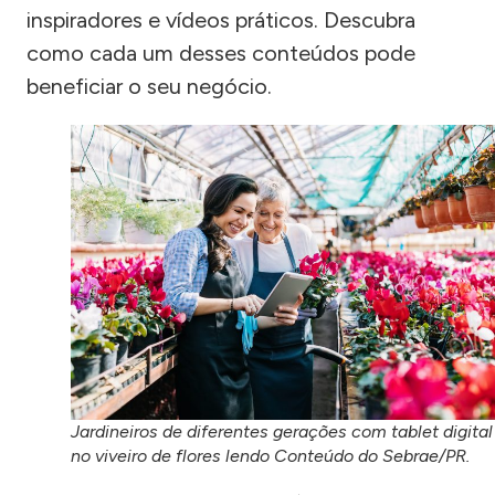
inspiradores e vídeos práticos. Descubra
como cada um desses conteúdos pode
beneficiar o seu negócio.
Jardineiros de diferentes gerações com tablet digital
no viveiro de flores lendo Conteúdo do Sebrae/PR.