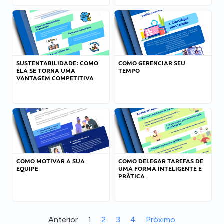
SUSTENTABILIDADE: COMO
COMO GERENCIAR SEU
ELA SE TORNA UMA
TEMPO
VANTAGEM COMPETITIVA
COMO MOTIVAR A SUA
COMO DELEGAR TAREFAS DE
EQUIPE
UMA FORMA INTELIGENTE E
PRÁTICA
Anterior
1
2
3
4
Próximo