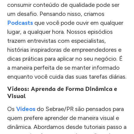
consumir conteúdo de qualidade pode ser
um desafio. Pensando nisso, criamos
Podcasts
que você pode ouvir em qualquer
lugar, a qualquer hora. Nossos episódios
trazem entrevistas com especialistas,
histórias inspiradoras de empreendedores e
dicas práticas para aplicar no seu negócio. É
a maneira perfeita de se manter informado
enquanto você cuida das suas tarefas diárias.
Vídeos: Aprenda de Forma Dinâmica e
Visual
Os
Vídeos
do Sebrae/PR são pensados para
quem prefere aprender de maneira visual e
dinâmica. Abordamos desde tutoriais passo a