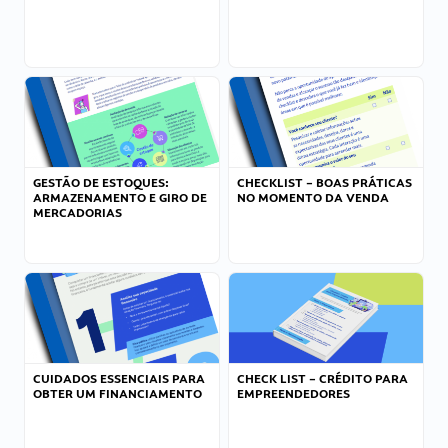
GESTÃO DE ESTOQUES:
CHECKLIST – BOAS PRÁTICAS
ARMAZENAMENTO E GIRO DE
NO MOMENTO DA VENDA
MERCADORIAS
CUIDADOS ESSENCIAIS PARA
CHECK LIST – CRÉDITO PARA
OBTER UM FINANCIAMENTO
EMPREENDEDORES