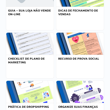
GUIA – SUA LOJA NÃO VENDE
DICAS DE FECHAMENTO DE
ON-LINE
VENDAS
CHECKLIST DE PLANO DE
RECURSO DE PROVA SOCIAL
MARKETING
PRÁTICA DE DROPSHIPPING
ORGANIZE SUAS FINANÇAS