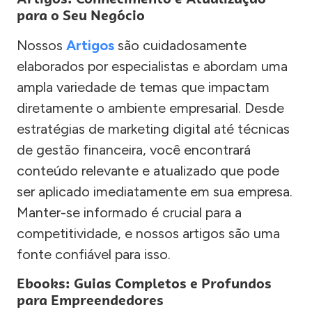
para o Seu Negócio
Nossos
Artigos
são cuidadosamente
elaborados por especialistas e abordam uma
ampla variedade de temas que impactam
diretamente o ambiente empresarial. Desde
estratégias de marketing digital até técnicas
de gestão financeira, você encontrará
conteúdo relevante e atualizado que pode
ser aplicado imediatamente em sua empresa.
Manter-se informado é crucial para a
competitividade, e nossos artigos são uma
fonte confiável para isso.
Ebooks: Guias Completos e Profundos
para Empreendedores