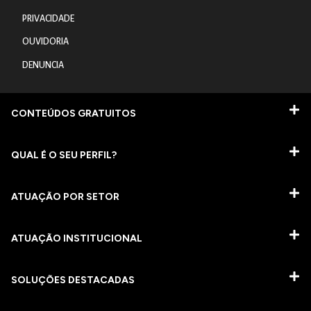
PRIVACIDADE
OUVIDORIA
DENUNCIA
CONTEÚDOS GRATUITOS
QUAL É O SEU PERFIL?
ATUAÇÃO POR SETOR
ATUAÇÃO INSTITUCIONAL
SOLUÇÕES DESTACADAS