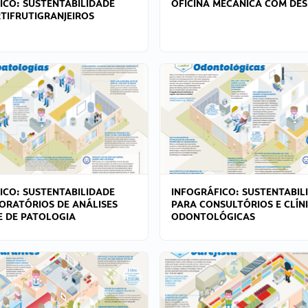
ICO: SUSTENTABILIDADE
OFICINA MECÂNICA COM DES
TIFRUTIGRANJEIROS
ICO: SUSTENTABILIDADE
INFOGRÁFICO: SUSTENTABIL
ORATÓRIOS DE ANÁLISES
PARA CONSULTÓRIOS E CLÍN
 E DE PATOLOGIA
ODONTOLÓGICAS