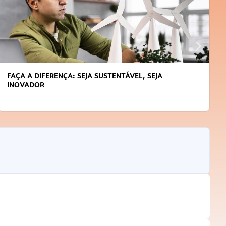
FAÇA A DIFERENÇA: SEJA SUSTENTÁVEL, SEJA
INOVADOR