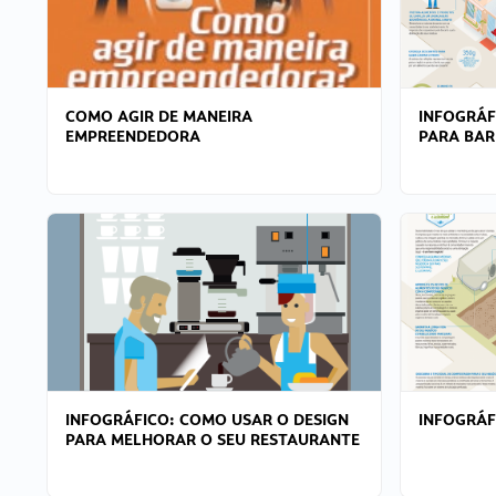
COMO AGIR DE MANEIRA
INFOGRÁF
EMPREENDEDORA
PARA BAR
INFOGRÁFICO: COMO USAR O DESIGN
INFOGRÁ
PARA MELHORAR O SEU RESTAURANTE