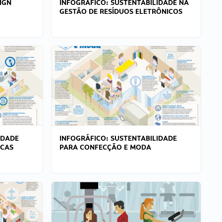
IGN
INFOGRÁFICO: SUSTENTABILIDADE NA
GESTÃO DE RESÍDUOS ELETRÔNICOS
IDADE
INFOGRÁFICO: SUSTENTABILIDADE
ICAS
PARA CONFECÇÃO E MODA