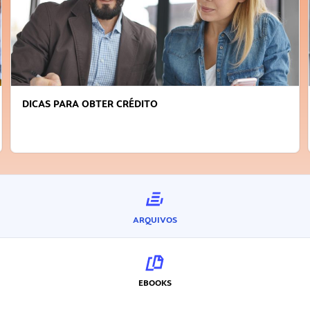
DICAS PARA OBTER CRÉDITO
ARQUIVOS
EBOOKS