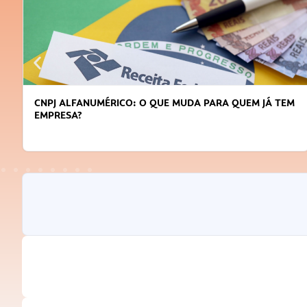
CNPJ ALFANUMÉRICO: O QUE MUDA PARA QUEM JÁ TEM
EMPRESA?