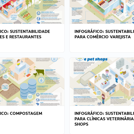
ICO: SUSTENTABILIDADE
INFOGRÁFICO: SUSTENTABIL
ES E RESTAURANTES
PARA COMÉRCIO VAREJISTA
FICO: COMPOSTAGEM
INFOGRÁFICO: SUSTENTABIL
PARA CLÍNICAS VETERINÁRIA
SHOPS