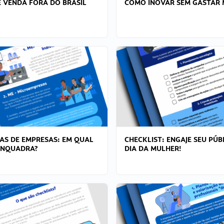
 VENDA FORA DO BRASIL
COMO INOVAR SEM GASTAR 
AS DE EMPRESAS: EM QUAL
CHECKLIST: ENGAJE SEU PÚB
ENQUADRA?
DIA DA MULHER!