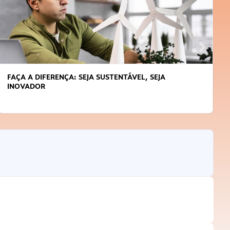
FAÇA A DIFERENÇA: SEJA SUSTENTÁVEL, SEJA
INOVADOR