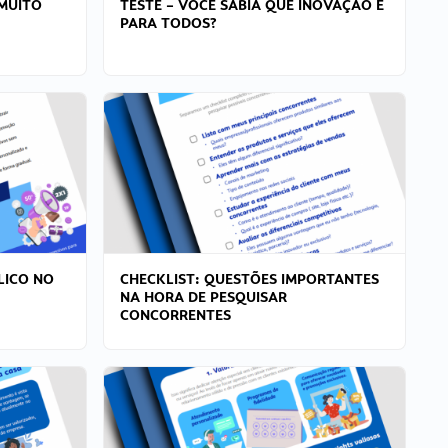
MUITO
TESTE – VOCÊ SABIA QUE INOVAÇÃO É
PARA TODOS?
LICO NO
CHECKLIST: QUESTÕES IMPORTANTES
NA HORA DE PESQUISAR
CONCORRENTES