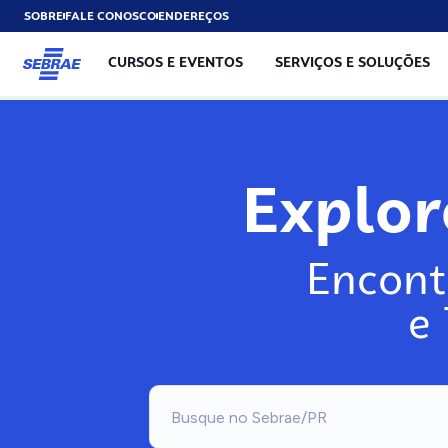
SOBRE
FALE CONOSCO
ENDEREÇOS
CURSOS E EVENTOS
SERVIÇOS E SOLUÇÕES
Explo
Encont
e