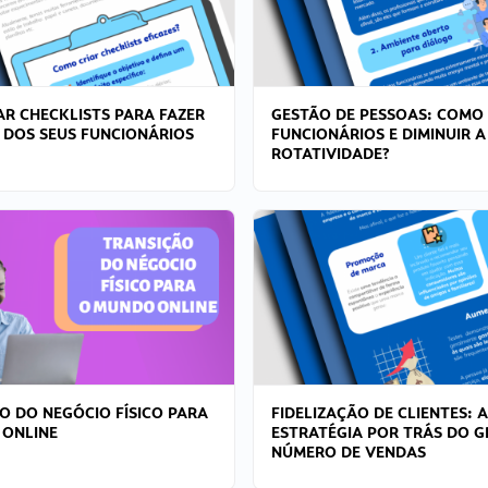
R CHECKLISTS PARA FAZER
GESTÃO DE PESSOAS: COMO
 DOS SEUS FUNCIONÁRIOS
FUNCIONÁRIOS E DIMINUIR A
ROTATIVIDADE?
O DO NEGÓCIO FÍSICO PARA
FIDELIZAÇÃO DE CLIENTES: A
 ONLINE
ESTRATÉGIA POR TRÁS DO 
NÚMERO DE VENDAS