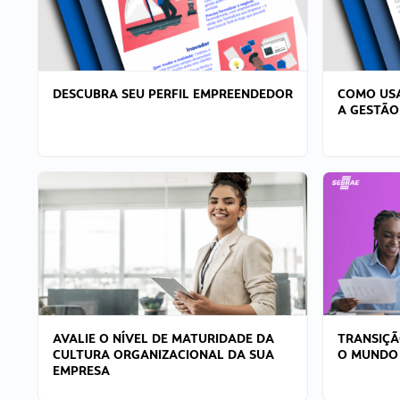
DESCUBRA SEU PERFIL EMPREENDEDOR
COMO USA
A GESTÃO
AVALIE O NÍVEL DE MATURIDADE DA
TRANSIÇÃ
CULTURA ORGANIZACIONAL DA SUA
O MUNDO
EMPRESA