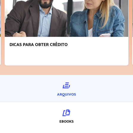
DICAS PARA OBTER CRÉDITO
ARQUIVOS
EBOOKS