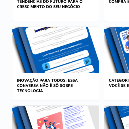
TENDÊNCIAS DO FUTURO PARA O
COMPRA E
CRESCIMENTO DO SEU NEGÓCIO
INOVAÇÃO PARA TODOS: ESSA
CATEGORI
CONVERSA NÃO É SÓ SOBRE
VOCÊ SE 
TECNOLOGIA