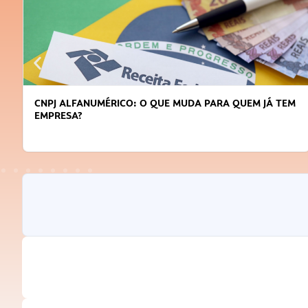
CNPJ ALFANUMÉRICO: O QUE MUDA PARA QUEM JÁ TEM
EMPRESA?