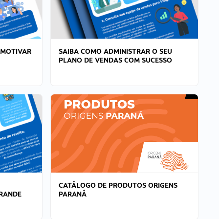
 MOTIVAR
SAIBA COMO ADMINISTRAR O SEU
PLANO DE VENDAS COM SUCESSO
CATÁLOGO DE PRODUTOS ORIGENS
GRANDE
PARANÁ