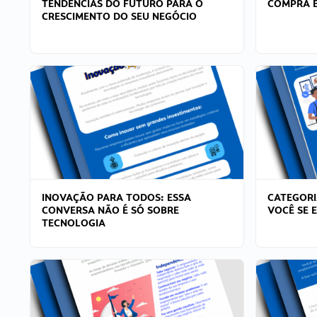
TENDÊNCIAS DO FUTURO PARA O
COMPRA E
CRESCIMENTO DO SEU NEGÓCIO
INOVAÇÃO PARA TODOS: ESSA
CATEGORI
CONVERSA NÃO É SÓ SOBRE
VOCÊ SE 
TECNOLOGIA