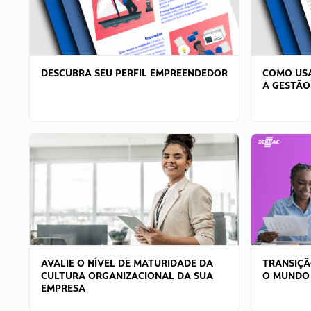
DESCUBRA SEU PERFIL EMPREENDEDOR
COMO USA
A GESTÃO
AVALIE O NÍVEL DE MATURIDADE DA
TRANSIÇÃ
CULTURA ORGANIZACIONAL DA SUA
O MUNDO
EMPRESA