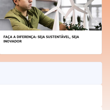
FAÇA A DIFERENÇA: SEJA SUSTENTÁVEL, SEJA
INOVADOR