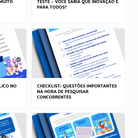
MUITO
TESTE – VOCÊ SABIA QUE INOVAÇÃO É
PARA TODOS?
LICO NO
CHECKLIST: QUESTÕES IMPORTANTES
NA HORA DE PESQUISAR
CONCORRENTES