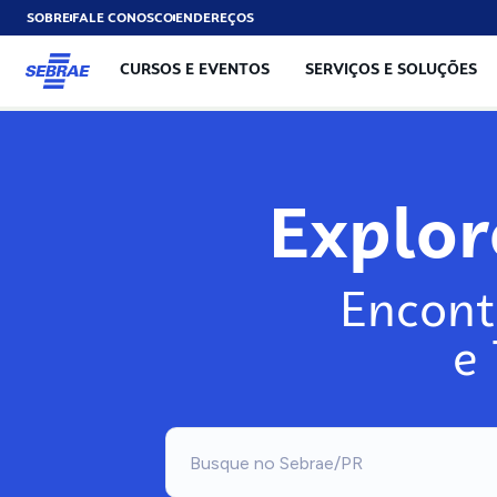
SOBRE
FALE CONOSCO
ENDEREÇOS
CURSOS E EVENTOS
SERVIÇOS E SOLUÇÕES
Explo
Encont
e