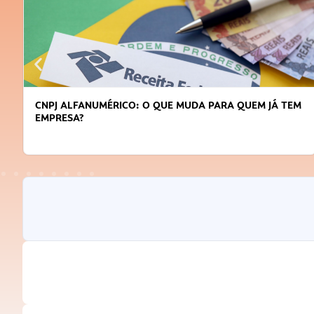
CNPJ ALFANUMÉRICO: O QUE MUDA PARA QUEM JÁ TEM
EMPRESA?