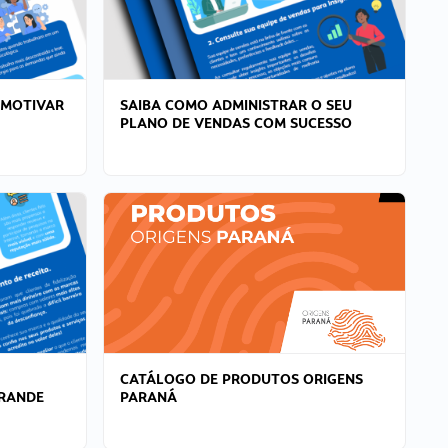
 MOTIVAR
SAIBA COMO ADMINISTRAR O SEU
PLANO DE VENDAS COM SUCESSO
CATÁLOGO DE PRODUTOS ORIGENS
GRANDE
PARANÁ