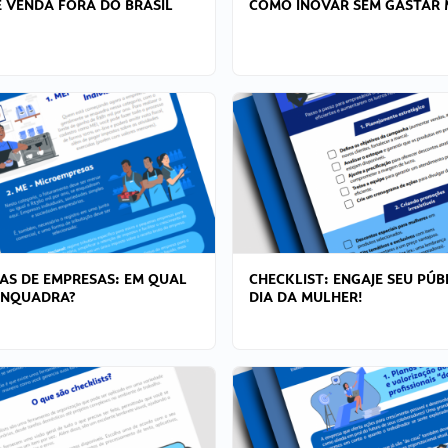
 VENDA FORA DO BRASIL
COMO INOVAR SEM GASTAR 
AS DE EMPRESAS: EM QUAL
CHECKLIST: ENGAJE SEU PÚB
ENQUADRA?
DIA DA MULHER!