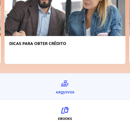
DICAS PARA OBTER CRÉDITO
ARQUIVOS
EBOOKS