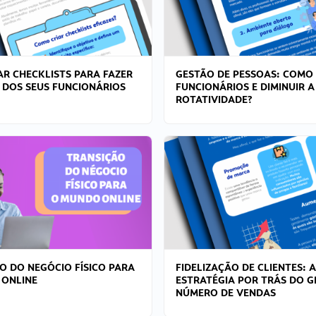
R CHECKLISTS PARA FAZER
GESTÃO DE PESSOAS: COMO
 DOS SEUS FUNCIONÁRIOS
FUNCIONÁRIOS E DIMINUIR A
ROTATIVIDADE?
O DO NEGÓCIO FÍSICO PARA
FIDELIZAÇÃO DE CLIENTES: A
 ONLINE
ESTRATÉGIA POR TRÁS DO 
NÚMERO DE VENDAS