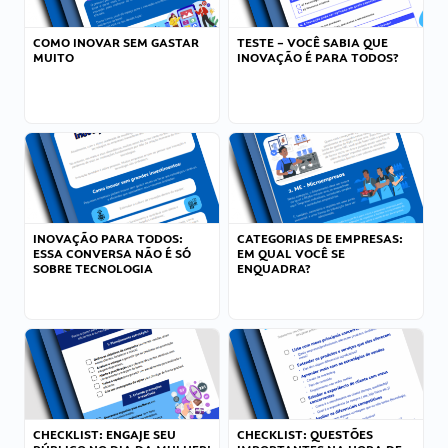
COMO INOVAR SEM GASTAR
TESTE – VOCÊ SABIA QUE
MUITO
INOVAÇÃO É PARA TODOS?
INOVAÇÃO PARA TODOS:
CATEGORIAS DE EMPRESAS:
ESSA CONVERSA NÃO É SÓ
EM QUAL VOCÊ SE
SOBRE TECNOLOGIA
ENQUADRA?
CHECKLIST: ENGAJE SEU
CHECKLIST: QUESTÕES