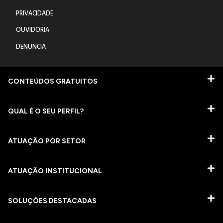
PRIVACIDADE
OUVIDORIA
DENUNCIA
CONTEÚDOS GRATUITOS
QUAL É O SEU PERFIL?
ATUAÇÃO POR SETOR
ATUAÇÃO INSTITUCIONAL
SOLUÇÕES DESTACADAS