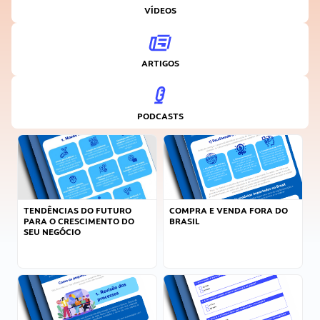
VÍDEOS
ARTIGOS
PODCASTS
TENDÊNCIAS DO FUTURO
COMPRA E VENDA FORA DO
PARA O CRESCIMENTO DO
BRASIL
SEU NEGÓCIO