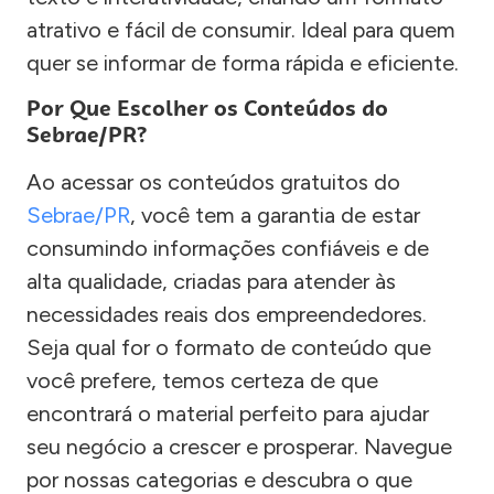
atrativo e fácil de consumir. Ideal para quem
quer se informar de forma rápida e eficiente.
Por Que Escolher os Conteúdos do
Sebrae/PR?
Ao acessar os conteúdos gratuitos do
Sebrae/PR
, você tem a garantia de estar
consumindo informações confiáveis e de
alta qualidade, criadas para atender às
necessidades reais dos empreendedores.
Seja qual for o formato de conteúdo que
você prefere, temos certeza de que
encontrará o material perfeito para ajudar
seu negócio a crescer e prosperar. Navegue
por nossas categorias e descubra o que