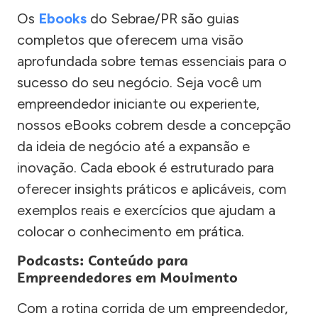
Os
Ebooks
do Sebrae/PR são guias
completos que oferecem uma visão
aprofundada sobre temas essenciais para o
sucesso do seu negócio. Seja você um
empreendedor iniciante ou experiente,
nossos eBooks cobrem desde a concepção
da ideia de negócio até a expansão e
inovação. Cada ebook é estruturado para
oferecer insights práticos e aplicáveis, com
exemplos reais e exercícios que ajudam a
colocar o conhecimento em prática.
Podcasts: Conteúdo para
Empreendedores em Movimento
Com a rotina corrida de um empreendedor,