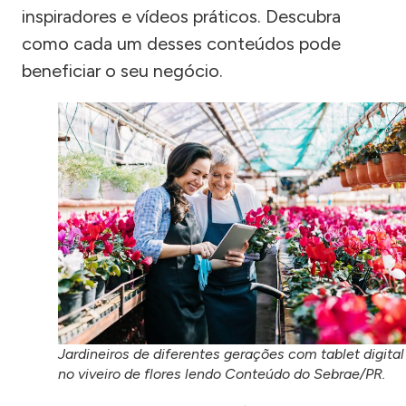
inspiradores e vídeos práticos. Descubra
como cada um desses conteúdos pode
beneficiar o seu negócio.
Jardineiros de diferentes gerações com tablet digital
no viveiro de flores lendo Conteúdo do Sebrae/PR.