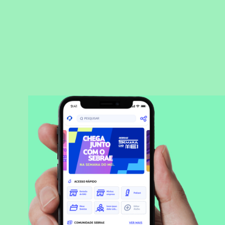
BAIXAR APLICATIVO