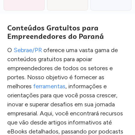
Conteúdos Gratuitos para
Empreendedores do Paraná
O
Sebrae/PR
oferece uma vasta gama de
conteúdos gratuitos para apoiar
empreendedores de todos os setores e
portes. Nosso objetivo é fornecer as
melhores
ferramentas
, informações e
orientações para que você possa crescer,
inovar e superar desafios em sua jornada
empresarial. Aqui, você encontrará recursos
que vão desde artigos informativos até
eBooks detalhados, passando por podcasts