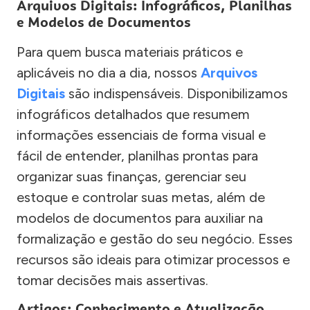
Arquivos Digitais: Infográficos, Planilhas
e Modelos de Documentos
Para quem busca materiais práticos e
aplicáveis no dia a dia, nossos
Arquivos
Digitais
são indispensáveis. Disponibilizamos
infográficos detalhados que resumem
informações essenciais de forma visual e
fácil de entender, planilhas prontas para
organizar suas finanças, gerenciar seu
estoque e controlar suas metas, além de
modelos de documentos para auxiliar na
formalização e gestão do seu negócio. Esses
recursos são ideais para otimizar processos e
tomar decisões mais assertivas.
Artigos: Conhecimento e Atualização