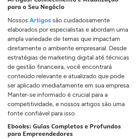
para o Seu Negócio
Nossos
Artigos
são cuidadosamente
elaborados por especialistas e abordam uma
ampla variedade de temas que impactam
diretamente o ambiente empresarial. Desde
estratégias de marketing digital até técnicas
de gestão financeira, você encontrará
conteúdo relevante e atualizado que pode
ser aplicado imediatamente em sua empresa.
Manter-se informado é crucial para a
competitividade, e nossos artigos são uma
fonte confiável para isso.
Ebooks: Guias Completos e Profundos
para Empreendedores