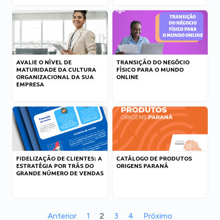
AVALIE O NÍVEL DE
TRANSIÇÃO DO NEGÓCIO
MATURIDADE DA CULTURA
FÍSICO PARA O MUNDO
ORGANIZACIONAL DA SUA
ONLINE
EMPRESA
FIDELIZAÇÃO DE CLIENTES: A
CATÁLOGO DE PRODUTOS
ESTRATÉGIA POR TRÁS DO
ORIGENS PARANÁ
GRANDE NÚMERO DE VENDAS
Anterior
1
2
3
4
Próximo