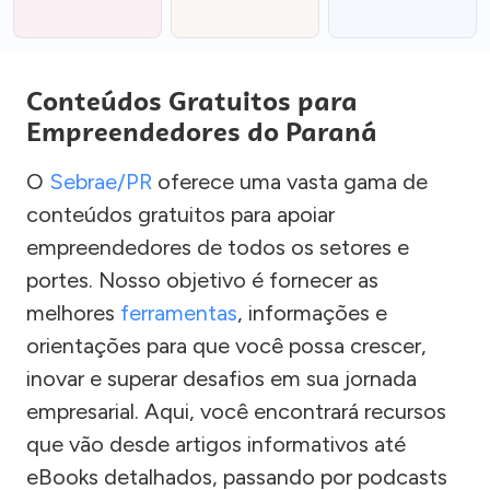
Conteúdos Gratuitos para
Empreendedores do Paraná
O
Sebrae/PR
oferece uma vasta gama de
conteúdos gratuitos para apoiar
empreendedores de todos os setores e
portes. Nosso objetivo é fornecer as
melhores
ferramentas
, informações e
orientações para que você possa crescer,
inovar e superar desafios em sua jornada
empresarial. Aqui, você encontrará recursos
que vão desde artigos informativos até
eBooks detalhados, passando por podcasts