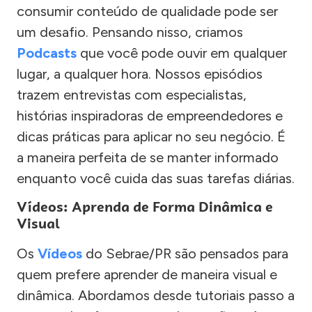
consumir conteúdo de qualidade pode ser
um desafio. Pensando nisso, criamos
Podcasts
que você pode ouvir em qualquer
lugar, a qualquer hora. Nossos episódios
trazem entrevistas com especialistas,
histórias inspiradoras de empreendedores e
dicas práticas para aplicar no seu negócio. É
a maneira perfeita de se manter informado
enquanto você cuida das suas tarefas diárias.
Vídeos: Aprenda de Forma Dinâmica e
Visual
Os
Vídeos
do Sebrae/PR são pensados para
quem prefere aprender de maneira visual e
dinâmica. Abordamos desde tutoriais passo a