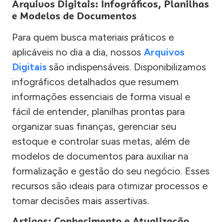
Arquivos Digitais: Infográficos, Planilhas
e Modelos de Documentos
Para quem busca materiais práticos e
aplicáveis no dia a dia, nossos
Arquivos
Digitais
são indispensáveis. Disponibilizamos
infográficos detalhados que resumem
informações essenciais de forma visual e
fácil de entender, planilhas prontas para
organizar suas finanças, gerenciar seu
estoque e controlar suas metas, além de
modelos de documentos para auxiliar na
formalização e gestão do seu negócio. Esses
recursos são ideais para otimizar processos e
tomar decisões mais assertivas.
Artigos: Conhecimento e Atualização