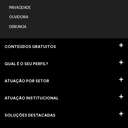
PRIVACIDADE
OUVIDORIA
DENUNCIA
CONTEÚDOS GRATUITOS
QUAL É O SEU PERFIL?
ATUAÇÃO POR SETOR
ATUAÇÃO INSTITUCIONAL
SOLUÇÕES DESTACADAS