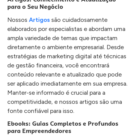
para o Seu Negócio
Nossos
Artigos
são cuidadosamente
elaborados por especialistas e abordam uma
ampla variedade de temas que impactam
diretamente o ambiente empresarial. Desde
estratégias de marketing digital até técnicas
de gestão financeira, você encontrará
conteúdo relevante e atualizado que pode
ser aplicado imediatamente em sua empresa.
Manter-se informado é crucial para a
competitividade, e nossos artigos são uma
fonte confiável para isso.
Ebooks: Guias Completos e Profundos
para Empreendedores