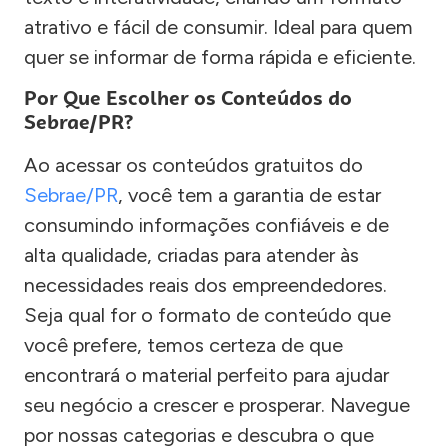
atrativo e fácil de consumir. Ideal para quem
quer se informar de forma rápida e eficiente.
Por Que Escolher os Conteúdos do
Sebrae/PR?
Ao acessar os conteúdos gratuitos do
Sebrae/PR
, você tem a garantia de estar
consumindo informações confiáveis e de
alta qualidade, criadas para atender às
necessidades reais dos empreendedores.
Seja qual for o formato de conteúdo que
você prefere, temos certeza de que
encontrará o material perfeito para ajudar
seu negócio a crescer e prosperar. Navegue
por nossas categorias e descubra o que