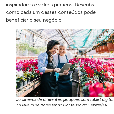
inspiradores e vídeos práticos. Descubra
como cada um desses conteúdos pode
beneficiar o seu negócio.
Jardineiros de diferentes gerações com tablet digital
no viveiro de flores lendo Conteúdo do Sebrae/PR.