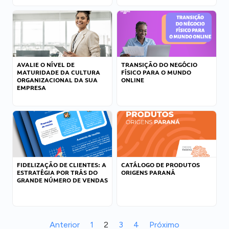
AVALIE O NÍVEL DE
TRANSIÇÃO DO NEGÓCIO
MATURIDADE DA CULTURA
FÍSICO PARA O MUNDO
ORGANIZACIONAL DA SUA
ONLINE
EMPRESA
FIDELIZAÇÃO DE CLIENTES: A
CATÁLOGO DE PRODUTOS
ESTRATÉGIA POR TRÁS DO
ORIGENS PARANÁ
GRANDE NÚMERO DE VENDAS
Anterior
1
2
3
4
Próximo