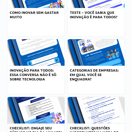
COMO INOVAR SEM GASTAR
TESTE – VOCÊ SABIA QUE
MUITO
INOVAÇÃO É PARA TODOS?
INOVAÇÃO PARA TODOS:
CATEGORIAS DE EMPRESAS:
ESSA CONVERSA NÃO É SÓ
EM QUAL VOCÊ SE
SOBRE TECNOLOGIA
ENQUADRA?
CHECKLIST: ENGAJE SEU
CHECKLIST: QUESTÕES