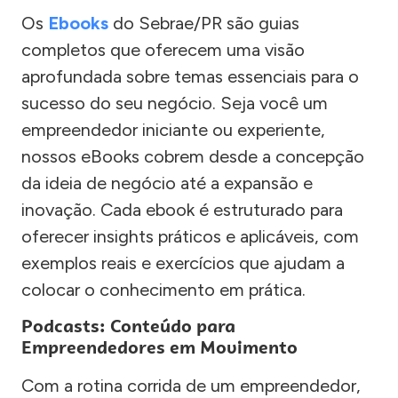
Os
Ebooks
do Sebrae/PR são guias
completos que oferecem uma visão
aprofundada sobre temas essenciais para o
sucesso do seu negócio. Seja você um
empreendedor iniciante ou experiente,
nossos eBooks cobrem desde a concepção
da ideia de negócio até a expansão e
inovação. Cada ebook é estruturado para
oferecer insights práticos e aplicáveis, com
exemplos reais e exercícios que ajudam a
colocar o conhecimento em prática.
Podcasts: Conteúdo para
Empreendedores em Movimento
Com a rotina corrida de um empreendedor,