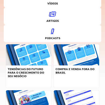
VÍDEOS
ARTIGOS
PODCASTS
TENDÊNCIAS DO FUTURO
COMPRA E VENDA FORA DO
PARA O CRESCIMENTO DO
BRASIL
SEU NEGÓCIO