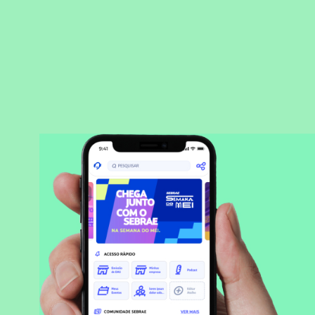
BAIXAR APLICATIVO