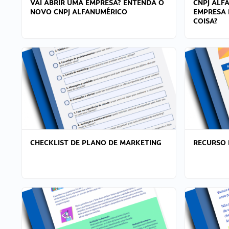
VAI ABRIR UMA EMPRESA? ENTENDA O
CNPJ ALF
NOVO CNPJ ALFANUMÉRICO
EMPRESA 
COISA?
CHECKLIST DE PLANO DE MARKETING
RECURSO 