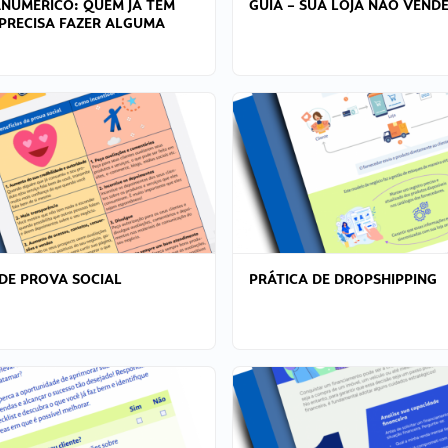
ANÚMERICO: QUEM JÁ TEM
GUIA – SUA LOJA NÃO VENDE
PRECISA FAZER ALGUMA
DE PROVA SOCIAL
PRÁTICA DE DROPSHIPPING