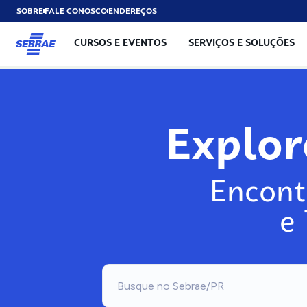
SOBRE
FALE CONOSCO
ENDEREÇOS
CURSOS E EVENTOS
SERVIÇOS E SOLUÇÕES
Explo
Encont
e