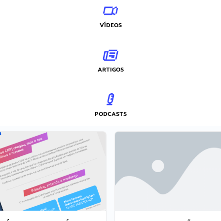
VÍDEOS
ARTIGOS
PODCASTS