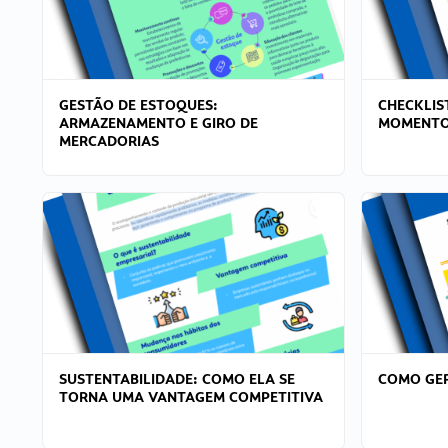
GESTÃO DE ESTOQUES:
CHECKLIS
ARMAZENAMENTO E GIRO DE
MOMENTO
MERCADORIAS
SUSTENTABILIDADE: COMO ELA SE
COMO GER
TORNA UMA VANTAGEM COMPETITIVA