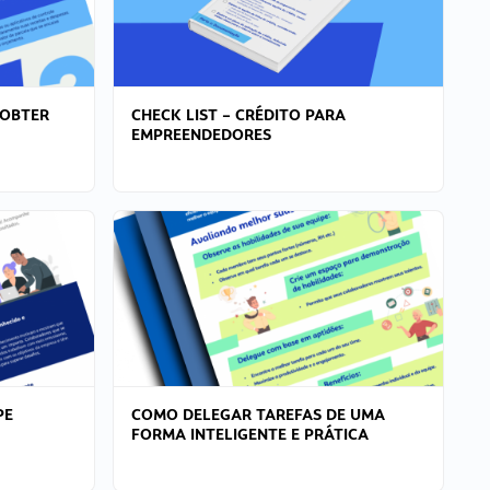
 OBTER
CHECK LIST – CRÉDITO PARA
EMPREENDEDORES
PE
COMO DELEGAR TAREFAS DE UMA
FORMA INTELIGENTE E PRÁTICA