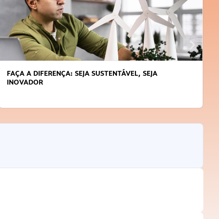
FAÇA A DIFERENÇA: SEJA SUSTENTÁVEL, SEJA
INOVADOR