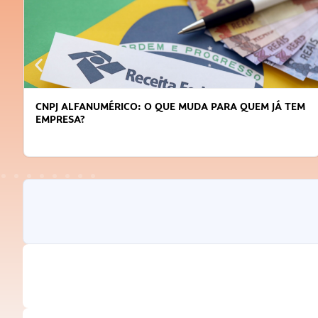
CNPJ ALFANUMÉRICO: O QUE MUDA PARA QUEM JÁ TEM
EMPRESA?