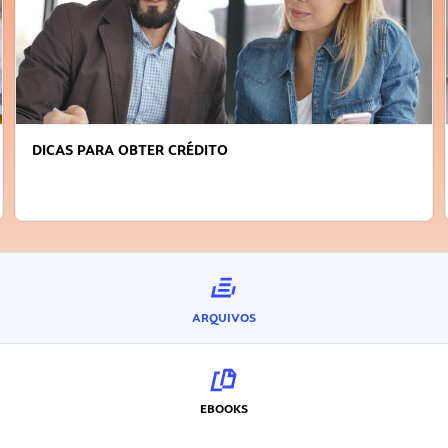
DICAS PARA OBTER CRÉDITO
ARQUIVOS
EBOOKS