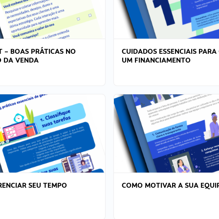
T – BOAS PRÁTICAS NO
CUIDADOS ESSENCIAIS PARA
 DA VENDA
UM FINANCIAMENTO
ENCIAR SEU TEMPO
COMO MOTIVAR A SUA EQUI