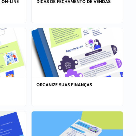
 ON-LINE
DICAS DE FECHAMENTO DE VENDAS
ORGANIZE SUAS FINANÇAS