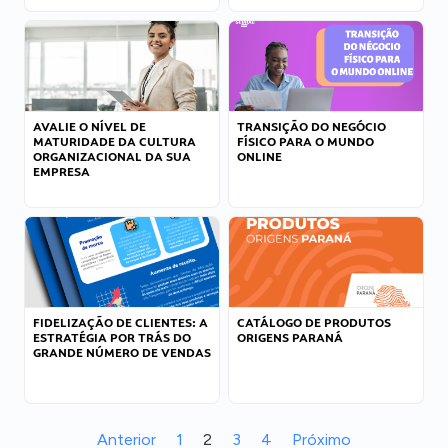
AVALIE O NÍVEL DE
TRANSIÇÃO DO NEGÓCIO
MATURIDADE DA CULTURA
FÍSICO PARA O MUNDO
ORGANIZACIONAL DA SUA
ONLINE
EMPRESA
FIDELIZAÇÃO DE CLIENTES: A
CATÁLOGO DE PRODUTOS
ESTRATÉGIA POR TRÁS DO
ORIGENS PARANÁ
GRANDE NÚMERO DE VENDAS
Anterior
1
2
3
4
Próximo