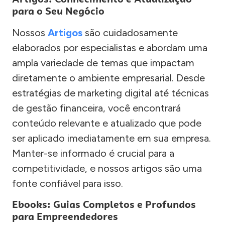
para o Seu Negócio
Nossos
Artigos
são cuidadosamente
elaborados por especialistas e abordam uma
ampla variedade de temas que impactam
diretamente o ambiente empresarial. Desde
estratégias de marketing digital até técnicas
de gestão financeira, você encontrará
conteúdo relevante e atualizado que pode
ser aplicado imediatamente em sua empresa.
Manter-se informado é crucial para a
competitividade, e nossos artigos são uma
fonte confiável para isso.
Ebooks: Guias Completos e Profundos
para Empreendedores