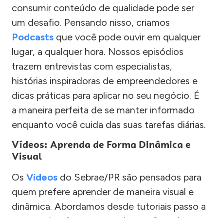
consumir conteúdo de qualidade pode ser
um desafio. Pensando nisso, criamos
Podcasts
que você pode ouvir em qualquer
lugar, a qualquer hora. Nossos episódios
trazem entrevistas com especialistas,
histórias inspiradoras de empreendedores e
dicas práticas para aplicar no seu negócio. É
a maneira perfeita de se manter informado
enquanto você cuida das suas tarefas diárias.
Vídeos: Aprenda de Forma Dinâmica e
Visual
Os
Vídeos
do Sebrae/PR são pensados para
quem prefere aprender de maneira visual e
dinâmica. Abordamos desde tutoriais passo a