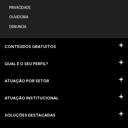
PRIVACIDADE
OUVIDORIA
DENUNCIA
CONTEÚDOS GRATUITOS
QUAL É O SEU PERFIL?
ATUAÇÃO POR SETOR
ATUAÇÃO INSTITUCIONAL
SOLUÇÕES DESTACADAS