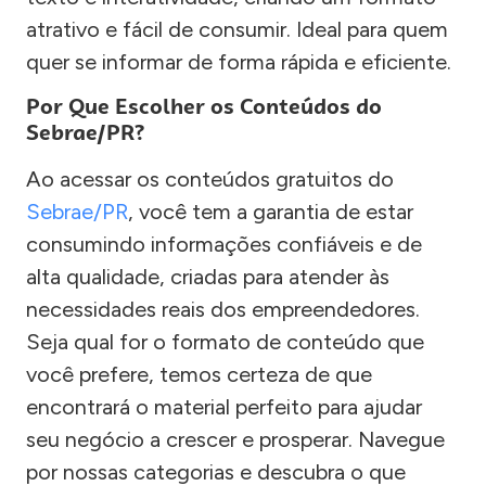
atrativo e fácil de consumir. Ideal para quem
quer se informar de forma rápida e eficiente.
Por Que Escolher os Conteúdos do
Sebrae/PR?
Ao acessar os conteúdos gratuitos do
Sebrae/PR
, você tem a garantia de estar
consumindo informações confiáveis e de
alta qualidade, criadas para atender às
necessidades reais dos empreendedores.
Seja qual for o formato de conteúdo que
você prefere, temos certeza de que
encontrará o material perfeito para ajudar
seu negócio a crescer e prosperar. Navegue
por nossas categorias e descubra o que