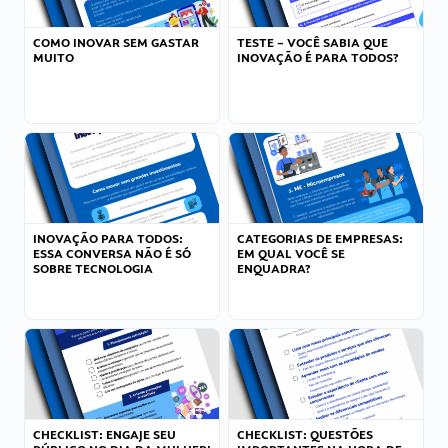
COMO INOVAR SEM GASTAR
TESTE – VOCÊ SABIA QUE
MUITO
INOVAÇÃO É PARA TODOS?
INOVAÇÃO PARA TODOS:
CATEGORIAS DE EMPRESAS:
ESSA CONVERSA NÃO É SÓ
EM QUAL VOCÊ SE
SOBRE TECNOLOGIA
ENQUADRA?
CHECKLIST: ENGAJE SEU
CHECKLIST: QUESTÕES