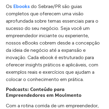
Os
Ebooks
do Sebrae/PR são guias
completos que oferecem uma visão
aprofundada sobre temas essenciais para o
sucesso do seu negócio. Seja você um
empreendedor iniciante ou experiente,
nossos eBooks cobrem desde a concepção
da ideia de negócio até a expansão e
inovação. Cada ebook é estruturado para
oferecer insights práticos e aplicáveis, com
exemplos reais e exercícios que ajudam a
colocar o conhecimento em prática.
Podcasts: Conteúdo para
Empreendedores em Movimento
Com a rotina corrida de um empreendedor,