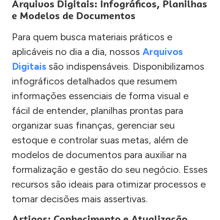
Arquivos Digitais: Infográficos, Planilhas
e Modelos de Documentos
Para quem busca materiais práticos e
aplicáveis no dia a dia, nossos
Arquivos
Digitais
são indispensáveis. Disponibilizamos
infográficos detalhados que resumem
informações essenciais de forma visual e
fácil de entender, planilhas prontas para
organizar suas finanças, gerenciar seu
estoque e controlar suas metas, além de
modelos de documentos para auxiliar na
formalização e gestão do seu negócio. Esses
recursos são ideais para otimizar processos e
tomar decisões mais assertivas.
Artigos: Conhecimento e Atualização