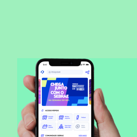
BAIXAR APLICATIVO