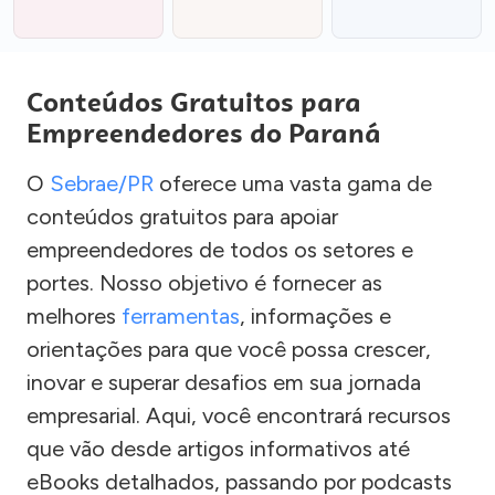
Conteúdos Gratuitos para
Empreendedores do Paraná
O
Sebrae/PR
oferece uma vasta gama de
conteúdos gratuitos para apoiar
empreendedores de todos os setores e
portes. Nosso objetivo é fornecer as
melhores
ferramentas
, informações e
orientações para que você possa crescer,
inovar e superar desafios em sua jornada
empresarial. Aqui, você encontrará recursos
que vão desde artigos informativos até
eBooks detalhados, passando por podcasts