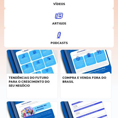
VÍDEOS
ARTIGOS
PODCASTS
TENDÊNCIAS DO FUTURO
COMPRA E VENDA FORA DO
PARA O CRESCIMENTO DO
BRASIL
SEU NEGÓCIO