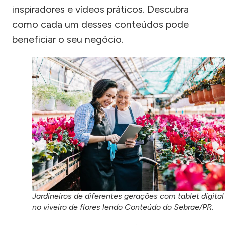
inspiradores e vídeos práticos. Descubra
como cada um desses conteúdos pode
beneficiar o seu negócio.
Jardineiros de diferentes gerações com tablet digital
no viveiro de flores lendo Conteúdo do Sebrae/PR.