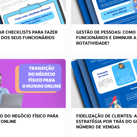
R CHECKLISTS PARA FAZER
GESTÃO DE PESSOAS: COMO
 DOS SEUS FUNCIONÁRIOS
FUNCIONÁRIOS E DIMINUIR A
ROTATIVIDADE?
O DO NEGÓCIO FÍSICO PARA
FIDELIZAÇÃO DE CLIENTES: A
 ONLINE
ESTRATÉGIA POR TRÁS DO 
NÚMERO DE VENDAS