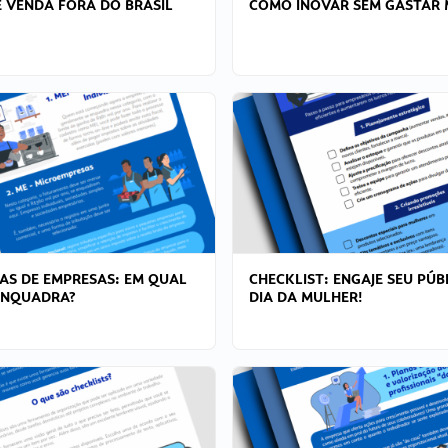
 VENDA FORA DO BRASIL
COMO INOVAR SEM GASTAR 
AS DE EMPRESAS: EM QUAL
CHECKLIST: ENGAJE SEU PÚB
ENQUADRA?
DIA DA MULHER!