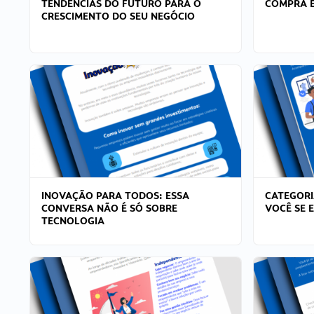
TENDÊNCIAS DO FUTURO PARA O
COMPRA E
CRESCIMENTO DO SEU NEGÓCIO
INOVAÇÃO PARA TODOS: ESSA
CATEGORI
CONVERSA NÃO É SÓ SOBRE
VOCÊ SE 
TECNOLOGIA