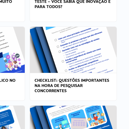
MUITO
TESTE – VOCÊ SABIA QUE INOVAÇÃO É
PARA TODOS?
LICO NO
CHECKLIST: QUESTÕES IMPORTANTES
NA HORA DE PESQUISAR
CONCORRENTES