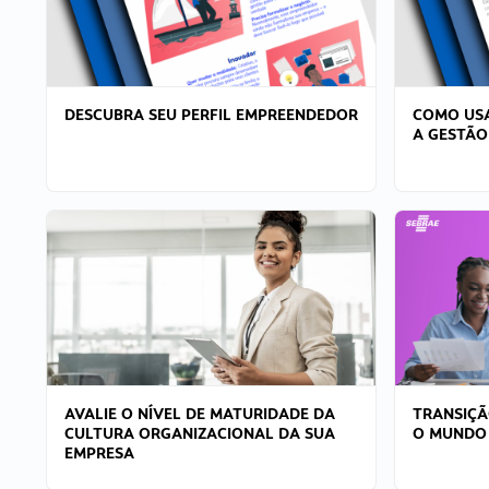
DESCUBRA SEU PERFIL EMPREENDEDOR
COMO USA
A GESTÃO
AVALIE O NÍVEL DE MATURIDADE DA
TRANSIÇÃ
CULTURA ORGANIZACIONAL DA SUA
O MUNDO
EMPRESA