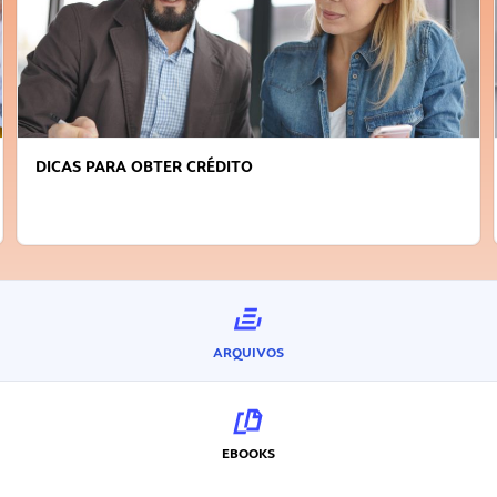
FAÇA A DIFERENÇA: SEJA SUSTENTÁVEL, SEJA
INOVADOR
ARQUIVOS
EBOOKS