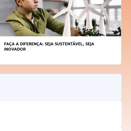
APRENDA A GERENCIAR O SEU TEMPO