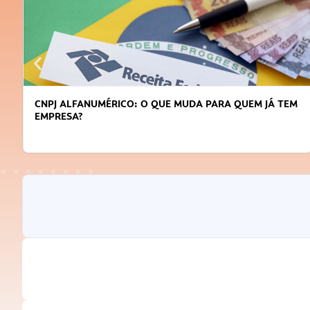
DICAS PARA OBTER CRÉDITO