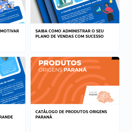
 MOTIVAR
SAIBA COMO ADMINISTRAR O SEU
PLANO DE VENDAS COM SUCESSO
CATÁLOGO DE PRODUTOS ORIGENS
GRANDE
PARANÁ