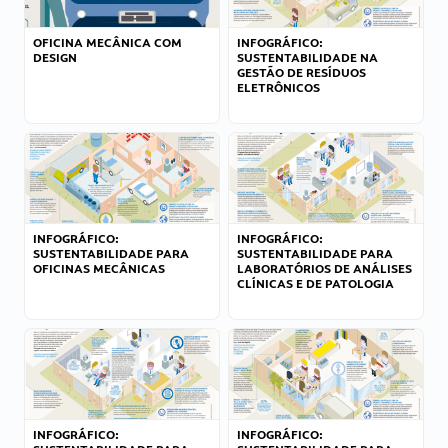
OFICINA MECÂNICA COM
INFOGRÁFICO:
DESIGN
SUSTENTABILIDADE NA
GESTÃO DE RESÍDUOS
ELETRÔNICOS
INFOGRÁFICO:
INFOGRÁFICO:
SUSTENTABILIDADE PARA
SUSTENTABILIDADE PARA
OFICINAS MECÂNICAS
LABORATÓRIOS DE ANÁLISES
CLÍNICAS E DE PATOLOGIA
INFOGRÁFICO:
INFOGRÁFICO: