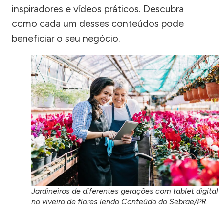
inspiradores e vídeos práticos. Descubra
como cada um desses conteúdos pode
beneficiar o seu negócio.
Jardineiros de diferentes gerações com tablet digital
no viveiro de flores lendo Conteúdo do Sebrae/PR.