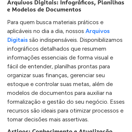
Arquivos Digitais: Infográficos, Planilhas
e Modelos de Documentos
Para quem busca materiais práticos e
aplicáveis no dia a dia, nossos
Arquivos
Digitais
são indispensáveis. Disponibilizamos
infográficos detalhados que resumem
informações essenciais de forma visual e
fácil de entender, planilhas prontas para
organizar suas finanças, gerenciar seu
estoque e controlar suas metas, além de
modelos de documentos para auxiliar na
formalização e gestão do seu negócio. Esses
recursos são ideais para otimizar processos e
tomar decisões mais assertivas.
Artigos: Conhecimento e Atualização