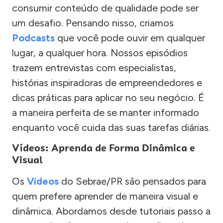
consumir conteúdo de qualidade pode ser
um desafio. Pensando nisso, criamos
Podcasts
que você pode ouvir em qualquer
lugar, a qualquer hora. Nossos episódios
trazem entrevistas com especialistas,
histórias inspiradoras de empreendedores e
dicas práticas para aplicar no seu negócio. É
a maneira perfeita de se manter informado
enquanto você cuida das suas tarefas diárias.
Vídeos: Aprenda de Forma Dinâmica e
Visual
Os
Vídeos
do Sebrae/PR são pensados para
quem prefere aprender de maneira visual e
dinâmica. Abordamos desde tutoriais passo a