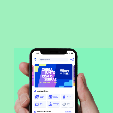
BAIXAR APLICATIVO