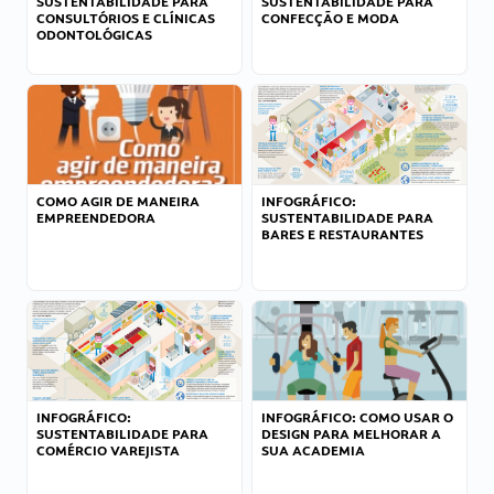
SUSTENTABILIDADE PARA
SUSTENTABILIDADE PARA
CONSULTÓRIOS E CLÍNICAS
CONFECÇÃO E MODA
ODONTOLÓGICAS
COMO AGIR DE MANEIRA
INFOGRÁFICO:
EMPREENDEDORA
SUSTENTABILIDADE PARA
BARES E RESTAURANTES
INFOGRÁFICO:
INFOGRÁFICO: COMO USAR O
SUSTENTABILIDADE PARA
DESIGN PARA MELHORAR A
COMÉRCIO VAREJISTA
SUA ACADEMIA