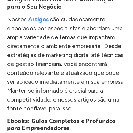
para o Seu Negócio
Nossos
Artigos
são cuidadosamente
elaborados por especialistas e abordam uma
ampla variedade de temas que impactam
diretamente o ambiente empresarial. Desde
estratégias de marketing digital até técnicas
de gestão financeira, você encontrará
conteúdo relevante e atualizado que pode
ser aplicado imediatamente em sua empresa.
Manter-se informado é crucial para a
competitividade, e nossos artigos são uma
fonte confiável para isso.
Ebooks: Guias Completos e Profundos
para Empreendedores