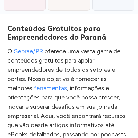
Conteúdos Gratuitos para
Empreendedores do Paraná
O
Sebrae/PR
oferece uma vasta gama de
conteúdos gratuitos para apoiar
empreendedores de todos os setores e
portes. Nosso objetivo é fornecer as
melhores
ferramentas
, informações e
orientações para que você possa crescer,
inovar e superar desafios em sua jornada
empresarial. Aqui, você encontrará recursos
que vão desde artigos informativos até
eBooks detalhados, passando por podcasts