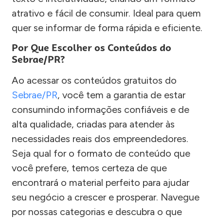
atrativo e fácil de consumir. Ideal para quem
quer se informar de forma rápida e eficiente.
Por Que Escolher os Conteúdos do
Sebrae/PR?
Ao acessar os conteúdos gratuitos do
Sebrae/PR
, você tem a garantia de estar
consumindo informações confiáveis e de
alta qualidade, criadas para atender às
necessidades reais dos empreendedores.
Seja qual for o formato de conteúdo que
você prefere, temos certeza de que
encontrará o material perfeito para ajudar
seu negócio a crescer e prosperar. Navegue
por nossas categorias e descubra o que