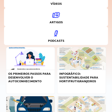
VÍDEOS
ARTIGOS
PODCASTS
OS PRIMEIROS PASSOS PARA
INFOGRÁFICO:
DESENVOLVER O
SUSTENTABILIDADE PARA
AUTOCONHECIMENTO
HORTIFRUTIGRANJEIROS