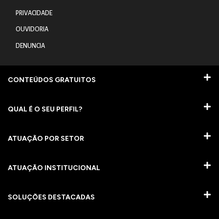
PRIVACIDADE
OUVIDORIA
DENUNCIA
CONTEÚDOS GRATUITOS
QUAL É O SEU PERFIL?
ATUAÇÃO POR SETOR
ATUAÇÃO INSTITUCIONAL
SOLUÇÕES DESTACADAS