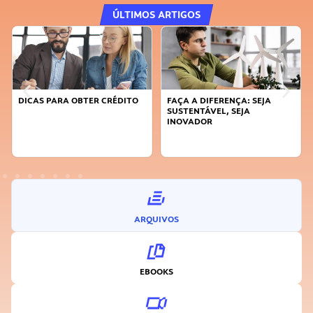
ÚLTIMOS ARTIGOS
DICAS PARA OBTER CRÉDITO
FAÇA A DIFERENÇA: SEJA
SUSTENTÁVEL, SEJA
INOVADOR
ARQUIVOS
EBOOKS