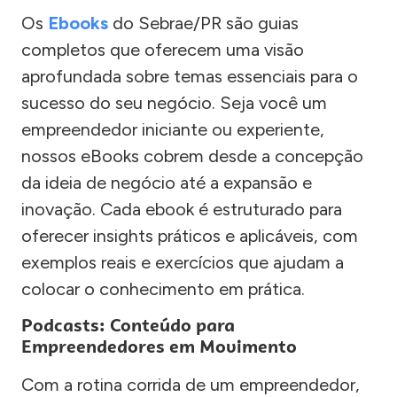
Os
Ebooks
do Sebrae/PR são guias
completos que oferecem uma visão
aprofundada sobre temas essenciais para o
sucesso do seu negócio. Seja você um
empreendedor iniciante ou experiente,
nossos eBooks cobrem desde a concepção
da ideia de negócio até a expansão e
inovação. Cada ebook é estruturado para
oferecer insights práticos e aplicáveis, com
exemplos reais e exercícios que ajudam a
colocar o conhecimento em prática.
Podcasts: Conteúdo para
Empreendedores em Movimento
Com a rotina corrida de um empreendedor,