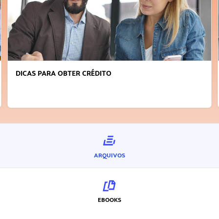
DICAS PARA OBTER CRÉDITO
ARQUIVOS
EBOOKS