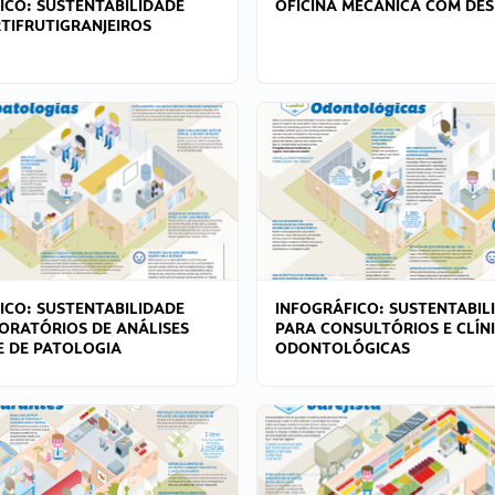
ICO: SUSTENTABILIDADE
OFICINA MECÂNICA COM DES
TIFRUTIGRANJEIROS
ICO: SUSTENTABILIDADE
INFOGRÁFICO: SUSTENTABIL
ORATÓRIOS DE ANÁLISES
PARA CONSULTÓRIOS E CLÍN
 E DE PATOLOGIA
ODONTOLÓGICAS