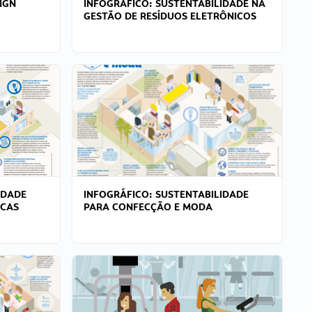
IGN
INFOGRÁFICO: SUSTENTABILIDADE NA
GESTÃO DE RESÍDUOS ELETRÔNICOS
IDADE
INFOGRÁFICO: SUSTENTABILIDADE
ICAS
PARA CONFECÇÃO E MODA