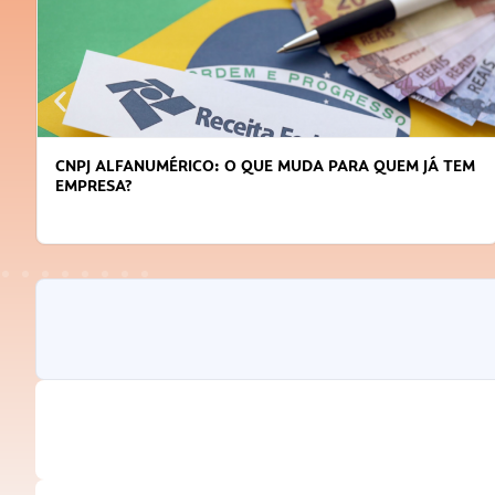
CNPJ ALFANUMÉRICO: O QUE MUDA PARA QUEM JÁ TEM
EMPRESA?