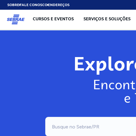
SOBRE
FALE CONOSCO
ENDEREÇOS
CURSOS E EVENTOS
SERVIÇOS E SOLUÇÕES
Explo
Encont
e