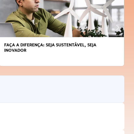
FAÇA A DIFERENÇA: SEJA SUSTENTÁVEL, SEJA
INOVADOR