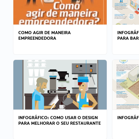
COMO AGIR DE MANEIRA
INFOGRÁF
EMPREENDEDORA
PARA BAR
INFOGRÁFICO: COMO USAR O DESIGN
INFOGRÁ
PARA MELHORAR O SEU RESTAURANTE