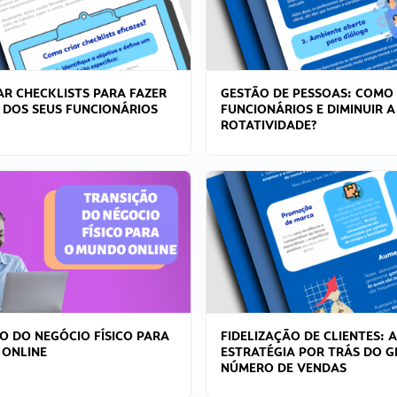
R CHECKLISTS PARA FAZER
GESTÃO DE PESSOAS: COMO
 DOS SEUS FUNCIONÁRIOS
FUNCIONÁRIOS E DIMINUIR A
ROTATIVIDADE?
O DO NEGÓCIO FÍSICO PARA
FIDELIZAÇÃO DE CLIENTES: A
 ONLINE
ESTRATÉGIA POR TRÁS DO 
NÚMERO DE VENDAS