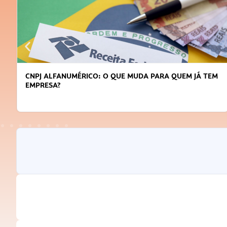
CNPJ ALFANUMÉRICO: O QUE MUDA PARA QUEM JÁ TEM
EMPRESA?