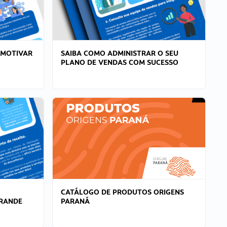
 MOTIVAR
SAIBA COMO ADMINISTRAR O SEU
PLANO DE VENDAS COM SUCESSO
CATÁLOGO DE PRODUTOS ORIGENS
GRANDE
PARANÁ