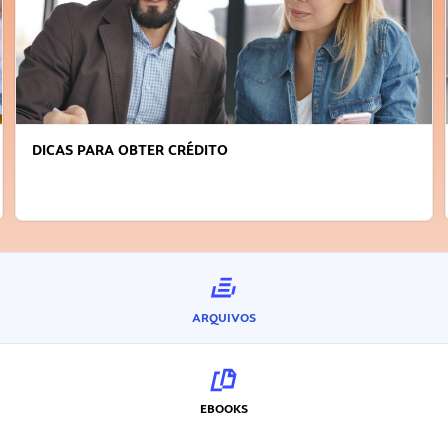
DICAS PARA OBTER CRÉDITO
ARQUIVOS
EBOOKS