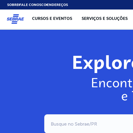
SOBRE
FALE CONOSCO
ENDEREÇOS
CURSOS E EVENTOS
SERVIÇOS E SOLUÇÕES
Explo
Encont
e