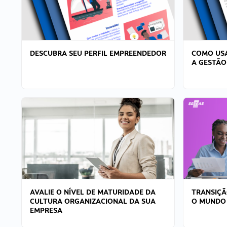
DESCUBRA SEU PERFIL EMPREENDEDOR
COMO USA
A GESTÃO
AVALIE O NÍVEL DE MATURIDADE DA
TRANSIÇÃ
CULTURA ORGANIZACIONAL DA SUA
O MUNDO
EMPRESA