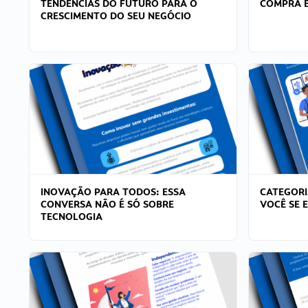
TENDÊNCIAS DO FUTURO PARA O
COMPRA E
CRESCIMENTO DO SEU NEGÓCIO
INOVAÇÃO PARA TODOS: ESSA
CATEGORI
CONVERSA NÃO É SÓ SOBRE
VOCÊ SE 
TECNOLOGIA