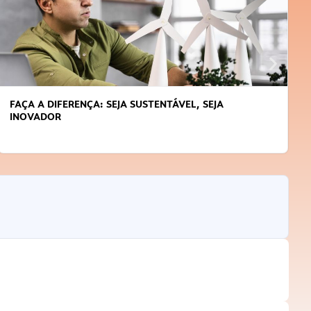
FAÇA A DIFERENÇA: SEJA SUSTENTÁVEL, SEJA
INOVADOR