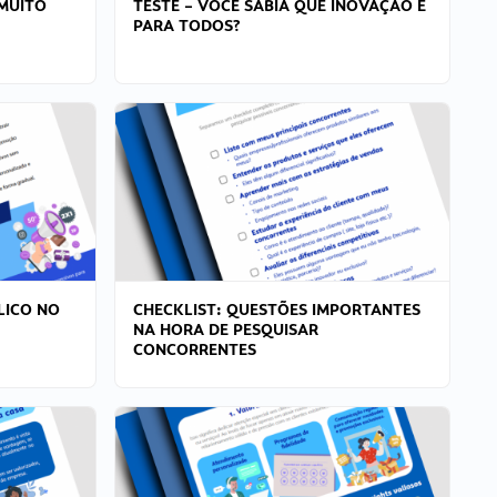
MUITO
TESTE – VOCÊ SABIA QUE INOVAÇÃO É
PARA TODOS?
LICO NO
CHECKLIST: QUESTÕES IMPORTANTES
NA HORA DE PESQUISAR
CONCORRENTES