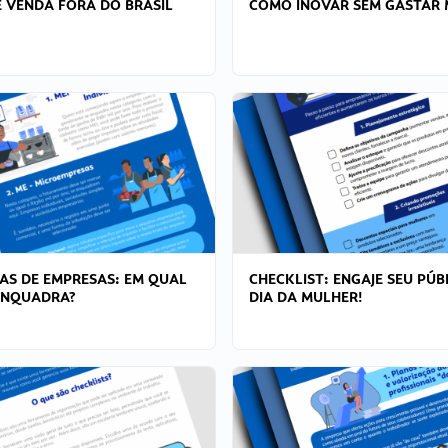
 VENDA FORA DO BRASIL
COMO INOVAR SEM GASTAR 
AS DE EMPRESAS: EM QUAL
CHECKLIST: ENGAJE SEU PÚB
ENQUADRA?
DIA DA MULHER!