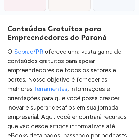
Conteúdos Gratuitos para
Empreendedores do Paraná
O
Sebrae/PR
oferece uma vasta gama de
conteúdos gratuitos para apoiar
empreendedores de todos os setores e
portes. Nosso objetivo é fornecer as
melhores
ferramentas
, informações e
orientações para que você possa crescer,
inovar e superar desafios em sua jornada
empresarial. Aqui, você encontrará recursos
que vão desde artigos informativos até
eBooks detalhados, passando por podcasts