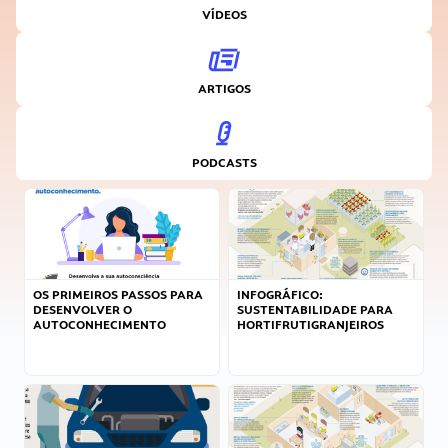
VÍDEOS
ARTIGOS
PODCASTS
OS PRIMEIROS PASSOS PARA
INFOGRÁFICO:
DESENVOLVER O
SUSTENTABILIDADE PARA
AUTOCONHECIMENTO
HORTIFRUTIGRANJEIROS