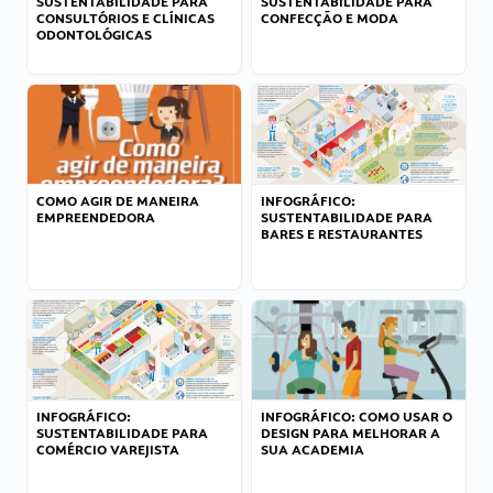
SUSTENTABILIDADE PARA
SUSTENTABILIDADE PARA
CONSULTÓRIOS E CLÍNICAS
CONFECÇÃO E MODA
ODONTOLÓGICAS
COMO AGIR DE MANEIRA
INFOGRÁFICO:
EMPREENDEDORA
SUSTENTABILIDADE PARA
BARES E RESTAURANTES
INFOGRÁFICO:
INFOGRÁFICO: COMO USAR O
SUSTENTABILIDADE PARA
DESIGN PARA MELHORAR A
COMÉRCIO VAREJISTA
SUA ACADEMIA