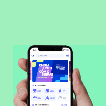
BAIXAR APLICATIVO