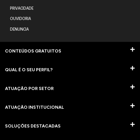
PRIVACIDADE
OUVIDORIA
DENUNCIA
CONTEÚDOS GRATUITOS
QUAL É O SEU PERFIL?
ATUAÇÃO POR SETOR
ATUAÇÃO INSTITUCIONAL
SOLUÇÕES DESTACADAS