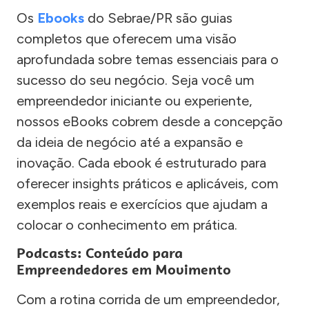
Os
Ebooks
do Sebrae/PR são guias
completos que oferecem uma visão
aprofundada sobre temas essenciais para o
sucesso do seu negócio. Seja você um
empreendedor iniciante ou experiente,
nossos eBooks cobrem desde a concepção
da ideia de negócio até a expansão e
inovação. Cada ebook é estruturado para
oferecer insights práticos e aplicáveis, com
exemplos reais e exercícios que ajudam a
colocar o conhecimento em prática.
Podcasts: Conteúdo para
Empreendedores em Movimento
Com a rotina corrida de um empreendedor,