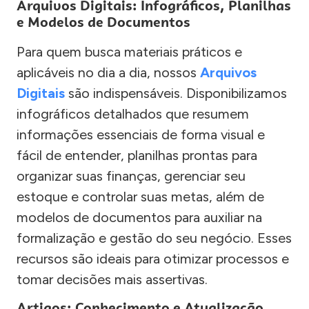
Arquivos Digitais: Infográficos, Planilhas
e Modelos de Documentos
Para quem busca materiais práticos e
aplicáveis no dia a dia, nossos
Arquivos
Digitais
são indispensáveis. Disponibilizamos
infográficos detalhados que resumem
informações essenciais de forma visual e
fácil de entender, planilhas prontas para
organizar suas finanças, gerenciar seu
estoque e controlar suas metas, além de
modelos de documentos para auxiliar na
formalização e gestão do seu negócio. Esses
recursos são ideais para otimizar processos e
tomar decisões mais assertivas.
Artigos: Conhecimento e Atualização