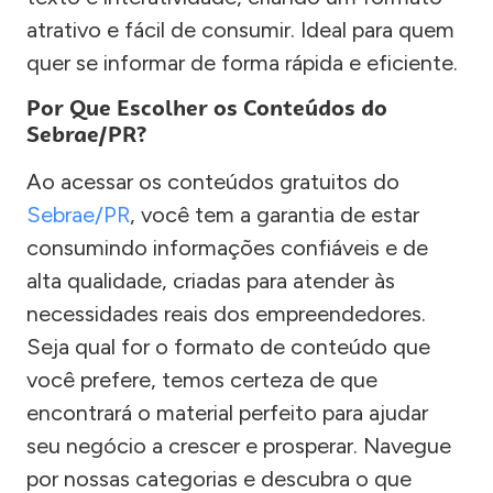
atrativo e fácil de consumir. Ideal para quem
quer se informar de forma rápida e eficiente.
Por Que Escolher os Conteúdos do
Sebrae/PR?
Ao acessar os conteúdos gratuitos do
Sebrae/PR
, você tem a garantia de estar
consumindo informações confiáveis e de
alta qualidade, criadas para atender às
necessidades reais dos empreendedores.
Seja qual for o formato de conteúdo que
você prefere, temos certeza de que
encontrará o material perfeito para ajudar
seu negócio a crescer e prosperar. Navegue
por nossas categorias e descubra o que