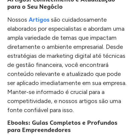
para o Seu Negócio
Nossos
Artigos
são cuidadosamente
elaborados por especialistas e abordam uma
ampla variedade de temas que impactam
diretamente o ambiente empresarial. Desde
estratégias de marketing digital até técnicas
de gestão financeira, você encontrará
conteúdo relevante e atualizado que pode
ser aplicado imediatamente em sua empresa.
Manter-se informado é crucial para a
competitividade, e nossos artigos são uma
fonte confiável para isso.
Ebooks: Guias Completos e Profundos
para Empreendedores