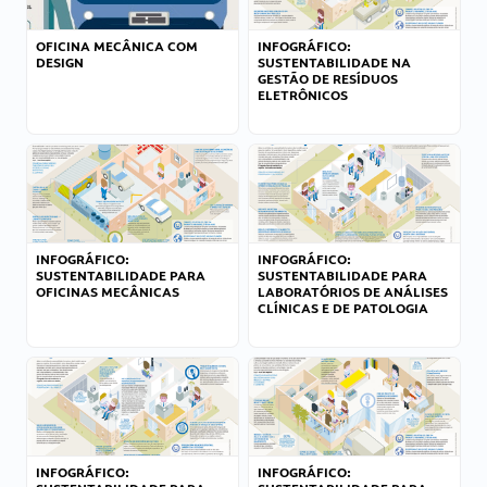
OFICINA MECÂNICA COM
INFOGRÁFICO:
DESIGN
SUSTENTABILIDADE NA
GESTÃO DE RESÍDUOS
ELETRÔNICOS
INFOGRÁFICO:
INFOGRÁFICO:
SUSTENTABILIDADE PARA
SUSTENTABILIDADE PARA
OFICINAS MECÂNICAS
LABORATÓRIOS DE ANÁLISES
CLÍNICAS E DE PATOLOGIA
INFOGRÁFICO:
INFOGRÁFICO: