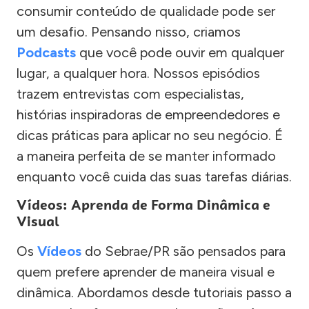
consumir conteúdo de qualidade pode ser
um desafio. Pensando nisso, criamos
Podcasts
que você pode ouvir em qualquer
lugar, a qualquer hora. Nossos episódios
trazem entrevistas com especialistas,
histórias inspiradoras de empreendedores e
dicas práticas para aplicar no seu negócio. É
a maneira perfeita de se manter informado
enquanto você cuida das suas tarefas diárias.
Vídeos: Aprenda de Forma Dinâmica e
Visual
Os
Vídeos
do Sebrae/PR são pensados para
quem prefere aprender de maneira visual e
dinâmica. Abordamos desde tutoriais passo a