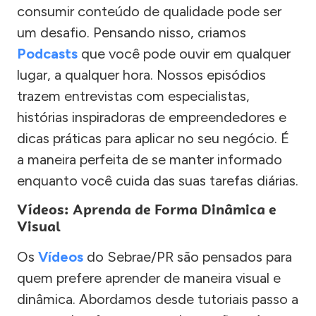
consumir conteúdo de qualidade pode ser
um desafio. Pensando nisso, criamos
Podcasts
que você pode ouvir em qualquer
lugar, a qualquer hora. Nossos episódios
trazem entrevistas com especialistas,
histórias inspiradoras de empreendedores e
dicas práticas para aplicar no seu negócio. É
a maneira perfeita de se manter informado
enquanto você cuida das suas tarefas diárias.
Vídeos: Aprenda de Forma Dinâmica e
Visual
Os
Vídeos
do Sebrae/PR são pensados para
quem prefere aprender de maneira visual e
dinâmica. Abordamos desde tutoriais passo a