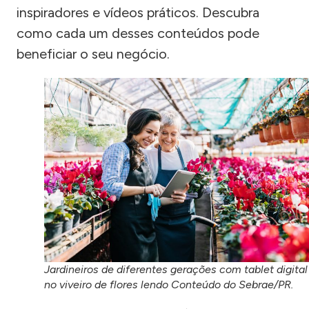
inspiradores e vídeos práticos. Descubra
como cada um desses conteúdos pode
beneficiar o seu negócio.
Jardineiros de diferentes gerações com tablet digital
no viveiro de flores lendo Conteúdo do Sebrae/PR.