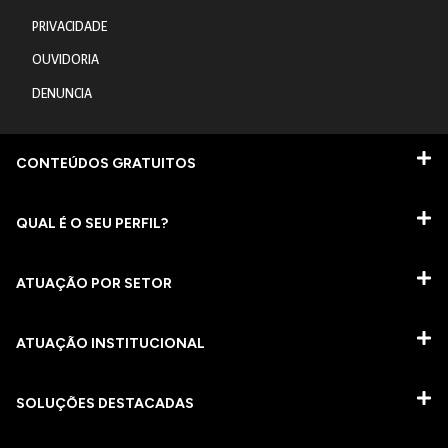
PRIVACIDADE
OUVIDORIA
DENUNCIA
CONTEÚDOS GRATUITOS
QUAL É O SEU PERFIL?
ATUAÇÃO POR SETOR
ATUAÇÃO INSTITUCIONAL
SOLUÇÕES DESTACADAS