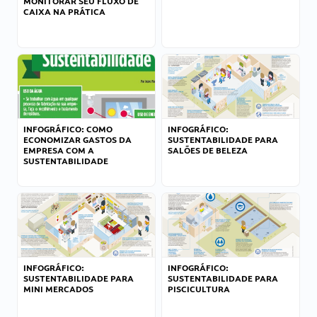
MONITORAR SEU FLUXO DE
CAIXA NA PRÁTICA
INFOGRÁFICO: COMO
INFOGRÁFICO:
ECONOMIZAR GASTOS DA
SUSTENTABILIDADE PARA
EMPRESA COM A
SALÕES DE BELEZA
SUSTENTABILIDADE
INFOGRÁFICO:
INFOGRÁFICO:
SUSTENTABILIDADE PARA
SUSTENTABILIDADE PARA
MINI MERCADOS
PISCICULTURA