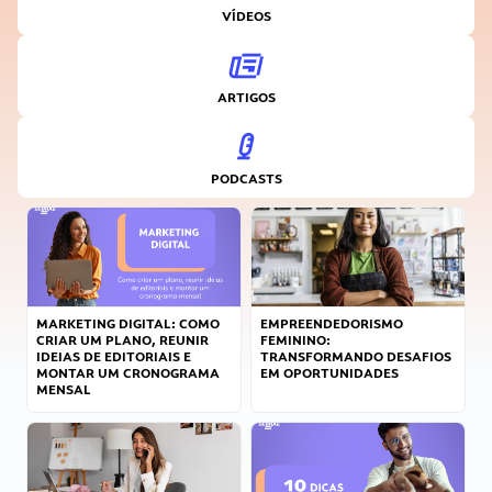
VÍDEOS
ARTIGOS
PODCASTS
MARKETING DIGITAL: COMO
EMPREENDEDORISMO
CRIAR UM PLANO, REUNIR
FEMININO:
IDEIAS DE EDITORIAIS E
TRANSFORMANDO DESAFIOS
MONTAR UM CRONOGRAMA
EM OPORTUNIDADES
MENSAL