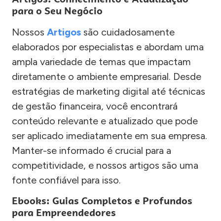
para o Seu Negócio
Nossos
Artigos
são cuidadosamente
elaborados por especialistas e abordam uma
ampla variedade de temas que impactam
diretamente o ambiente empresarial. Desde
estratégias de marketing digital até técnicas
de gestão financeira, você encontrará
conteúdo relevante e atualizado que pode
ser aplicado imediatamente em sua empresa.
Manter-se informado é crucial para a
competitividade, e nossos artigos são uma
fonte confiável para isso.
Ebooks: Guias Completos e Profundos
para Empreendedores