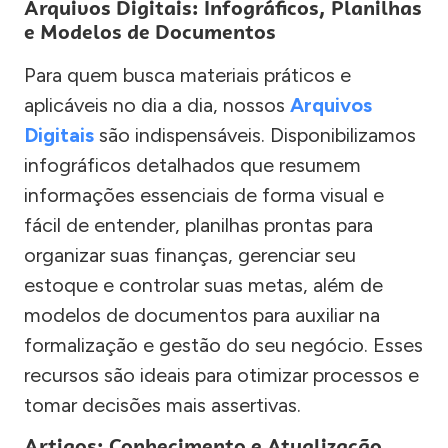
Arquivos Digitais: Infográficos, Planilhas
e Modelos de Documentos
Para quem busca materiais práticos e
aplicáveis no dia a dia, nossos
Arquivos
Digitais
são indispensáveis. Disponibilizamos
infográficos detalhados que resumem
informações essenciais de forma visual e
fácil de entender, planilhas prontas para
organizar suas finanças, gerenciar seu
estoque e controlar suas metas, além de
modelos de documentos para auxiliar na
formalização e gestão do seu negócio. Esses
recursos são ideais para otimizar processos e
tomar decisões mais assertivas.
Artigos: Conhecimento e Atualização