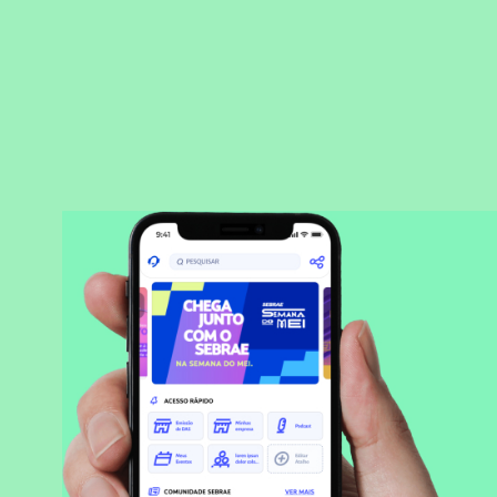
BAIXAR APLICATIVO