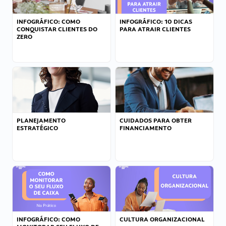
INFOGRÁFICO: COMO
INFOGRÁFICO: 10 DICAS
CONQUISTAR CLIENTES DO
PARA ATRAIR CLIENTES
ZERO
PLANEJAMENTO
CUIDADOS PARA OBTER
ESTRATÉGICO
FINANCIAMENTO
INFOGRÁFICO: COMO
CULTURA ORGANIZACIONAL