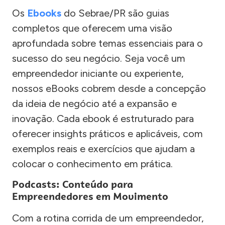
Os
Ebooks
do Sebrae/PR são guias
completos que oferecem uma visão
aprofundada sobre temas essenciais para o
sucesso do seu negócio. Seja você um
empreendedor iniciante ou experiente,
nossos eBooks cobrem desde a concepção
da ideia de negócio até a expansão e
inovação. Cada ebook é estruturado para
oferecer insights práticos e aplicáveis, com
exemplos reais e exercícios que ajudam a
colocar o conhecimento em prática.
Podcasts: Conteúdo para
Empreendedores em Movimento
Com a rotina corrida de um empreendedor,