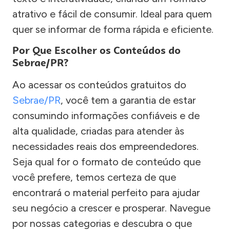
atrativo e fácil de consumir. Ideal para quem
quer se informar de forma rápida e eficiente.
Por Que Escolher os Conteúdos do
Sebrae/PR?
Ao acessar os conteúdos gratuitos do
Sebrae/PR
, você tem a garantia de estar
consumindo informações confiáveis e de
alta qualidade, criadas para atender às
necessidades reais dos empreendedores.
Seja qual for o formato de conteúdo que
você prefere, temos certeza de que
encontrará o material perfeito para ajudar
seu negócio a crescer e prosperar. Navegue
por nossas categorias e descubra o que