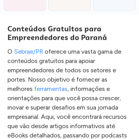
Conteúdos Gratuitos para
Empreendedores do Paraná
O
Sebrae/PR
oferece uma vasta gama de
conteúdos gratuitos para apoiar
empreendedores de todos os setores e
portes. Nosso objetivo é fornecer as
melhores
ferramentas
, informações e
orientações para que você possa crescer,
inovar e superar desafios em sua jornada
empresarial. Aqui, você encontrará recursos
que vão desde artigos informativos até
eBooks detalhados, passando por podcasts