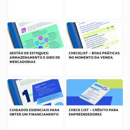
GESTÃO DE ESTOQUES:
CHECKLIST – BOAS PRÁTICAS
ARMAZENAMENTO E GIRO DE
NO MOMENTO DA VENDA
MERCADORIAS
CUIDADOS ESSENCIAIS PARA
CHECK LIST – CRÉDITO PARA
OBTER UM FINANCIAMENTO
EMPREENDEDORES