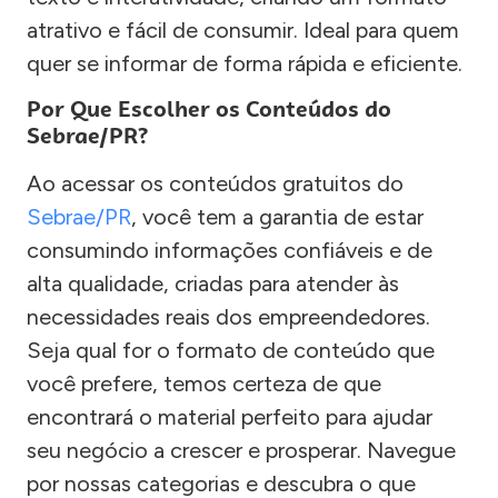
atrativo e fácil de consumir. Ideal para quem
quer se informar de forma rápida e eficiente.
Por Que Escolher os Conteúdos do
Sebrae/PR?
Ao acessar os conteúdos gratuitos do
Sebrae/PR
, você tem a garantia de estar
consumindo informações confiáveis e de
alta qualidade, criadas para atender às
necessidades reais dos empreendedores.
Seja qual for o formato de conteúdo que
você prefere, temos certeza de que
encontrará o material perfeito para ajudar
seu negócio a crescer e prosperar. Navegue
por nossas categorias e descubra o que