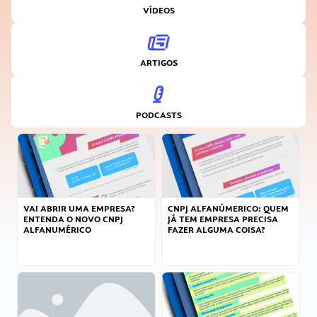
VÍDEOS
ARTIGOS
PODCASTS
VAI ABRIR UMA EMPRESA?
CNPJ ALFANÚMERICO: QUEM
ENTENDA O NOVO CNPJ
JÁ TEM EMPRESA PRECISA
ALFANUMÉRICO
FAZER ALGUMA COISA?