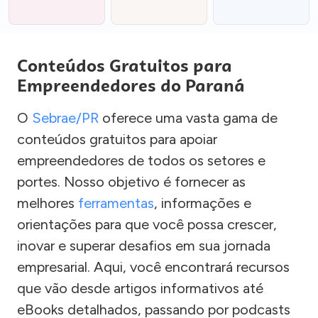
Conteúdos Gratuitos para
Empreendedores do Paraná
O
Sebrae/PR
oferece uma vasta gama de
conteúdos gratuitos para apoiar
empreendedores de todos os setores e
portes. Nosso objetivo é fornecer as
melhores
ferramentas
, informações e
orientações para que você possa crescer,
inovar e superar desafios em sua jornada
empresarial. Aqui, você encontrará recursos
que vão desde artigos informativos até
eBooks detalhados, passando por podcasts