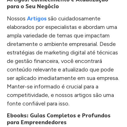
para o Seu Negócio
Nossos
Artigos
são cuidadosamente
elaborados por especialistas e abordam uma
ampla variedade de temas que impactam
diretamente o ambiente empresarial. Desde
estratégias de marketing digital até técnicas
de gestão financeira, você encontrará
conteúdo relevante e atualizado que pode
ser aplicado imediatamente em sua empresa.
Manter-se informado é crucial para a
competitividade, e nossos artigos são uma
fonte confiável para isso.
Ebooks: Guias Completos e Profundos
para Empreendedores