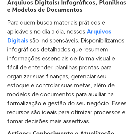
Arquivos Digitais: Infográficos, Planilhas
e Modelos de Documentos
Para quem busca materiais práticos e
aplicáveis no dia a dia, nossos
Arquivos
Digitais
são indispensáveis. Disponibilizamos
infográficos detalhados que resumem
informações essenciais de forma visual e
fácil de entender, planilhas prontas para
organizar suas finanças, gerenciar seu
estoque e controlar suas metas, além de
modelos de documentos para auxiliar na
formalização e gestão do seu negócio. Esses
recursos são ideais para otimizar processos e
tomar decisões mais assertivas.
Artigos: Conhecimento e Atualização