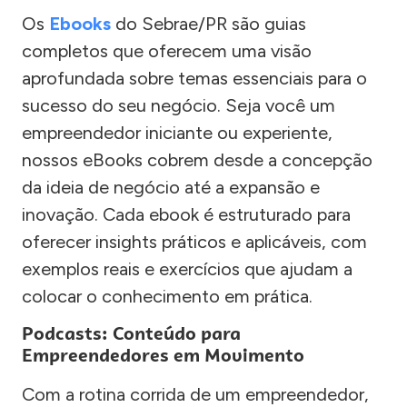
Os
Ebooks
do Sebrae/PR são guias
completos que oferecem uma visão
aprofundada sobre temas essenciais para o
sucesso do seu negócio. Seja você um
empreendedor iniciante ou experiente,
nossos eBooks cobrem desde a concepção
da ideia de negócio até a expansão e
inovação. Cada ebook é estruturado para
oferecer insights práticos e aplicáveis, com
exemplos reais e exercícios que ajudam a
colocar o conhecimento em prática.
Podcasts: Conteúdo para
Empreendedores em Movimento
Com a rotina corrida de um empreendedor,