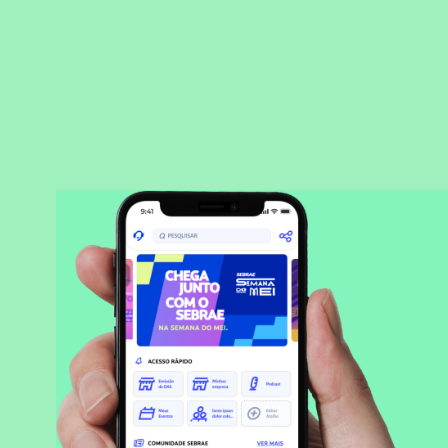
BAIXAR APLICATIVO