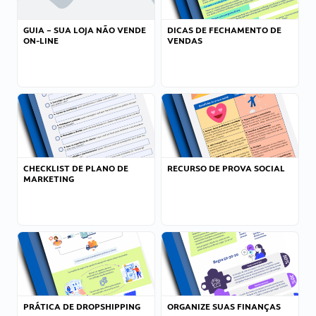
GUIA – SUA LOJA NÃO VENDE
DICAS DE FECHAMENTO DE
ON-LINE
VENDAS
CHECKLIST DE PLANO DE
RECURSO DE PROVA SOCIAL
MARKETING
PRÁTICA DE DROPSHIPPING
ORGANIZE SUAS FINANÇAS