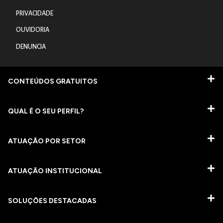
PRIVACIDADE
OUVIDORIA
DENUNCIA
CONTEÚDOS GRATUITOS
QUAL É O SEU PERFIL?
ATUAÇÃO POR SETOR
ATUAÇÃO INSTITUCIONAL
SOLUÇÕES DESTACADAS