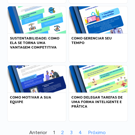
SUSTENTABILIDADE: COMO
COMO GERENCIAR SEU
ELA SE TORNA UMA
TEMPO
VANTAGEM COMPETITIVA
COMO MOTIVAR A SUA
COMO DELEGAR TAREFAS DE
EQUIPE
UMA FORMA INTELIGENTE E
PRÁTICA
Anterior
1
2
3
4
Próximo