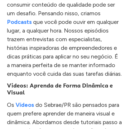
consumir conteúdo de qualidade pode ser
um desafio. Pensando nisso, criamos
Podcasts
que você pode ouvir em qualquer
lugar, a qualquer hora. Nossos episódios
trazem entrevistas com especialistas,
histórias inspiradoras de empreendedores e
dicas práticas para aplicar no seu negócio. É
a maneira perfeita de se manter informado
enquanto você cuida das suas tarefas diárias.
Vídeos: Aprenda de Forma Dinâmica e
Visual
Os
Vídeos
do Sebrae/PR são pensados para
quem prefere aprender de maneira visual e
dinâmica. Abordamos desde tutoriais passo a