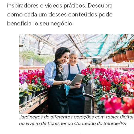
inspiradores e vídeos práticos. Descubra
como cada um desses conteúdos pode
beneficiar o seu negócio.
Jardineiros de diferentes gerações com tablet digital
no viveiro de flores lendo Conteúdo do Sebrae/PR.