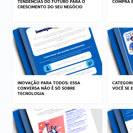
TENDÊNCIAS DO FUTURO PARA O
COMPRA E
CRESCIMENTO DO SEU NEGÓCIO
INOVAÇÃO PARA TODOS: ESSA
CATEGORI
CONVERSA NÃO É SÓ SOBRE
VOCÊ SE 
TECNOLOGIA