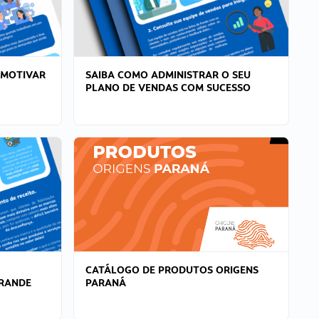
 MOTIVAR
SAIBA COMO ADMINISTRAR O SEU
PLANO DE VENDAS COM SUCESSO
CATÁLOGO DE PRODUTOS ORIGENS
GRANDE
PARANÁ