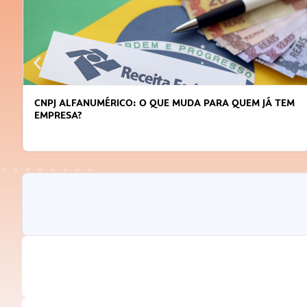
DICAS PARA OBTER CRÉDITO