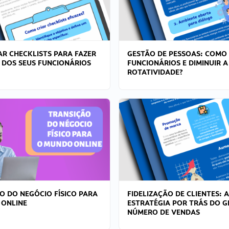
R CHECKLISTS PARA FAZER
GESTÃO DE PESSOAS: COMO
 DOS SEUS FUNCIONÁRIOS
FUNCIONÁRIOS E DIMINUIR A
ROTATIVIDADE?
O DO NEGÓCIO FÍSICO PARA
FIDELIZAÇÃO DE CLIENTES: A
 ONLINE
ESTRATÉGIA POR TRÁS DO 
NÚMERO DE VENDAS