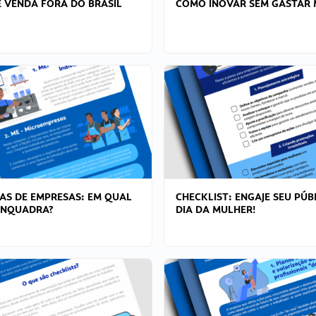
 VENDA FORA DO BRASIL
COMO INOVAR SEM GASTAR 
AS DE EMPRESAS: EM QUAL
CHECKLIST: ENGAJE SEU PÚB
ENQUADRA?
DIA DA MULHER!