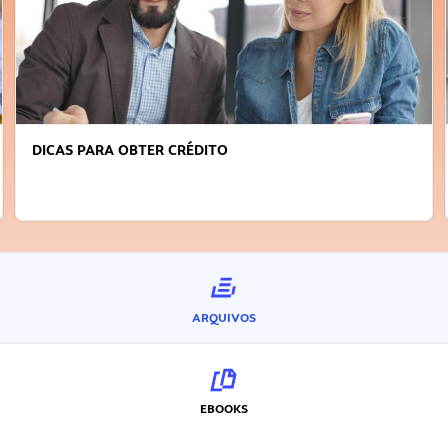
FAÇA A DIFERENÇA: SEJA SUSTENTÁVEL, SEJA
INOVADOR
ARQUIVOS
EBOOKS