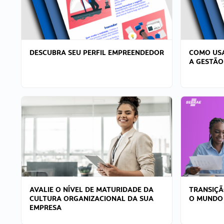
DESCUBRA SEU PERFIL EMPREENDEDOR
COMO USA
A GESTÃO
AVALIE O NÍVEL DE MATURIDADE DA
TRANSIÇÃ
CULTURA ORGANIZACIONAL DA SUA
O MUNDO
EMPRESA