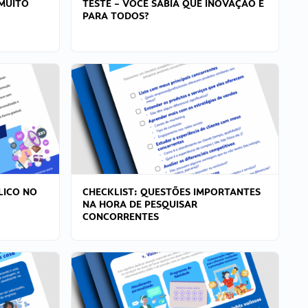
MUITO
TESTE – VOCÊ SABIA QUE INOVAÇÃO É
PARA TODOS?
LICO NO
CHECKLIST: QUESTÕES IMPORTANTES
NA HORA DE PESQUISAR
CONCORRENTES