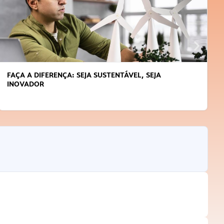
APRENDA A GERENCIAR O SEU TEMPO