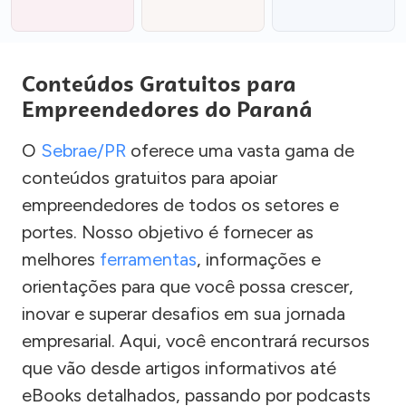
Conteúdos Gratuitos para
Empreendedores do Paraná
O
Sebrae/PR
oferece uma vasta gama de
conteúdos gratuitos para apoiar
empreendedores de todos os setores e
portes. Nosso objetivo é fornecer as
melhores
ferramentas
, informações e
orientações para que você possa crescer,
inovar e superar desafios em sua jornada
empresarial. Aqui, você encontrará recursos
que vão desde artigos informativos até
eBooks detalhados, passando por podcasts