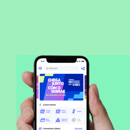
BAIXAR APLICATIVO