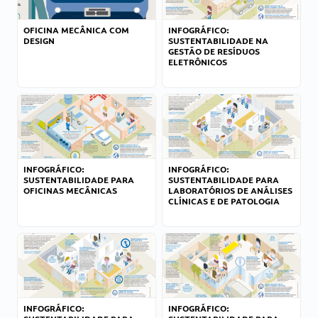
OFICINA MECÂNICA COM
INFOGRÁFICO:
DESIGN
SUSTENTABILIDADE NA
GESTÃO DE RESÍDUOS
ELETRÔNICOS
INFOGRÁFICO:
INFOGRÁFICO:
SUSTENTABILIDADE PARA
SUSTENTABILIDADE PARA
OFICINAS MECÂNICAS
LABORATÓRIOS DE ANÁLISES
CLÍNICAS E DE PATOLOGIA
INFOGRÁFICO:
INFOGRÁFICO: