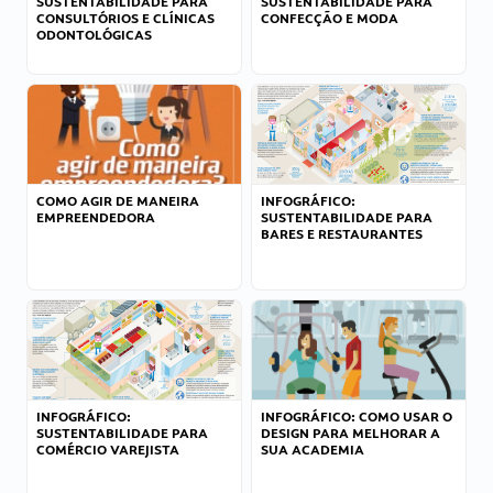
SUSTENTABILIDADE PARA
SUSTENTABILIDADE PARA
CONSULTÓRIOS E CLÍNICAS
CONFECÇÃO E MODA
ODONTOLÓGICAS
COMO AGIR DE MANEIRA
INFOGRÁFICO:
EMPREENDEDORA
SUSTENTABILIDADE PARA
BARES E RESTAURANTES
INFOGRÁFICO:
INFOGRÁFICO: COMO USAR O
SUSTENTABILIDADE PARA
DESIGN PARA MELHORAR A
COMÉRCIO VAREJISTA
SUA ACADEMIA