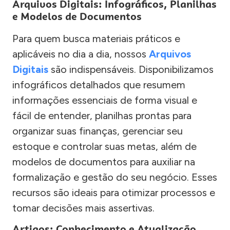
Arquivos Digitais: Infográficos, Planilhas
e Modelos de Documentos
Para quem busca materiais práticos e
aplicáveis no dia a dia, nossos
Arquivos
Digitais
são indispensáveis. Disponibilizamos
infográficos detalhados que resumem
informações essenciais de forma visual e
fácil de entender, planilhas prontas para
organizar suas finanças, gerenciar seu
estoque e controlar suas metas, além de
modelos de documentos para auxiliar na
formalização e gestão do seu negócio. Esses
recursos são ideais para otimizar processos e
tomar decisões mais assertivas.
Artigos: Conhecimento e Atualização