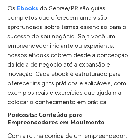
Os
Ebooks
do Sebrae/PR são guias
completos que oferecem uma visão
aprofundada sobre temas essenciais para o
sucesso do seu negócio. Seja você um
empreendedor iniciante ou experiente,
nossos eBooks cobrem desde a concepção
da ideia de negócio até a expansão e
inovação. Cada ebook é estruturado para
oferecer insights práticos e aplicáveis, com
exemplos reais e exercícios que ajudam a
colocar o conhecimento em prática.
Podcasts: Conteúdo para
Empreendedores em Movimento
Com a rotina corrida de um empreendedor,