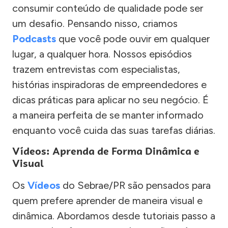
consumir conteúdo de qualidade pode ser
um desafio. Pensando nisso, criamos
Podcasts
que você pode ouvir em qualquer
lugar, a qualquer hora. Nossos episódios
trazem entrevistas com especialistas,
histórias inspiradoras de empreendedores e
dicas práticas para aplicar no seu negócio. É
a maneira perfeita de se manter informado
enquanto você cuida das suas tarefas diárias.
Vídeos: Aprenda de Forma Dinâmica e
Visual
Os
Vídeos
do Sebrae/PR são pensados para
quem prefere aprender de maneira visual e
dinâmica. Abordamos desde tutoriais passo a