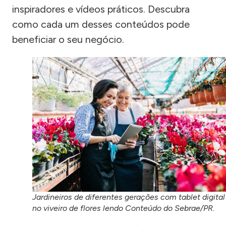
inspiradores e vídeos práticos. Descubra
como cada um desses conteúdos pode
beneficiar o seu negócio.
Jardineiros de diferentes gerações com tablet digital
no viveiro de flores lendo Conteúdo do Sebrae/PR.