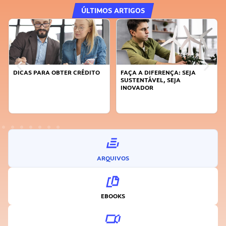
ÚLTIMOS ARTIGOS
DICAS PARA OBTER CRÉDITO
FAÇA A DIFERENÇA: SEJA
SUSTENTÁVEL, SEJA
INOVADOR
ARQUIVOS
EBOOKS