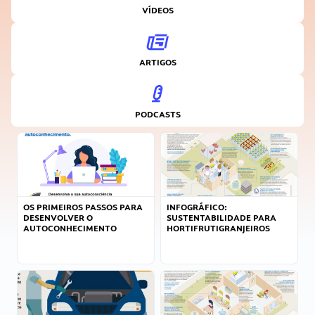
VÍDEOS
ARTIGOS
PODCASTS
OS PRIMEIROS PASSOS PARA
INFOGRÁFICO:
DESENVOLVER O
SUSTENTABILIDADE PARA
AUTOCONHECIMENTO
HORTIFRUTIGRANJEIROS