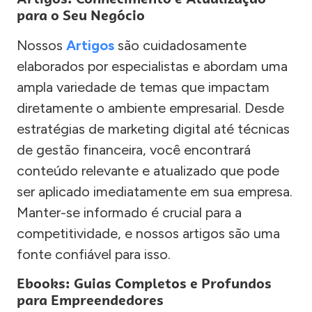
para o Seu Negócio
Nossos
Artigos
são cuidadosamente
elaborados por especialistas e abordam uma
ampla variedade de temas que impactam
diretamente o ambiente empresarial. Desde
estratégias de marketing digital até técnicas
de gestão financeira, você encontrará
conteúdo relevante e atualizado que pode
ser aplicado imediatamente em sua empresa.
Manter-se informado é crucial para a
competitividade, e nossos artigos são uma
fonte confiável para isso.
Ebooks: Guias Completos e Profundos
para Empreendedores