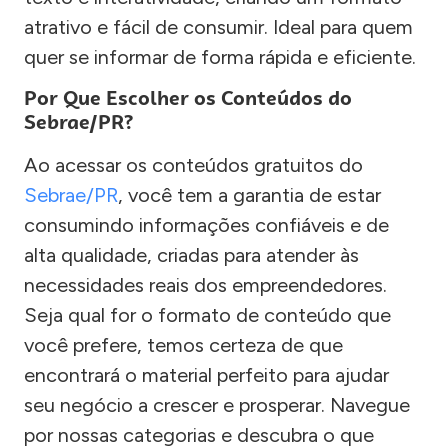
atrativo e fácil de consumir. Ideal para quem
quer se informar de forma rápida e eficiente.
Por Que Escolher os Conteúdos do
Sebrae/PR?
Ao acessar os conteúdos gratuitos do
Sebrae/PR
, você tem a garantia de estar
consumindo informações confiáveis e de
alta qualidade, criadas para atender às
necessidades reais dos empreendedores.
Seja qual for o formato de conteúdo que
você prefere, temos certeza de que
encontrará o material perfeito para ajudar
seu negócio a crescer e prosperar. Navegue
por nossas categorias e descubra o que