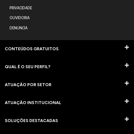
PRIVACIDADE
OUVIDORIA
DENUNCIA
CONTEÚDOS GRATUITOS
QUAL É O SEU PERFIL?
ATUAÇÃO POR SETOR
ATUAÇÃO INSTITUCIONAL
SOLUÇÕES DESTACADAS