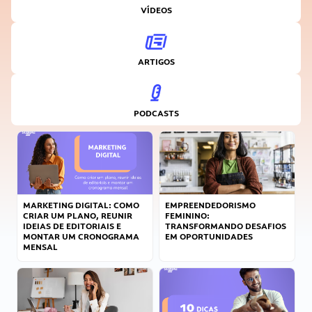
VÍDEOS
ARTIGOS
PODCASTS
MARKETING DIGITAL: COMO
EMPREENDEDORISMO
CRIAR UM PLANO, REUNIR
FEMININO:
IDEIAS DE EDITORIAIS E
TRANSFORMANDO DESAFIOS
MONTAR UM CRONOGRAMA
EM OPORTUNIDADES
MENSAL