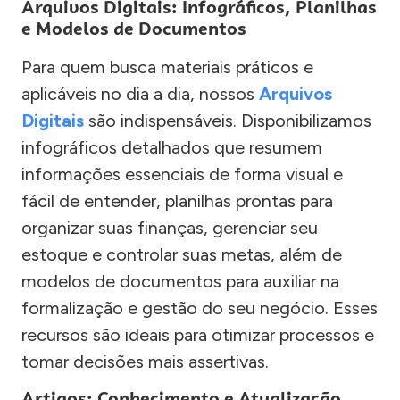
Arquivos Digitais: Infográficos, Planilhas
e Modelos de Documentos
Para quem busca materiais práticos e
aplicáveis no dia a dia, nossos
Arquivos
Digitais
são indispensáveis. Disponibilizamos
infográficos detalhados que resumem
informações essenciais de forma visual e
fácil de entender, planilhas prontas para
organizar suas finanças, gerenciar seu
estoque e controlar suas metas, além de
modelos de documentos para auxiliar na
formalização e gestão do seu negócio. Esses
recursos são ideais para otimizar processos e
tomar decisões mais assertivas.
Artigos: Conhecimento e Atualização