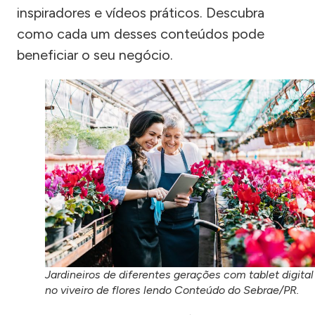
inspiradores e vídeos práticos. Descubra
como cada um desses conteúdos pode
beneficiar o seu negócio.
Jardineiros de diferentes gerações com tablet digital
no viveiro de flores lendo Conteúdo do Sebrae/PR.