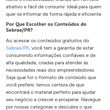
atrativo e fácil de consumir. Ideal para quem
quer se informar de forma rápida e eficiente.
Por Que Escolher os Conteúdos do
Sebrae/PR?
Ao acessar os conteúdos gratuitos do
Sebrae/PR
, você tem a garantia de estar
consumindo informações confiáveis e de
alta qualidade, criadas para atender às
necessidades reais dos empreendedores.
Seja qual for o formato de conteúdo que
você prefere, temos certeza de que
encontrará o material perfeito para ajudar
seu negócio a crescer e prosperar. Navegue
por nossas categorias e descubra o que