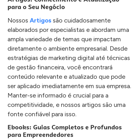
para o Seu Negócio
Nossos
Artigos
são cuidadosamente
elaborados por especialistas e abordam uma
ampla variedade de temas que impactam
diretamente o ambiente empresarial. Desde
estratégias de marketing digital até técnicas
de gestão financeira, você encontrará
conteúdo relevante e atualizado que pode
ser aplicado imediatamente em sua empresa.
Manter-se informado é crucial para a
competitividade, e nossos artigos são uma
fonte confiável para isso.
Ebooks: Guias Completos e Profundos
para Empreendedores