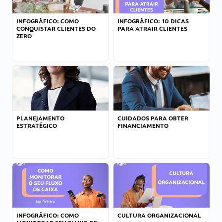
INFOGRÁFICO: COMO
INFOGRÁFICO: 10 DICAS
CONQUISTAR CLIENTES DO
PARA ATRAIR CLIENTES
ZERO
PLANEJAMENTO
CUIDADOS PARA OBTER
ESTRATÉGICO
FINANCIAMENTO
INFOGRÁFICO: COMO
CULTURA ORGANIZACIONAL