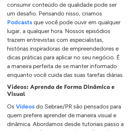
consumir conteúdo de qualidade pode ser
um desafio. Pensando nisso, criamos
Podcasts
que você pode ouvir em qualquer
lugar, a qualquer hora. Nossos episódios
trazem entrevistas com especialistas,
histórias inspiradoras de empreendedores e
dicas práticas para aplicar no seu negócio. É
a maneira perfeita de se manter informado
enquanto você cuida das suas tarefas diárias.
Vídeos: Aprenda de Forma Dinâmica e
Visual
Os
Vídeos
do Sebrae/PR são pensados para
quem prefere aprender de maneira visual e
dinâmica. Abordamos desde tutoriais passo a