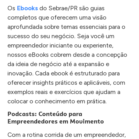
Os
Ebooks
do Sebrae/PR são guias
completos que oferecem uma visão
aprofundada sobre temas essenciais para o
sucesso do seu negócio. Seja você um
empreendedor iniciante ou experiente,
nossos eBooks cobrem desde a concepção
da ideia de negócio até a expansão e
inovação. Cada ebook é estruturado para
oferecer insights práticos e aplicáveis, com
exemplos reais e exercícios que ajudam a
colocar o conhecimento em prática.
Podcasts: Conteúdo para
Empreendedores em Movimento
Com a rotina corrida de um empreendedor,