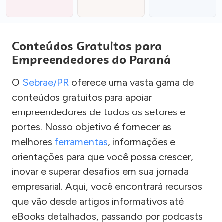
Conteúdos Gratuitos para
Empreendedores do Paraná
O
Sebrae/PR
oferece uma vasta gama de
conteúdos gratuitos para apoiar
empreendedores de todos os setores e
portes. Nosso objetivo é fornecer as
melhores
ferramentas
, informações e
orientações para que você possa crescer,
inovar e superar desafios em sua jornada
empresarial. Aqui, você encontrará recursos
que vão desde artigos informativos até
eBooks detalhados, passando por podcasts