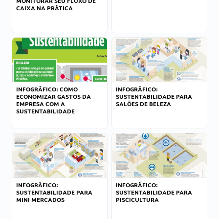
MONITORAR SEU FLUXO DE
CAIXA NA PRÁTICA
INFOGRÁFICO: COMO
INFOGRÁFICO:
ECONOMIZAR GASTOS DA
SUSTENTABILIDADE PARA
EMPRESA COM A
SALÕES DE BELEZA
SUSTENTABILIDADE
INFOGRÁFICO:
INFOGRÁFICO:
SUSTENTABILIDADE PARA
SUSTENTABILIDADE PARA
MINI MERCADOS
PISCICULTURA