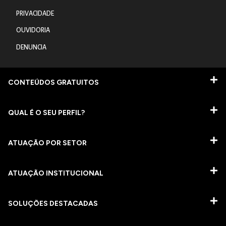
PRIVACIDADE
OUVIDORIA
DENUNCIA
CONTEÚDOS GRATUITOS
QUAL É O SEU PERFIL?
ATUAÇÃO POR SETOR
ATUAÇÃO INSTITUCIONAL
SOLUÇÕES DESTACADAS