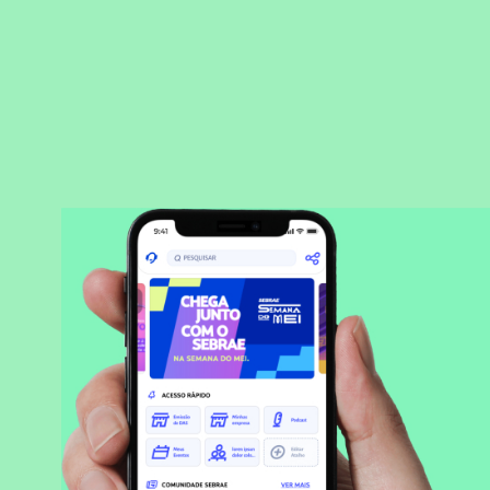
BAIXAR APLICATIVO