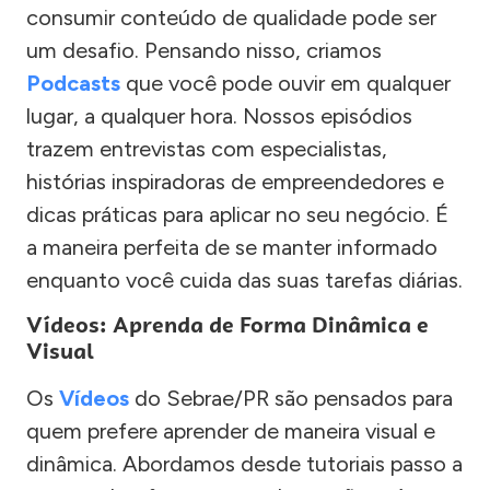
consumir conteúdo de qualidade pode ser
um desafio. Pensando nisso, criamos
Podcasts
que você pode ouvir em qualquer
lugar, a qualquer hora. Nossos episódios
trazem entrevistas com especialistas,
histórias inspiradoras de empreendedores e
dicas práticas para aplicar no seu negócio. É
a maneira perfeita de se manter informado
enquanto você cuida das suas tarefas diárias.
Vídeos: Aprenda de Forma Dinâmica e
Visual
Os
Vídeos
do Sebrae/PR são pensados para
quem prefere aprender de maneira visual e
dinâmica. Abordamos desde tutoriais passo a