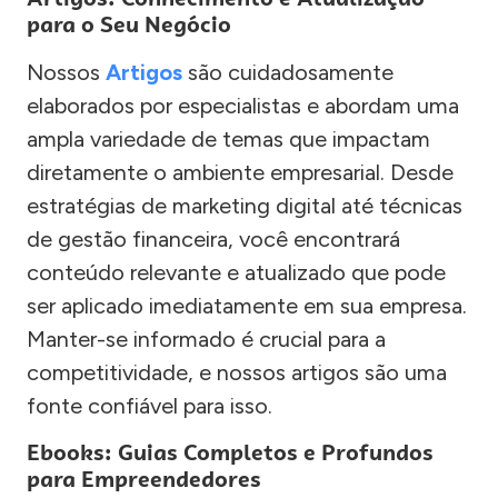
para o Seu Negócio
Nossos
Artigos
são cuidadosamente
elaborados por especialistas e abordam uma
ampla variedade de temas que impactam
diretamente o ambiente empresarial. Desde
estratégias de marketing digital até técnicas
de gestão financeira, você encontrará
conteúdo relevante e atualizado que pode
ser aplicado imediatamente em sua empresa.
Manter-se informado é crucial para a
competitividade, e nossos artigos são uma
fonte confiável para isso.
Ebooks: Guias Completos e Profundos
para Empreendedores