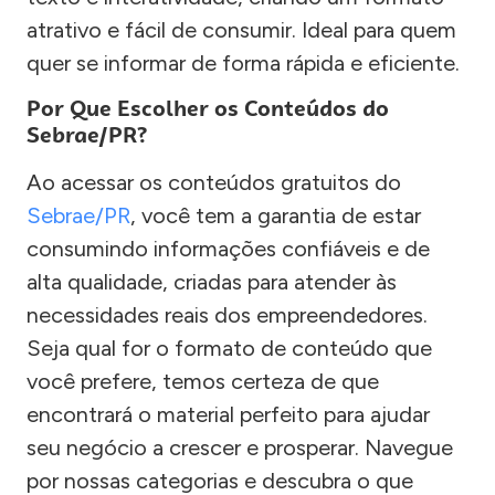
atrativo e fácil de consumir. Ideal para quem
quer se informar de forma rápida e eficiente.
Por Que Escolher os Conteúdos do
Sebrae/PR?
Ao acessar os conteúdos gratuitos do
Sebrae/PR
, você tem a garantia de estar
consumindo informações confiáveis e de
alta qualidade, criadas para atender às
necessidades reais dos empreendedores.
Seja qual for o formato de conteúdo que
você prefere, temos certeza de que
encontrará o material perfeito para ajudar
seu negócio a crescer e prosperar. Navegue
por nossas categorias e descubra o que