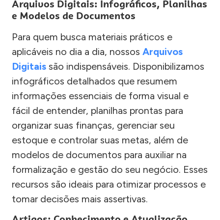
Arquivos Digitais: Infográficos, Planilhas
e Modelos de Documentos
Para quem busca materiais práticos e
aplicáveis no dia a dia, nossos
Arquivos
Digitais
são indispensáveis. Disponibilizamos
infográficos detalhados que resumem
informações essenciais de forma visual e
fácil de entender, planilhas prontas para
organizar suas finanças, gerenciar seu
estoque e controlar suas metas, além de
modelos de documentos para auxiliar na
formalização e gestão do seu negócio. Esses
recursos são ideais para otimizar processos e
tomar decisões mais assertivas.
Artigos: Conhecimento e Atualização