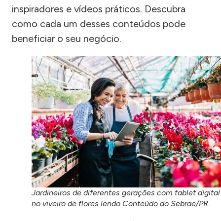
inspiradores e vídeos práticos. Descubra
como cada um desses conteúdos pode
beneficiar o seu negócio.
Jardineiros de diferentes gerações com tablet digital
no viveiro de flores lendo Conteúdo do Sebrae/PR.