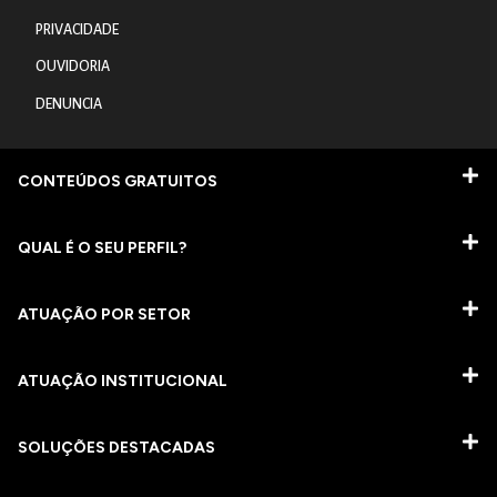
PRIVACIDADE
OUVIDORIA
DENUNCIA
CONTEÚDOS GRATUITOS
QUAL É O SEU PERFIL?
ATUAÇÃO POR SETOR
ATUAÇÃO INSTITUCIONAL
SOLUÇÕES DESTACADAS