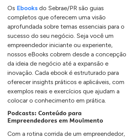
Os
Ebooks
do Sebrae/PR são guias
completos que oferecem uma visão
aprofundada sobre temas essenciais para o
sucesso do seu negócio. Seja você um
empreendedor iniciante ou experiente,
nossos eBooks cobrem desde a concepção
da ideia de negócio até a expansão e
inovação. Cada ebook é estruturado para
oferecer insights práticos e aplicáveis, com
exemplos reais e exercícios que ajudam a
colocar o conhecimento em prática.
Podcasts: Conteúdo para
Empreendedores em Movimento
Com a rotina corrida de um empreendedor,