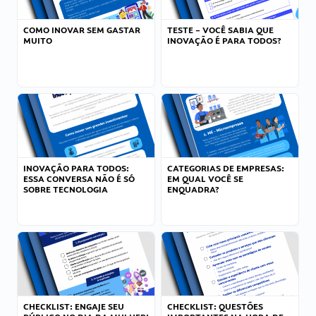
COMO INOVAR SEM GASTAR
TESTE – VOCÊ SABIA QUE
MUITO
INOVAÇÃO É PARA TODOS?
INOVAÇÃO PARA TODOS:
CATEGORIAS DE EMPRESAS:
ESSA CONVERSA NÃO É SÓ
EM QUAL VOCÊ SE
SOBRE TECNOLOGIA
ENQUADRA?
CHECKLIST: ENGAJE SEU
CHECKLIST: QUESTÕES