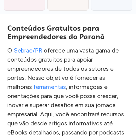
Conteúdos Gratuitos para
Empreendedores do Paraná
O
Sebrae/PR
oferece uma vasta gama de
conteúdos gratuitos para apoiar
empreendedores de todos os setores e
portes. Nosso objetivo é fornecer as
melhores
ferramentas
, informações e
orientações para que você possa crescer,
inovar e superar desafios em sua jornada
empresarial. Aqui, você encontrará recursos
que vão desde artigos informativos até
eBooks detalhados, passando por podcasts