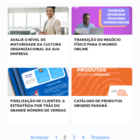
AVALIE O NÍVEL DE
TRANSIÇÃO DO NEGÓCIO
MATURIDADE DA CULTURA
FÍSICO PARA O MUNDO
ORGANIZACIONAL DA SUA
ONLINE
EMPRESA
FIDELIZAÇÃO DE CLIENTES: A
CATÁLOGO DE PRODUTOS
ESTRATÉGIA POR TRÁS DO
ORIGENS PARANÁ
GRANDE NÚMERO DE VENDAS
Anterior
1
2
3
4
Próximo