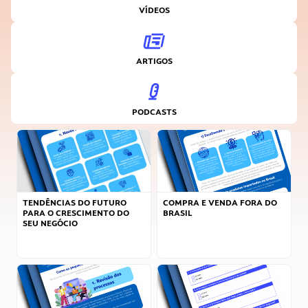
VÍDEOS
ARTIGOS
PODCASTS
TENDÊNCIAS DO FUTURO
COMPRA E VENDA FORA DO
PARA O CRESCIMENTO DO
BRASIL
SEU NEGÓCIO