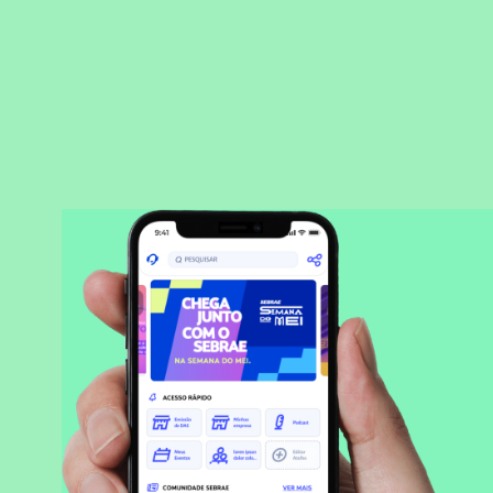
BAIXAR APLICATIVO