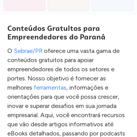
Conteúdos Gratuitos para
Empreendedores do Paraná
O
Sebrae/PR
oferece uma vasta gama de
conteúdos gratuitos para apoiar
empreendedores de todos os setores e
portes. Nosso objetivo é fornecer as
melhores
ferramentas
, informações e
orientações para que você possa crescer,
inovar e superar desafios em sua jornada
empresarial. Aqui, você encontrará recursos
que vão desde artigos informativos até
eBooks detalhados, passando por podcasts