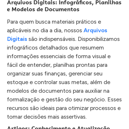
Arquivos Digitais: Infográficos, Planilhas
e Modelos de Documentos
Para quem busca materiais práticos e
aplicáveis no dia a dia, nossos
Arquivos
Digitais
são indispensáveis. Disponibilizamos
infográficos detalhados que resumem
informações essenciais de forma visual e
fácil de entender, planilhas prontas para
organizar suas finanças, gerenciar seu
estoque e controlar suas metas, além de
modelos de documentos para auxiliar na
formalização e gestão do seu negócio. Esses
recursos são ideais para otimizar processos e
tomar decisões mais assertivas.
Artigos: Conhecimento e Atualização