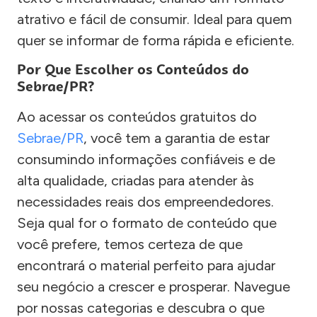
atrativo e fácil de consumir. Ideal para quem
quer se informar de forma rápida e eficiente.
Por Que Escolher os Conteúdos do
Sebrae/PR?
Ao acessar os conteúdos gratuitos do
Sebrae/PR
, você tem a garantia de estar
consumindo informações confiáveis e de
alta qualidade, criadas para atender às
necessidades reais dos empreendedores.
Seja qual for o formato de conteúdo que
você prefere, temos certeza de que
encontrará o material perfeito para ajudar
seu negócio a crescer e prosperar. Navegue
por nossas categorias e descubra o que