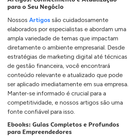
para o Seu Negócio
Nossos
Artigos
são cuidadosamente
elaborados por especialistas e abordam uma
ampla variedade de temas que impactam
diretamente o ambiente empresarial. Desde
estratégias de marketing digital até técnicas
de gestão financeira, você encontrará
conteúdo relevante e atualizado que pode
ser aplicado imediatamente em sua empresa.
Manter-se informado é crucial para a
competitividade, e nossos artigos são uma
fonte confiável para isso.
Ebooks: Guias Completos e Profundos
para Empreendedores