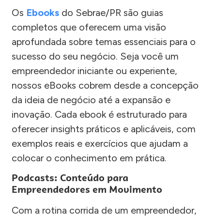
Os
Ebooks
do Sebrae/PR são guias
completos que oferecem uma visão
aprofundada sobre temas essenciais para o
sucesso do seu negócio. Seja você um
empreendedor iniciante ou experiente,
nossos eBooks cobrem desde a concepção
da ideia de negócio até a expansão e
inovação. Cada ebook é estruturado para
oferecer insights práticos e aplicáveis, com
exemplos reais e exercícios que ajudam a
colocar o conhecimento em prática.
Podcasts: Conteúdo para
Empreendedores em Movimento
Com a rotina corrida de um empreendedor,