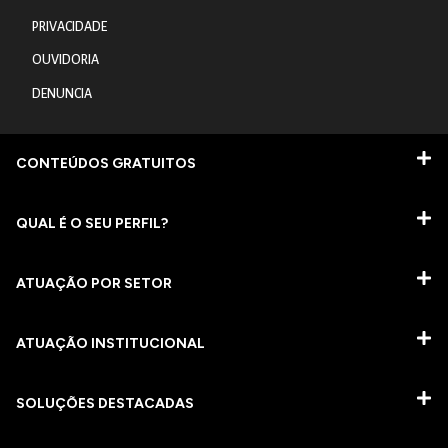
PRIVACIDADE
OUVIDORIA
DENUNCIA
CONTEÚDOS GRATUITOS
QUAL É O SEU PERFIL?
ATUAÇÃO POR SETOR
ATUAÇÃO INSTITUCIONAL
SOLUÇÕES DESTACADAS