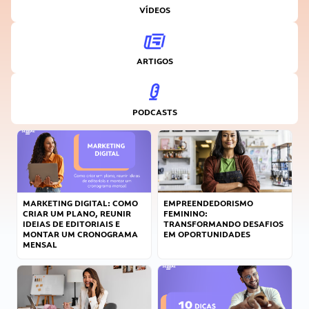
VÍDEOS
ARTIGOS
PODCASTS
MARKETING DIGITAL: COMO
EMPREENDEDORISMO
CRIAR UM PLANO, REUNIR
FEMININO:
IDEIAS DE EDITORIAIS E
TRANSFORMANDO DESAFIOS
MONTAR UM CRONOGRAMA
EM OPORTUNIDADES
MENSAL