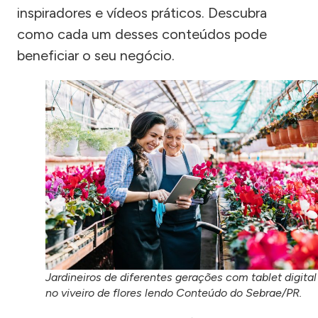
inspiradores e vídeos práticos. Descubra
como cada um desses conteúdos pode
beneficiar o seu negócio.
Jardineiros de diferentes gerações com tablet digital
no viveiro de flores lendo Conteúdo do Sebrae/PR.