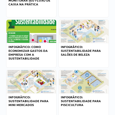
MONITORAR SEU FLUXO DE
CAIXA NA PRÁTICA
INFOGRÁFICO: COMO
INFOGRÁFICO:
ECONOMIZAR GASTOS DA
SUSTENTABILIDADE PARA
EMPRESA COM A
SALÕES DE BELEZA
SUSTENTABILIDADE
INFOGRÁFICO:
INFOGRÁFICO:
SUSTENTABILIDADE PARA
SUSTENTABILIDADE PARA
MINI MERCADOS
PISCICULTURA