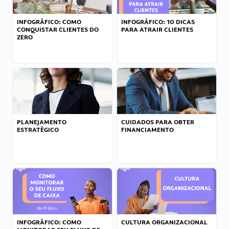
INFOGRÁFICO: COMO
INFOGRÁFICO: 10 DICAS
CONQUISTAR CLIENTES DO
PARA ATRAIR CLIENTES
ZERO
PLANEJAMENTO
CUIDADOS PARA OBTER
ESTRATÉGICO
FINANCIAMENTO
INFOGRÁFICO: COMO
CULTURA ORGANIZACIONAL