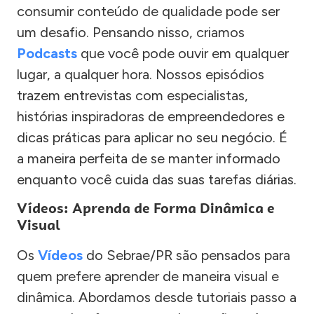
consumir conteúdo de qualidade pode ser
um desafio. Pensando nisso, criamos
Podcasts
que você pode ouvir em qualquer
lugar, a qualquer hora. Nossos episódios
trazem entrevistas com especialistas,
histórias inspiradoras de empreendedores e
dicas práticas para aplicar no seu negócio. É
a maneira perfeita de se manter informado
enquanto você cuida das suas tarefas diárias.
Vídeos: Aprenda de Forma Dinâmica e
Visual
Os
Vídeos
do Sebrae/PR são pensados para
quem prefere aprender de maneira visual e
dinâmica. Abordamos desde tutoriais passo a